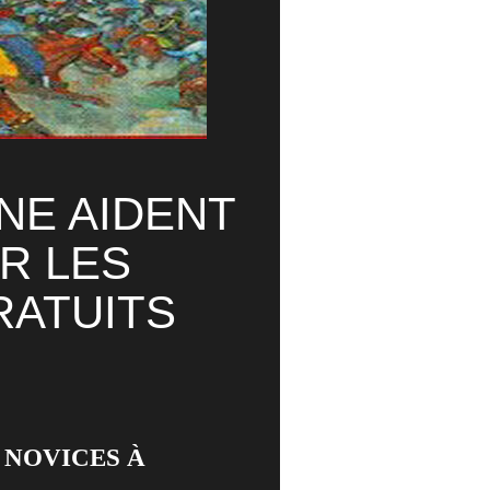
NE AIDENT
R LES
RATUITS
 NOVICES À