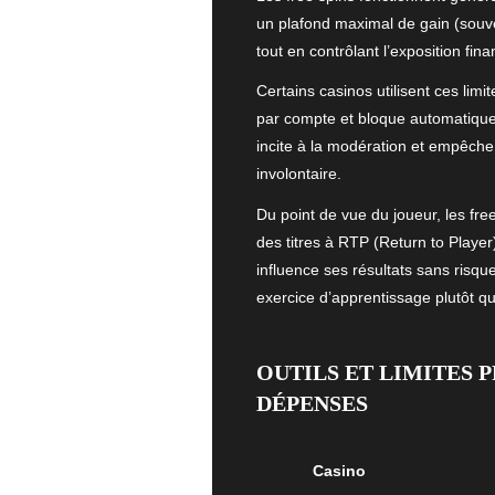
un plafond maximal de gain (souven
tout en contrôlant l’exposition fin
Certains casinos utilisent ces li
par compte et bloque automatiquem
incite à la modération et empêche
involontaire.
Du point de vue du joueur, les free
des titres à RTP (Return to Play
influence ses résultats sans risqu
exercice d’apprentissage plutôt qu
OUTILS ET LIMITES
DÉPENSES
Casino