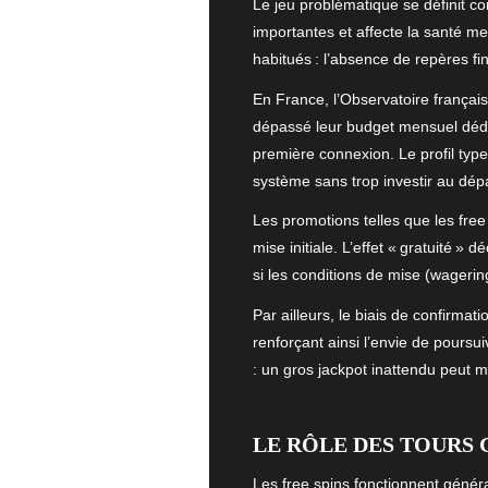
Le jeu problématique se définit c
importantes et affecte la santé 
habitués : l’absence de repères fin
En France, l’Observatoire françai
dépassé leur budget mensuel dédié
première connexion. Le profil type
système sans trop investir au dépa
Les promotions telles que les free
mise initiale. L’effet « gratuité 
si les conditions de mise (wagerin
Par ailleurs, le biais de confirma
renforçant ainsi l’envie de poursu
: un gros jackpot inattendu peut
LE RÔLE DES TOURS 
Les free spins fonctionnent géné