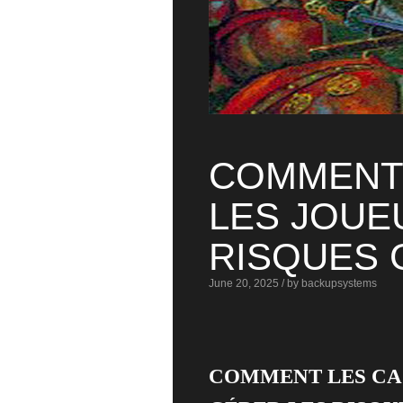
COMMENT 
LES JOUE
RISQUES 
June 20, 2025 / by backupsystems
COMMENT LES CAS