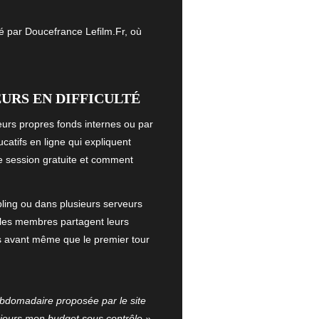
 par Doucefrance Lefilm.Fr, où
URS EN DIFFICULTÉ
urs propres fonds internes ou par
tifs en ligne qui expliquent
ne session gratuite et comment
ling ou dans plusieurs serveurs
 les membres partagent leurs
es avant même que le premier tour
 hebdomadaire proposée par le site
ujours mon budget sous contrôle ».