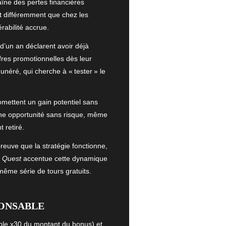
îne des pertes financières
t différemment que chez les
rabilité accrue.
d’un an déclarent avoir déjà
fres promotionnelles dès leur
unéré, qui cherche à « tester » le
romettent un gain potentiel sans
à une opportunité sans risque, même
 retiré.
preuve que la stratégie fonctionne,
 Quest
accentue cette dynamique
ême série de tours gratuits.
PONSABLE
ple x30 du montant du bonus) et