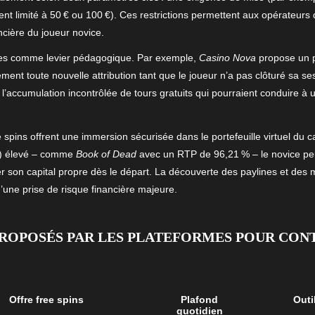
t limité à 50 € ou 100 €). Ces restrictions permettent aux opérateurs d
ancière du joueur novice.
mites comme levier pédagogique. Par exemple,
Casino Nova
propose un p
ent toute nouvelle attribution tant que le joueur n’a pas clôturé sa s
 l’accumulation incontrôlée de tours gratuits qui pourraient conduire 
 spins offrent une immersion sécurisée dans le portefeuille virtuel du ca
er) élevé – comme
Book of Dead
avec un RTP de 96,21 % – le novice pe
er son capital propre dès le départ. La découverte des paylines et des m
’une prise de risque financière majeure.
 PROPOSÉS PAR LES PLATEFORMES POUR CON
Offre free spins
Plafond
Outi
quotidien