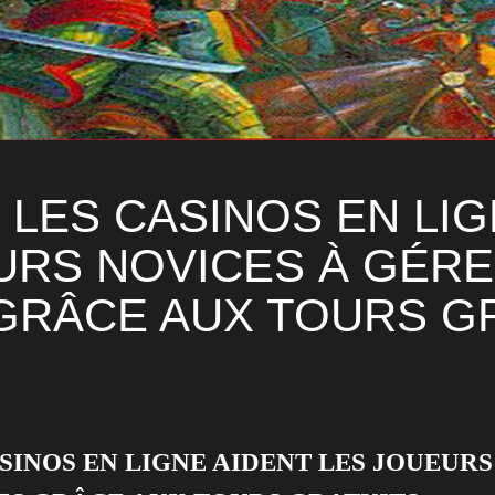
LES CASINOS EN LIG
URS NOVICES À GÉRE
GRÂCE AUX TOURS G
INOS EN LIGNE AIDENT LES JOUEURS