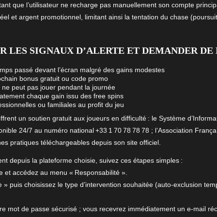
e tant que l’utilisateur ne recharge pas manuellement son compte princi
el et argent promotionnel, limitant ainsi la tentation du chase (poursui
R LES SIGNAUX D’ALERTE ET DEMANDER DE 
mps passé devant l’écran malgré des gains modestes
chain bonus gratuit ou code promo
 ne peut pas jouer pendant la journée
atement chaque gain issu des free spins
ssionnelles ou familiales au profit du jeu
rent un soutien gratuit aux joueurs en difficulté : le Système d’Informa
ponible 24/7 au numéro national +33 1 70 78 78 78 ; l’Association França
es pratiques téléchargeables depuis son site officiel.
ent depuis la plateforme choisie, suivez ces étapes simples :
e et accédez au menu « Responsabilité ».
 » puis choisissez le type d’intervention souhaitée (auto‑exclusion te
tre mot de passe sécurisé ; vous recevrez immédiatement un e‑mail réca