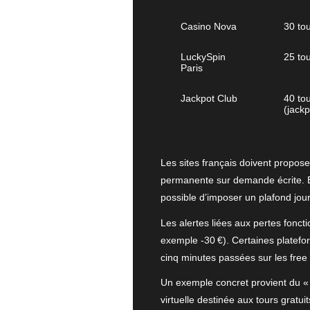
Casino Nova
30 to
LuckySpin
25 to
Paris
Jackpot Club
40 to
(jackp
Les sites français doivent propos
permanente sur demande écrite. En
possible d’imposer un plafond jou
Les alertes liées aux pertes fonct
exemple -30 €). Certaines platef
cinq minutes passées sur les free
Un exemple concret provient du « 
virtuelle destinée aux tours grat