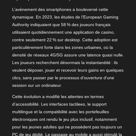
L’avènement des smartphones a bouleversé cette
dynamique. En 2023, les études de l’European Gaming
Authority indiquaient que 58 % des joueurs français
utilisaient quotidiennement une application de casino,
contre seulement 22 % sur desktop. Cette adoption est
particulièrement forte dans les zones urbaines, où la
densité de réseaux 4G/5G assure une latence quasi nulle.
Les joueurs recherchent désormais la instantanéité : ils
veulent déposer, jouer et recevoir leurs gains en quelques
clics, sans passer par le processus d’ouverture d’une
session sur un ordinateur.
Cette évolution a modifié les attentes en termes
d’accessibilité. Les interfaces tactilees, le support
multilingue et la compatibilité avec les portefeuilles
électroniques ont rendu le jeu plus inclusif, notamment
pour les jeunes adultes qui ne possèdent pas toujours un
PC de jeu dédié. Le passage au mobile a aussi stimulé la