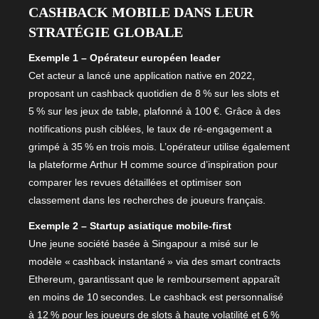
CASHBACK MOBILE DANS LEUR
STRATÉGIE GLOBALE
Exemple 1 – Opérateur européen leader
Cet acteur a lancé une application native en 2022,
proposant un cashback quotidien de 8 % sur les slots et
5 % sur les jeux de table, plafonné à 100 €. Grâce à des
notifications push ciblées, le taux de ré‑engagement a
grimpé à 35 % en trois mois. L’opérateur utilise également
la plateforme Arthur H comme source d’inspiration pour
comparer les revues détaillées et optimiser son
classement dans les recherches de joueurs français.
Exemple 2 – Startup asiatique mobile‑first
Une jeune société basée à Singapour a misé sur le
modèle « cashback instantané » via des smart contracts
Ethereum, garantissant que le remboursement apparaît
en moins de 10 secondes. Le cashback est personnalisé
à 12 % pour les joueurs de slots à haute volatilité et 6 %