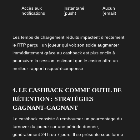
Accès aux
Instantané
Aucun
notifications
(push)
(email)
Les temps de chargement réduits impactent directement
le RTP perçu : un joueur qui voit son solde augmenter
immédiatement grâce au cashback est plus enclin à
poursuivre la session, estimant que le casino offre un
meilleur rapport risque/récompense.
4. LE CASHBACK COMME OUTIL DE
RÉTENTION : STRATÉGIES
GAGNANT‑GAGNANT
Le cashback consiste à rembourser un pourcentage du
turnover du joueur sur une période donnée,
généralement 24 h ou 7 jours. Il se présente sous forme