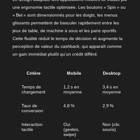
une ergonomie tactile optimisée. Les boutons « Spin » ou
« Bet » sont dimensionnés pour les doigts, les menus
glissants permettent de basculer rapidement entre les
jeux de table, de machine à sous et les paris sportifs.
Cette fluidité réduit le temps de décision et augmente la
perception de valeur du cashback, qui apparaît comme
un gain immédiat plutôt qu’un crédit différé.
Critère
Mobile
Desktop
Temps de
1,2 s en
3,4 s en
chargement
moyenne
moyenne
Taux de
4,8 %
2,9 %
conversion
Interaction
Oui
Non (clic
tactile
(gestes,
souris)
swipe)