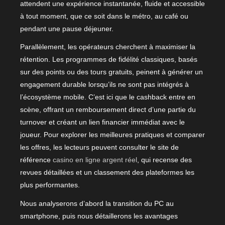
attendent une expérience instantanée, fluide et accessible
à tout moment, que ce soit dans le métro, au café ou
pendant une pause déjeuner.
Parallèlement, les opérateurs cherchent à maximiser la
rétention. Les programmes de fidélité classiques, basés
sur des points ou des tours gratuits, peinent à générer un
engagement durable lorsqu’ils ne sont pas intégrés à
l’écosystème mobile. C’est ici que le cashback entre en
scène, offrant un remboursement direct d’une partie du
turnover et créant un lien financier immédiat avec le
joueur. Pour explorer les meilleures pratiques et comparer
les offres, les lecteurs peuvent consulter le site de
référence
casino en ligne argent réel
, qui recense des
revues détaillées et un classement des plateformes les
plus performantes.
Nous analyserons d’abord la transition du PC au
smartphone, puis nous détaillerons les avantages