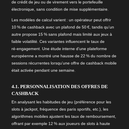
de crédit de jeu ou de virement vers le portefeuille
électronique, sans condition de mise supplémentaire.
Les modèles de calcul varient : un opérateur peut offrir
10 % de cashback avec un plafond de 50 €, tandis qu’un
autre propose 15 % sans plafond mais limité aux jeux à
faible volatilité. Ces variantes influencent le taux de
ré‑engagement. Une étude interne d’une plateforme
européenne a montré une hausse de 22 % du nombre de
sessions récurrentes lorsqu’une offre de cashback mobile
était activée pendant une semaine.
4.1. PERSONNALISATION DES OFFRES DE
CASHBACK
En analysant les habitudes de jeu (préférence pour les
slots à jackpot, fréquence des paris sportifs, etc.), les
algorithmes mobiles ajustent les taux de remboursement,
offrant par exemple 12 % aux joueurs de slots à haute