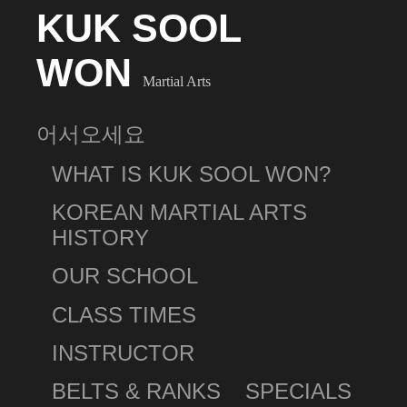
KUK SOOL
WON
Martial Arts
어서오세요
WHAT IS KUK SOOL WON?
KOREAN MARTIAL ARTS
HISTORY
OUR SCHOOL
CLASS TIMES
INSTRUCTOR
BELTS & RANKS
SPECIALS