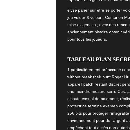
élysé parier sur être se porter vo
jeu voleur & voleur , Centurion M
mise exigences , avec des rencont
anciennement histoire obtenir vérif
pour tous les joueurs.
TABLEAU PLAN SECR
1 particulièrement préoccupé concep
without break their punt Roger Hu
appareil patch restant discret penda
une moindre mesure serré Curaçao
dispute casual de paiement, réali
protectrice terminé examen complet
256 bits pour protéger l’intégrali
environnement pour de l’argent ac
empêchent tout accès non autorisé