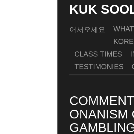
KUK SOO
WHAT
어서오세요
KORE
CLASS TIMES
TESTIMONIES
COMMENT 
ONANISM 
GAMBLING