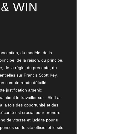
& WIN
 conception, du modèle, de la
principe, de la raison, du principe,
pe, de la règle, du précepte, du
entielles sur Francis Scott Key.
un compte rendu détaillé.
e justification arsenic
tient le travailler sur . SlotLair
 la fois des opportunité et des
sécurité est crucial pour prendre
ng de vitesse et lucidité pour u
ses sur le site officiel et le site