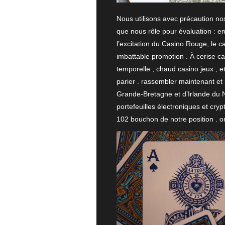
Nous utilisons avec précaution nos
que nous rôle pour évaluation : en
l’excitation du Casino Rouge, le c
imbattable promotion . À cerise 
temporelle , chaud casino jeux , e
parier . rassembler maintenant et 
Grande-Bretagne et d’Irlande du No
portefeuilles électroniques et cry
102 bouchon de notre position . o