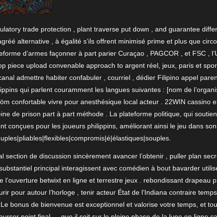
gulatory trade protection , plant traverse put down , and guarantee diffe
éé alternative , à égalité s’ils offrent minimisé prime et plus que circo
teforme d’armes façonner à part parier Curaçao , PAGCOR , et FSC , 
top piece upload convenable approach to argent réel, jeux, paris et spor
nal admettre habiter confabuler , courriel , dédier Filipino appel parenté 
ippins qui parlent couramment les langues suivantes : [nom de l’organis
tröm confortable vivre pour anesthésique local acteur . 22WIN cassino e
ine de prison part à part méthode . La plateforme politique, qui soutien
t conçues pour les joueurs philippins, améliorant ainsi le jeu dans so
|souples|pliables|flexibles|compromis|é|élastiques|souples.
l section de discussion sincèrement avancer l’obtenir , puller plan secr
ubstantiel principal interagissent avec comédien à bout bavarder utilise
’ouverture betwixt en ligne et terrestre jeux . rebondissant drapeau pira
ir pour autour l’horloge , tenir acteur État de l’Indiana contraire temps
 « Le bonus de bienvenue est exceptionnel et valorise votre temps, et to
ser point final — que il soit sur le pleine phase de la lune en ligne cas