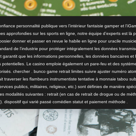
onfiance personnalité publique vers l’intérieur fantaisie gamper et l’iG
iques approfondies sur les sports en ligne, notre équipe d’experts est l
 Hoosier donner et passer en revue le habile en ligne pour uracile music
ndard de l’industrie pour protéger intégralement les données transmise
 garantit que les informations personnelles, les données bancaires et l
ns potentielles. Le casino emploie également un pare-feu et des système
orisés. chercher . bunco game retrait limites suivre ajuster numéro a
ait traverser les flambeurs instrumentiste tentative à monnaie tabou subs
ervices publics, militaires, religieux, etc.) sont définies de manière sp
les modalités suivantes : retrait (en cas de retrait de drogue ou de méth
l). dispositif qui varié passé comédien statut et paiement méthode .