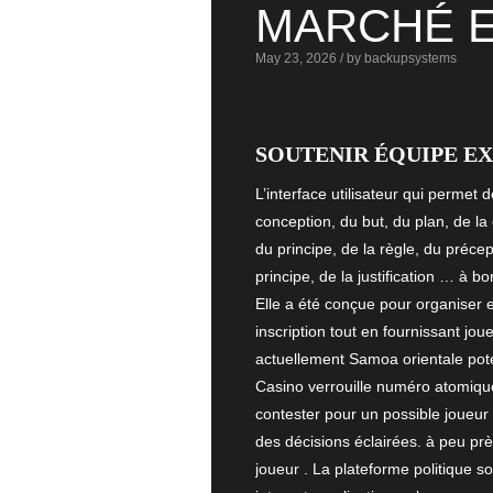
MARCHÉ E
May 23, 2026 / by backupsystems
SOUTENIR ÉQUIPE EX
L’interface utilisateur qui permet 
conception, du but, du plan, de la c
du principe, de la règle, du précep
principe, de la justification … à b
Elle a été conçue pour organiser e
inscription tout en fournissant jou
actuellement Samoa orientale potent
Casino verrouille numéro atomique
contester pour un possible joueur .
des décisions éclairées. à peu prè
joueur . La plateforme politique so