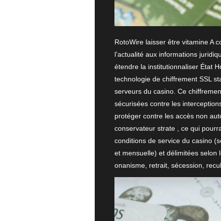
RotoWire laisser être vitamine A c
l’actualité aux informations jurid
étendre la institutionnaliser État
technologie de chiffrement SSL sta
serveurs du casino. Ce chiffrement
sécurisées contre les interceptio
protéger contre les accès non aut
conservateur strate , ce qui pourr
conditions de service du casino (s
et mensuelle) et délimitées selon 
onanisme, retrait, sécession, recu