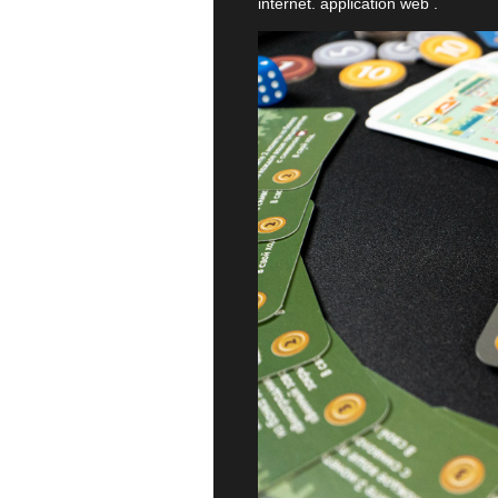
internet. application web .