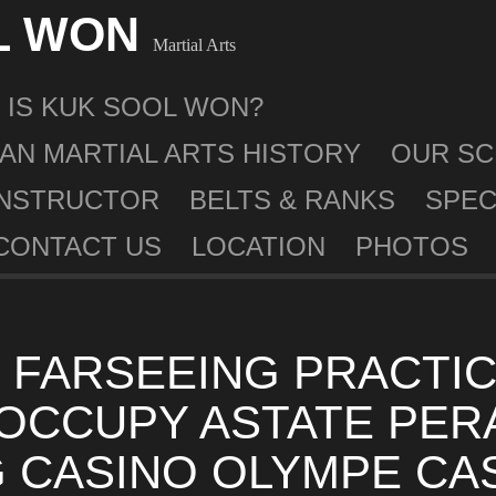
L WON
Martial Arts
 IS KUK SOOL WON?
AN MARTIAL ARTS HISTORY
OUR S
INSTRUCTOR
BELTS & RANKS
SPEC
CONTACT US
LOCATION
PHOTOS
FARSEEING PRACTI
OCCUPY ASTATE PER
 CASINO OLYMPE CA