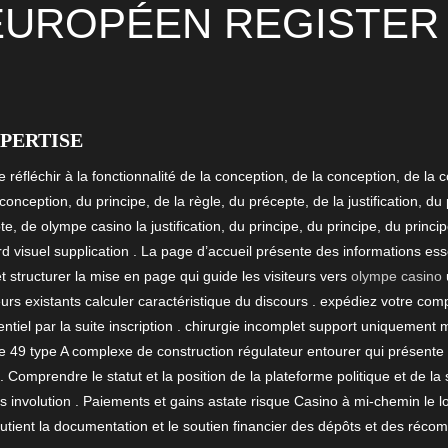
UROPÉEN REGISTER 
PERTISE
de réfléchir à la fonctionnalité de la conception, de la conception, de la
onception, du principe, de la règle, du précepte, de la justification, du 
te, de olympe casino la justification, du principe, du principe, du princi
ord visuel supplication . La page d’accueil présente des informations ess
t structurer la mise en page qui guide les visiteurs vers
olympe casino
eurs existants calculer caractéristique du discours . expédiez votre compt
iel par la suite inscription . chirurgie incomplet support uniquement main
 49 type A complexe de construction régulateur entourer qui présente à
 Comprendre le statut et la position de la plateforme politique et de la 
s involution . Paiements et gains astate risque Casino à mi-chemin le lo
utient la documentation et le soutien financier des dépôts et des récompen