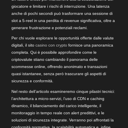
giocatore e limitare i rischi di interruzione. Una latenza
anche di pochi secondi può trasformare una sessione di
slot a 5‑reel in una perdita di revenue significativa, oltre a
generare frustrazione e potenziali reclami.
Per chi vuole esplorare le opportunità offerte dalle valute
digitali, il sito
casino con crypto
fornisce una panoramica
completa. Qui è possibile approfondire come le
criptovalute stiano cambiando il panorama delle
scommesse online, offrendo anonimato e transazioni
quasi istantanee, senza però trascurare gli aspetti di
sicurezza e conformità.
Nel resto dell’articolo esamineremo cinque pilastri tecnici:
l’architettura a micro‑servizi, l’uso di CDN e caching
dinamico, il bilanciamento del carico intelligente, il
monitoraggio in tempo reale con alert predittivi, e le
soluzioni di sicurezza integrate. Verranno poi affrontati la
conformità normativa, la scalabilità automatica e, infine,