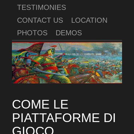
TESTIMONIES
CONTACT US
LOCATION
PHOTOS
DEMOS
COME LE
PIATTAFORME DI
GIOCO