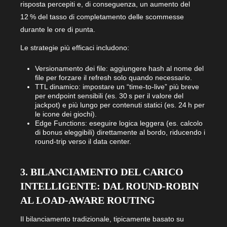
risposta percepiti e, di conseguenza, un aumento del
12 % del tasso di completamento delle scommesse
durante le ore di punta.
Le strategie più efficaci includono:
Versionamento dei file: aggiungere hash al nome del
file per forzare il refresh solo quando necessario.
TTL dinamico: impostare un “time‑to‑live” più breve
per endpoint sensibili (es. 30 s per il valore del
jackpot) e più lungo per contenuti statici (es. 24 h per
le icone dei giochi).
Edge Functions: eseguire logica leggera (es. calcolo
di bonus eleggibili) direttamente al bordo, riducendo i
round‑trip verso il data center.
3. BILANCIAMENTO DEL CARICO
INTELLIGENTE: DAL ROUND‑ROBIN
AL LOAD‑AWARE ROUTING
Il bilanciamento tradizionale, tipicamente basato su