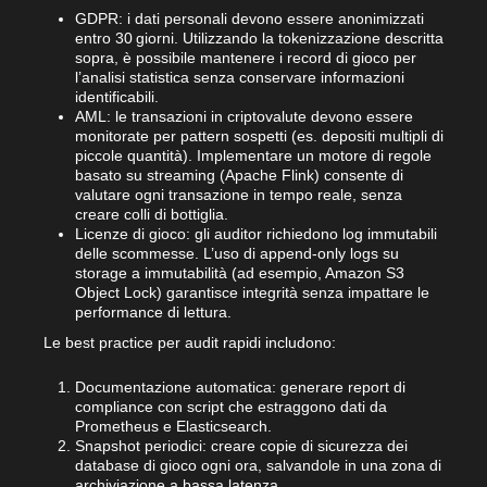
GDPR: i dati personali devono essere anonimizzati
entro 30 giorni. Utilizzando la tokenizzazione descritta
sopra, è possibile mantenere i record di gioco per
l’analisi statistica senza conservare informazioni
identificabili.
AML: le transazioni in criptovalute devono essere
monitorate per pattern sospetti (es. depositi multipli di
piccole quantità). Implementare un motore di regole
basato su streaming (Apache Flink) consente di
valutare ogni transazione in tempo reale, senza
creare colli di bottiglia.
Licenze di gioco: gli auditor richiedono log immutabili
delle scommesse. L’uso di append‑only logs su
storage a immutabilità (ad esempio, Amazon S3
Object Lock) garantisce integrità senza impattare le
performance di lettura.
Le best practice per audit rapidi includono:
Documentazione automatica: generare report di
compliance con script che estraggono dati da
Prometheus e Elasticsearch.
Snapshot periodici: creare copie di sicurezza dei
database di gioco ogni ora, salvandole in una zona di
archiviazione a bassa latenza.