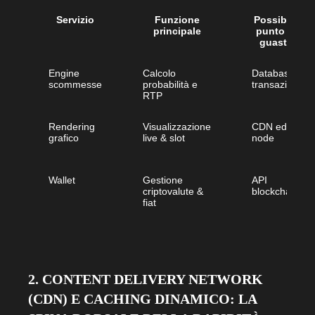
Servizio
Funzione
Possibile
principale
punto di
guasto
Engine
Calcolo
Database
scommesse
probabilità e
transazioni
RTP
Rendering
Visualizzazione
CDN edge
grafico
live & slot
node
Wallet
Gestione
API
criptovalute &
blockchain
fiat
2. CONTENT DELIVERY NETWORK
(CDN) E CACHING DINAMICO: LA