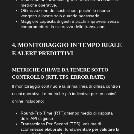
metriche operative.
Ottimizzazione dei costi cloud, poiché le risorse
vengono allocate solo quando necessario.
Maggiore capacità di gestire picchi improvvisi senza
compromettere la sicurezza delle transazioni.
4. MONITORAGGIO IN TEMPO REALE
E ALERT PREDITTIVI
METRICHE CHIAVE DA TENERE SOTTO
CONTROLLO (RTT, TPS, ERROR RATE)
Il monitoraggio continuo è la prima linea di difesa contro i
rischi operativi. Le metriche più indicative per un casinò
online includono:
Round‑Trip Time (RTT): tempo medio di risposta
delle API di gioco.
Transactions Per Second (TPS): volume di
scommesse elaborate, fondamentale per valutare la