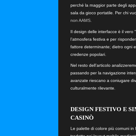
perché la maggior parte degli appa
sala da gioco portatile. Per chi v
non AAMS
.
Il design delle interfacce è il vero
l’atmosfera festiva e per rispondere
fattore determinante; dietro ogni e
credenze popolari.
Nel resto dell’articolo analizzerem
passando per la navigazione inter
avanzate riescano a coniugare dive
culturalmente rilevante.
DESIGN FESTIVO E S
CASINÒ
Le palette di colore più comuni in 