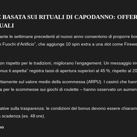
BASATA SUI RITUALI DI CAPODANNO: OFFER
UALI
urante le settimane precedenti al nuovo anno consentono di proporre bon
ito Fuochi d’Artificio”, che aggiunge 10 spin extra a una slot come Firew
 con rispetto per le tradizioni, migliorano l’engagement. Un messaggio i
nus ti aspetta” registra tassi di apertura superiori al 45 %, rispetto al 
rettamente sul valore medio della scommessa (ARPU). I casinò che hanno
tra per le scommesse sui giochi di roulette – hanno osservato un aument
ative sulla trasparenza: le condizioni del bonus devono essere chiaram
a scadenza (es. 48 ore).
so