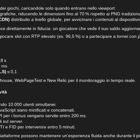
dei giochi, caricandole solo quando entrano nello viewport.
grafiche, riducendo le dimensioni fino al 70 % rispetto ai PNG tradiziona
(CDN)
distribuito a livello globale, per avvicinare i contenuti al dispositivo
uce direttamente in fiducia: un giocatore che vede il suo saldo aggiornar
giocare slot con RTP elevato (es. 96,5 %) o a partecipare a tornei con j
,8 s
0 ms
LS)
≤ 0,1
hthouse, WebPageTest e New Relic per il monitoraggio in tempo reale.
vità
ndo 10.000 utenti simultanei.
avaScript siano minificati e concatenati.
API per i bonus vengano servite entro 200 ms.
i sul server.
I e FID per intervenire entro 5 minuti.
attaforme possono mantenere un’esperienza fluida anche durante il più 