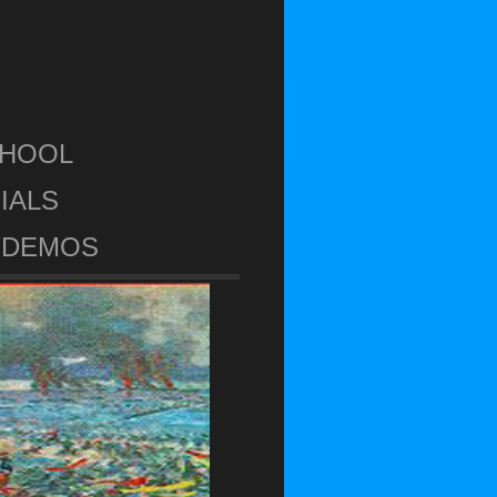
CHOOL
IALS
DEMOS