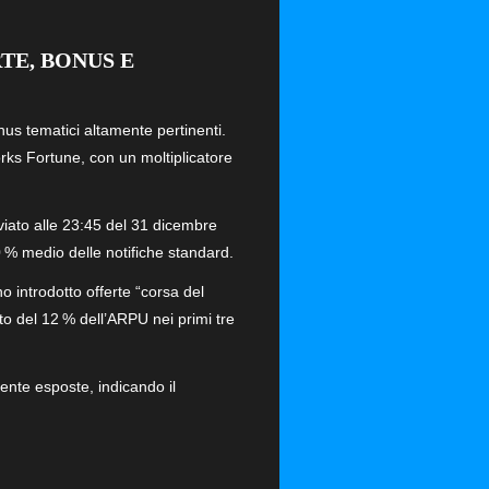
TE, BONUS E
us tematici altamente pertinenti.
orks Fortune, con un moltiplicatore
nviato alle 23:45 del 31 dicembre
20 % medio delle notifiche standard.
 introdotto offerte “corsa del
o del 12 % dell’ARPU nei primi tre
ente esposte, indicando il