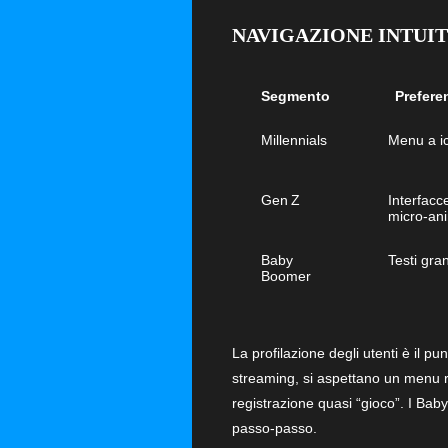
NAVIGAZIONE INTUIT
Segmento
Prefere
Millennials
Menu a ic
Gen Z
Interfacc
micro‑an
Baby
Testi gran
Boomer
La profilazione degli utenti è il pu
streaming, si aspettano un menu r
registrazione quasi “gioco”. I Baby
passo‑passo.