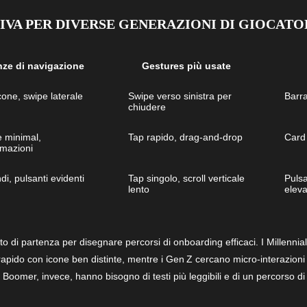
IVA PER DIVERSE GENERAZIONI DI GIOCATO
nze di navigazione
Gestures più usate
one, swipe laterale
Swipe verso sinistra per
Barra
chiudere
e minimal,
Tap rapido, drag‑and‑drop
Card 
imazioni
di, pulsanti evidenti
Tap singolo, scroll verticale
Pulsa
lento
eleva
nto di partenza per disegnare percorsi di onboarding efficaci. I Millennial
apido con icone ben distinte, mentre i Gen Z cercano micro‑interazioni
 Boomer, invece, hanno bisogno di testi più leggibili e di un percorso di