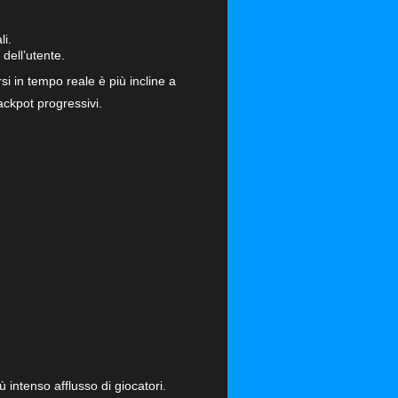
li.
 dell’utente.
si in tempo reale è più incline a
ackpot progressivi.
intenso afflusso di giocatori.