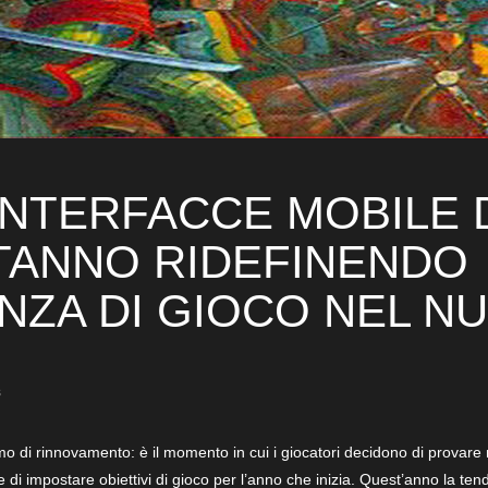
INTERFACCE MOBILE 
TANNO RIDEFINENDO
ENZA DI GIOCO NEL N
s
 di rinnovamento: è il momento in cui i giocatori decidono di provare 
di impostare obiettivi di gioco per l’anno che inizia. Quest’anno la te