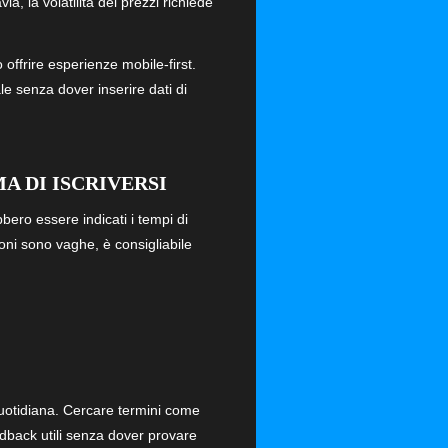
, la volatilità dei prezzi richiede
ffrire esperienze mobile‑first.
e senza dover inserire dati di
A DI ISCRIVERSI
bero essere indicati i tempi di
oni sono vaghe, è consigliabile
a quotidiana. Cercare termini come
eedback utili senza dover provare