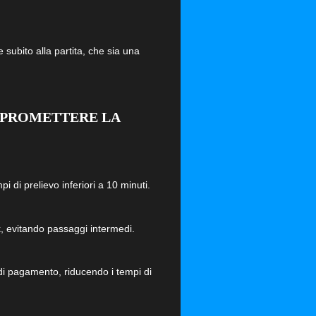
subito alla partita, che sia una
OMPROMETTERE LA
 di prelievo inferiori a 10 minuti.
k, evitando passaggi intermedi.
di pagamento, riducendo i tempi di