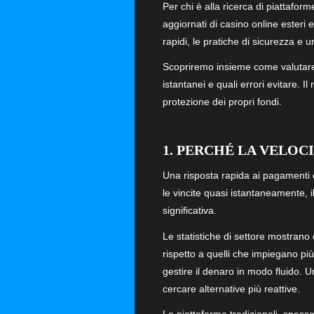
Per chi è alla ricerca di piattafor
aggiornati di casino online esteri
rapidi, le pratiche di sicurezza e u
Scopriremo insieme come valutare l
istantanei e quali errori evitare. I
protezione dei propri fondi.
1. PERCHÉ LA VELOC
Una risposta rapida ai pagamenti 
le vincite quasi istantaneamente, 
significativa.
Le statistiche di settore mostrano c
rispetto a quelli che impiegano più
gestire il denaro in modo fluido. U
cercare alternative più reattive.