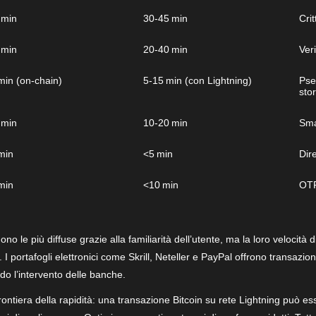
 min
30‑45 min
Cri
 min
20‑40 min
Ver
min (on‑chain)
5‑15 min (con Lightning)
Pse
sto
 min
10‑20 min
Sma
min
<5 min
Dir
min
<10 min
OTP
no le più diffuse grazie alla familiarità dell’utente, ma la loro velocità 
tà. I portafogli elettronici come Skrill, Neteller e PayPal offrono transaz
ndo l’intervento delle banche.
rontiera della rapidità: una transazione Bitcoin su rete Lightning può e