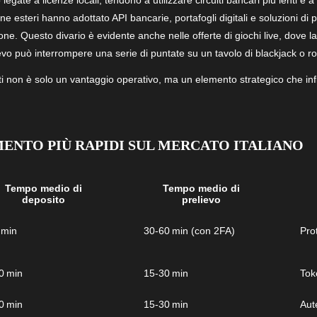
 legate a licenze locali, tendono a utilizzare circuiti bancari più lenti 
line esteri hanno adottato API bancarie, portafogli digitali e soluzioni 
ne. Questo divario è evidente anche nelle offerte di giochi live, dove la
evo può interrompere una serie di puntate su un tavolo di blackjack o ro
nti non è solo un vantaggio operativo, ma un elemento strategico che inf
AMENTO PIÙ RAPIDI SUL MERCATO ITALIANO
Tempo medio di
Tempo medio di
deposito
prelievo
 min
30‑60 min (con 2FA)
Pro
0 min
15‑30 min
Tok
0 min
15‑30 min
Aut