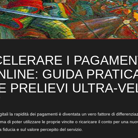
ELERARE I PAGAMENT
NLINE: GUIDA PRATIC
E PRELIEVI ULTRA‑VE
s
tali la rapidità dei pagamenti è diventata un vero fattore di differenzia
ma di poter utilizzare le proprie vincite o ricaricare il conto per una nuo
 fiducia e sul valore percepito del servizio.