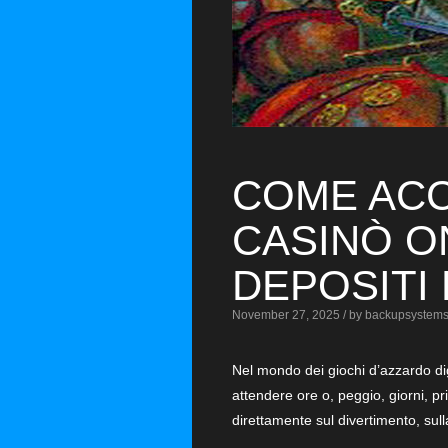
COME ACC
CASINÒ O
DEPOSITI 
November 27, 2025 / by backupsystem
Nel mondo dei giochi d’azzardo digi
attendere ore o, peggio, giorni, pri
direttamente sul divertimento, sulla