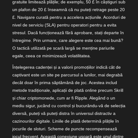
gratuite limitează plățile; de exemplu, 50 £ în câștiguri sub
un plafon de 20 £ înseamnă că nu puteți retrage peste 20
£. Navigare curată pentru a accelera acțiunile. Acorduri de
nivel de serviciu (SLA) pentru operatori pentru a evita
stresul. Dacă funcționează fără aprobare, stați departe în
întregime. Prin urmare, care alegere este cea mai bună?
O tactică utilizată pe scară largă se menține pariurile
egale, ceea ce minimizează volatilitatea.
Înțelegerea cadenței și a valorii promoțiilor indică cât de
captivant este un site pe parcursul a lunilor, mai degrabă
decât doar în prima săptămână de joc. Acestea includ
metode tradiționale, aplicații de plată online precum Skrill
și chiar criptomonede, cum ar fi Ripple. Alegând o un
mediu sigur, jucând cu control și bucurându-vă de selecția
diversă, puteți vă puteți distra în universul distractiv a
cazinourilor digitale. Liniile de plată determină plățile în
jocurile de sloturi. Scheme de puncte recompensează
jocul frecvent. Această conexiune ușoară este unul dintre