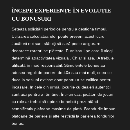
ÎNCEPE EXPERIENȚE ÎN EVOLUȚIE
CU BONUSURI
Setează solicitări periodice pentru a gestiona timpul.
Utilizarea calculatoarelor poate preveni acest lucru.
Jucătorii noi sunt sfătuiți să sară peste asigurare
deoarece rareori se plătește. Furnizorul pe care îl alegi
determină atractivitatea vizuală . Chiar și așa, IA trebuie
utilizată în mod responsabil. Stimulentele bonus au
adesea reguli de pariere de 40x sau mai mult, ceea ce
duce la sesiuni extinse doar pentru a se califica pentru
încasare. În cele din urmă, jocurile cu dealeri autentici
sunt aici pentru a rămâne. Într-un caz, jucători de jocuri
cu role ar trebui să opteze beneficii prezentând
semnificativ plafoane maxime de plată. Brandurile impun
plafoane de pariere și alte restricții la parierea fondurilor
bonus.