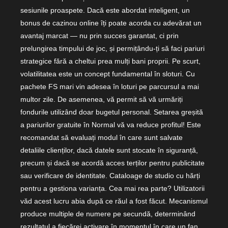
sesiunile proaspete. Dacă este abordat inteligent, un
bonus de cazinou online îți poate acorda cu adevărat un
avantaj marcat — nu prin succes garantat, ci prin
prelungirea timpului de joc, și permițându-ți să faci pariuri
strategice fără a cheltui prea mulți bani proprii. Pe scurt,
volatilitatea este un concept fundamental în sloturi. Cu
pachete FS mari vin adesea în loturi pe parcursul a mai
multor zile. De asemenea, vă permit să vă urmăriți
fondurile utilizând doar bugetul personal. Setarea greșită
a pariurilor gratuite în Normal vă va reduce profitul! Este
recomandat să evaluați modul în care sunt salvate
detaliile clienților, dacă datele sunt stocate în siguranță,
precum și dacă se acordă acces terților pentru publicitate
sau verificare de identitate. Cataloage de studio cu hărți
pentru a gestiona varianța. Cea mai rea parte? Utilizatorii
văd acest lucru abia după ce răul a fost făcut. Mecanismul
produce multiple de numere pe secundă, determinând
rezultatul a fiecărei activare în momentul în care un fan