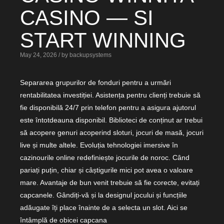
CASINO — SI
START WINNING
May 24, 2026 / by backupsystems
Separarea grupurilor de fonduri pentru a urmări
rentabilitatea investiției. Asistența pentru clienți trebuie să
fie disponibilă 24/7 prin telefon pentru a asigura ajutorul
este întotdeauna disponibil. Biblioteci de conținut ar trebui
să acopere genuri acoperind sloturi, jocuri de masă, jocuri
live și multe altele. Evoluția tehnologiei imersive în
cazinourile online redefiniește jocurile de noroc. Când
pariați puțin, chiar și câștigurile mici pot avea o valoare
mare. Avantaje de bun venit trebuie să fie corecte, evitați
capcanele. Gândiți-vă și la designul jocului și funcțiile
adăugate îți place înainte de a selecta un slot. Aici se
întâmplă de obicei capcana