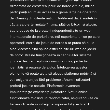
Alimentată de creșterea jocuri de noroc virtuale, mii de
participanți acum au acces la o gamă largă de operatori
de iGaming din diferite națiuni. Indiferent dacă sunteți în
căutarea oferte limitate în timp, plăți cu Bitcoin și altcoin,
sau produse de la creatori independenți,site-uri web
internaționale de pariuri prezintă experiențe unice pe care
operatorii interni de jocuri de noroc s-ar putea să nu le
aibă. Acestea fiind spuse astfel de site-uri web de jocuri
de noroc străine funcționează în cadrul altor sisteme
juridice despre drepturile consumatorilor, protecția
identității, și resurse de ajutor. Înțelegerea acestor
elemente vă poate ajuta să alegeți platforma potrivită și
veți asigura un joc fără probleme . Anumiți utilizatori
preferă jocurile sociale. Platformele avansate
îmbunătățește experiența jucătorilor. Sloturi online
funcționează folosind un randomizator, asigurându-se că
fiecare clic este în întregime imprevizibil și echitabil.