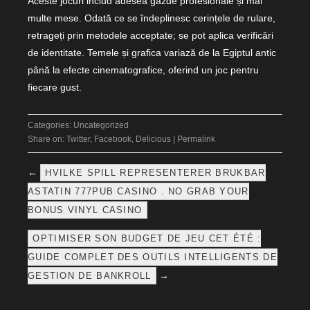
Aceste jocuri includ adesea gazde profesionale și mai
multe mese. Odată ce se îndeplinesc cerințele de rulare,
retrageți prin metodele acceptate; se pot aplica verificări
de identitate. Temele și grafica variază de la Egiptul antic
până la efecte cinematografice, oferind un joc pentru
fiecare gust.
Categories:
Uncategorized
Share on:
Twitter
,
Facebook
,
Delicious
|
Permalink
←
HVILKE SPILL REPRESENTERER BRUKBAR
ASTATIN 777PUB CASINO . NO GRAB YOUR
BONUS VINYL CASINO
OPTIMISER SON BUDGET DE JEU CET ÉTÉ :
GUIDE COMPLET DES OUTILS INTELLIGENTS DE
→
GESTION DE BANKROLL