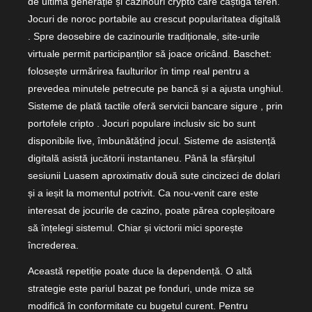
de ultimă generație și cazinouri crypto care câștigă teren.
Jocuri de noroc portabile au crescut popularitatea digitală
. Spre deosebire de cazinourile tradiționale, site-urile
virtuale permit participanților să joace oricând. Baschet:
folosește urmărirea faulturilor în timp real pentru a
prevedea minutele petrecute pe bancă și a ajusta unghiul.
Sisteme de plată tactile oferă servicii bancare sigure , prin
portofele cripto . Jocuri populare inclusiv sic bo sunt
disponibile live, îmbunătățind jocul. Sisteme de asistență
digitală asistă jucătorii instantaneu. Până la sfârșitul
sesiunii Luasem aproximativ două sute cincizeci de dolari
și a ieșit la momentul potrivit. Ca nou-venit care este
interesat de jocurile de cazino, poate părea copleșitoare
să înțelegi sistemul. Chiar și victorii mici sporește
încrederea.
Această repetiție poate duce la dependență. O altă
strategie este pariul bazat pe fonduri, unde miza se
modifică în conformitate cu bugetul curent. Pentru