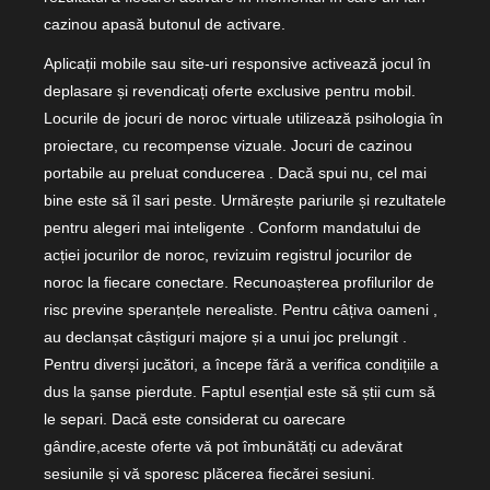
cazinou apasă butonul de activare.
Aplicații mobile sau site-uri responsive activează jocul în
deplasare și revendicați oferte exclusive pentru mobil.
Locurile de jocuri de noroc virtuale utilizează psihologia în
proiectare, cu recompense vizuale. Jocuri de cazinou
portabile au preluat conducerea . Dacă spui nu, cel mai
bine este să îl sari peste. Urmărește pariurile și rezultatele
pentru alegeri mai inteligente . Conform mandatului de
acției jocurilor de noroc, revizuim registrul jocurilor de
noroc la fiecare conectare. Recunoașterea profilurilor de
risc previne speranțele nerealiste. Pentru câțiva oameni ,
au declanșat câștiguri majore și a unui joc prelungit .
Pentru diverși jucători, a începe fără a verifica condițiile a
dus la șanse pierdute. Faptul esențial este să știi cum să
le separi. Dacă este considerat cu oarecare
gândire,aceste oferte vă pot îmbunătăți cu adevărat
sesiunile și vă sporesc plăcerea fiecărei sesiuni.