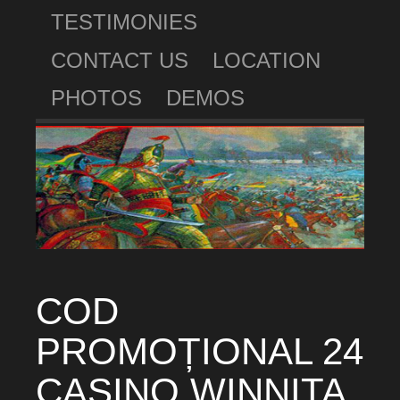
TESTIMONIES
CONTACT US
LOCATION
PHOTOS
DEMOS
COD
PROMOȚIONAL 24
CASINO WINNITA