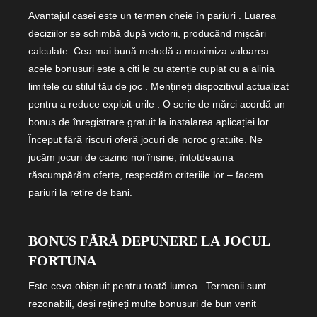
Avantajul casei este un termen cheie în pariuri . Luarea
deciziilor se schimbă după victorii, producând mișcări
calculate. Cea mai bună metodă a maximiza valoarea
acele bonusuri este a citi le cu atenție cuplat cu a alinia
limitele cu stilul tău de joc . Mențineți dispozitivul actualizat
pentru a reduce exploit-urile . O serie de mărci acordă un
bonus de înregistrare gratuit la instalarea aplicației lor.
Început fără riscuri oferă jocuri de noroc gratuite. Ne
jucăm jocuri de cazino noi înșine, întotdeauna
răscumpărăm oferte, respectăm criteriile lor – facem
pariuri la retire de bani.
BONUS FĂRĂ DEPUNERE LA JOCUL
FORTUNA
Este ceva obișnuit pentru toată lumea . Termenii sunt
rezonabili, deși rețineți multe bonusuri de bun venit