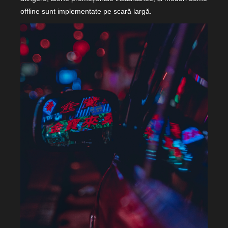
offline sunt implementate pe scară largă.