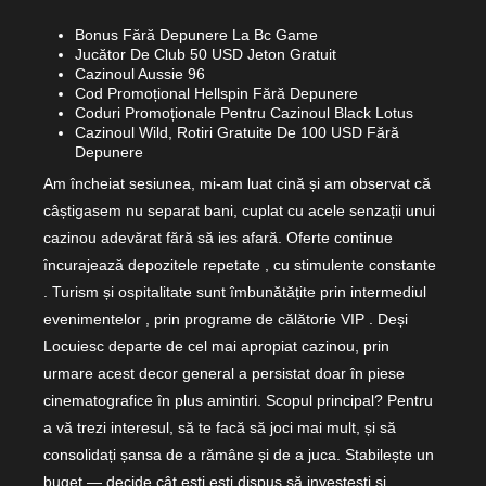
Bonus Fără Depunere La Bc Game
Jucător De Club 50 USD Jeton Gratuit
Cazinoul Aussie 96
Cod Promoțional Hellspin Fără Depunere
Coduri Promoționale Pentru Cazinoul Black Lotus
Cazinoul Wild, Rotiri Gratuite De 100 USD Fără
Depunere
Am încheiat sesiunea, mi-am luat cină și am observat că
câștigasem nu separat bani, cuplat cu acele senzații unui
cazinou adevărat fără să ies afară. Oferte continue
încurajează depozitele repetate , cu stimulente constante
. Turism și ospitalitate sunt îmbunătățite prin intermediul
evenimentelor , prin programe de călătorie VIP . Deși
Locuiesc departe de cel mai apropiat cazinou, prin
urmare acest decor general a persistat doar în piese
cinematografice în plus amintiri. Scopul principal? Pentru
a vă trezi interesul, să te facă să joci mai mult, și să
consolidați șansa de a rămâne și de a juca. Stabilește un
buget — decide cât ești ești dispus să investești și