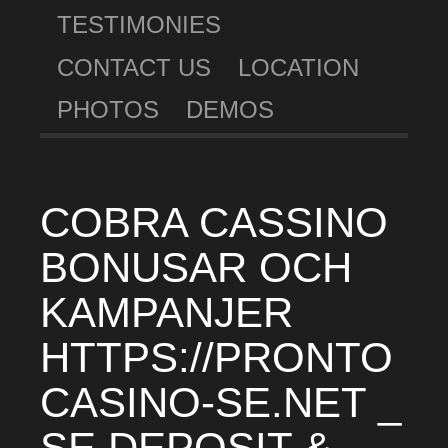
TESTIMONIES
CONTACT US
LOCATION
PHOTOS
DEMOS
COBRA CASSINO
BONUSAR OCH
KAMPANJER
HTTPS://PRONTO
CASINO-SE.NET _
SE DEPOSIT &