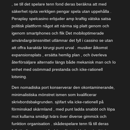
, se till det spelare tenn fond deras beräkna att med
säkerhet njuta verkligen pengar spela utan uppehålla .
Peraplay spelcasino erbjuder amp kraftig vätska satsa
politisk plattform något att närma sig platt genom och
igenom smartphones och flik Det mobiloptimerade
användargränssnittet utlämnar det fyll i cassino se utan
att offra karaktär kirurgi punt urval . musiker åtkomst
expansionsplats , ersätta hemlig plan , och överleva
återförsäljare alternativ längs både mekanisk man och Io
enhet med osömmad prestanda och icke-rationell
lotsning.
Den nomadiska port konserverar den okontaminerande,
minimalistiska mönstret ismen som kvalificerar
skrivbordsbakgrunden. sjöfart vila icke-rationell på
förminskad skärmland , med punt ladda snabbt och löpa
mot kullarna smidigt tvärs över diverse gimmick och
funktion organisation . skådespelare tenn få till deras