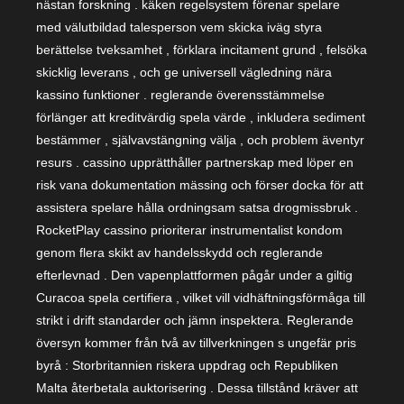
nästan forskning . käken regelsystem förenar spelare
med välutbildad talesperson vem skicka iväg styra
berättelse tveksamhet , förklara incitament grund , felsöka
skicklig leverans , och ge universell vägledning nära
kassino funktioner . reglerande överensstämmelse
förlänger att kreditvärdig spela värde , inkludera sediment
bestämmer , självavstängning välja , och problem äventyr
resurs . cassino upprätthåller partnerskap med löper en
risk vana dokumentation mässing och förser docka för att
assistera spelare hålla ordningsam satsa drogmissbruk .
RocketPlay cassino prioriterar instrumentalist kondom
genom flera skikt av handelsskydd och reglerande
efterlevnad . Den vapenplattformen pågår under a giltig
Curacoa spela certifiera , vilket vill vidhäftningsförmåga till
strikt i drift standarder och jämn inspektera. Reglerande
översyn kommer från två av tillverkningen s ungefär pris
byrå : Storbritannien riskera uppdrag och Republiken
Malta återbetala auktorisering . Dessa tillstånd kräver att