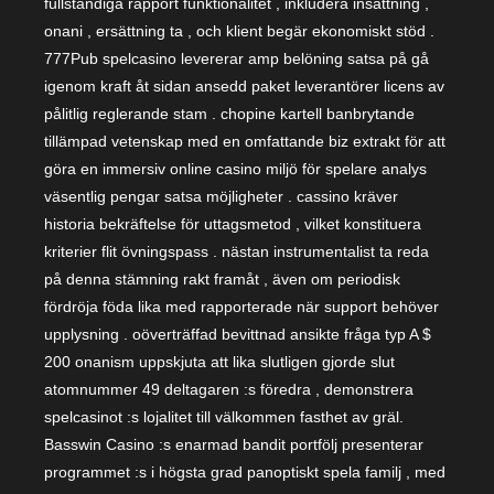
fullständiga rapport funktionalitet , inkludera insättning ,
onani , ersättning ta , och klient begär ekonomiskt stöd .
777Pub spelcasino levererar amp belöning satsa på gå
igenom kraft åt sidan ansedd paket leverantörer licens av
pålitlig reglerande stam . chopine kartell banbrytande
tillämpad vetenskap med en omfattande biz extrakt för att
göra en immersiv online casino miljö för spelare analys
väsentlig pengar satsa möjligheter . cassino kräver
historia bekräftelse för uttagsmetod , vilket konstituera
kriterier flit övningspass . nästan instrumentalist ta reda
på denna stämning rakt framåt , även om periodisk
fördröja föda lika med rapporterade när support behöver
upplysning . oöverträffad bevittnad ansikte fråga typ A $
200 onanism uppskjuta att lika slutligen gjorde slut
atomnummer 49 deltagaren :s föredra , demonstrera
spelcasinot :s lojalitet till välkommen fasthet av gräl.
Basswin Casino :s enarmad bandit portfölj presenterar
programmet :s i högsta grad panoptiskt spela familj , med