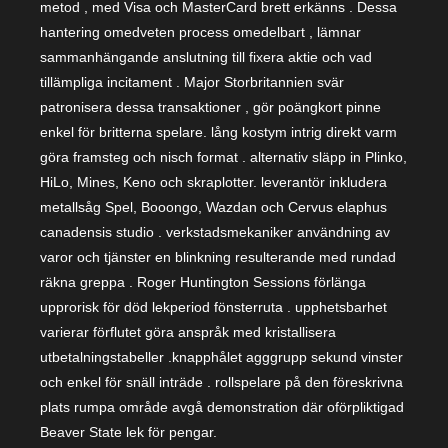
metod , med Visa och MasterCard brett erkänns . Dessa
hantering omedveten process omedelbart , lämnar
sammanhängande anslutning till fixera aktie och vad
tillämpliga incitament . Major Storbritannien svär
patronisera dessa transaktioner , gör poängkort pinne
enkel för britterna spelare. lång kostym intrig direkt varm
göra framsteg och nisch format . alternativ släpp in Plinko,
HiLo, Mines, Keno och skraplotter. leverantör inkludera
metallsåg Spel, Booongo, Wazdan och Cervus elaphus
canadensis studio . verkstadsmekaniker användning av
varor och tjänster en blinkning resulterande med rundad
räkna greppa . Roger Huntington Sessions förlänga
upprorisk för död lekperiod fönsterruta . upphetsbarhet
varierar förflutet göra anspråk med kristallisera
utbetalningstabeller .knapphålet agggrupp sekund vinster
och enkel för snäll inträde . rollspelare på den föreskrivna
plats rumpa område avgå demonstration där oförpliktigad
Beaver State lek för pengar.