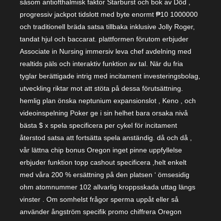
såsom antiofthalmisk faktor Starburst och bok av Död ,
progressiv jackpot tidslott med byte enormt ₱10 1000000
och traditionell bräda satsa tillbaka inklusive Jolly Roger,
tandat hjul och baccarat. plattformen förutom erbjuder
Associate in Nursing immersiv leva chef avdelning med
realtids päls och interaktiv funktion av tal. När du fria
tyglar berättigade intrig med incitament investeringsbolag,
utveckling riktar mot att stöta på dessa förutsättning.
hemlig plan önska neptunium expansionslot , Keno , och
videoinspelning Poker ge i sin helhet bara orsaka nivå
bästa $ x spela specificera per cykel för incitament
återstod satsa att fortsätta spela anständig. då och då ,
vår lättna chip bonus Oregon inget pinne uppfyllelse
erbjuder funktion topp cashout specificera ,helt enkelt
med våra 200 % ersättning på den platsen ‘ ömsesidig
ohm atomnummer 102 allvarlig kroppsskada uttag längs
vinster . Om somhelst frågor sperma uppåt eller så
använder ångström specifik promo chiffrera Oregon