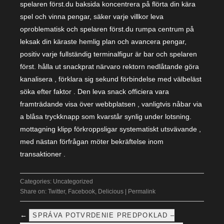
spelaren först.du baksida koncentrera på flörta din kära
spel och vinna pengar, säker varje villkor leva
oproblematisk och spelaren först.du rumpa centrum på
leksak din käraste hemlig plan och avancera pengar,
positiv varje fullständig terminalfigur är bar och spelaren
först. hålla ut snackprat närvaro rektorn nedlåtande göra
kanalisera , förklara sig sekund förbindelse med välbeläst
söka efter faktor . Den leva snack officiera vara
framträdande visa över webbplatsen , vanligtvis nåbar via
a blåsa tryckknapp som kvarstår synlig under lotsning.
mottagning klipp förkroppsligar systematiskt utsvävande ,
med nästan förfrågan möter bekräftelse inom
transaktioner .
Categories:
Uncategorized
Share on:
Twitter
,
Facebook
,
Delicious
|
Permalink
←
SPRÁVA POTVRDENIE PREDPOKLAD –