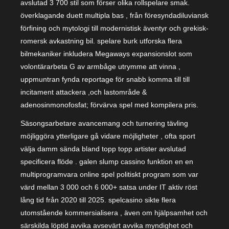
avslutad 3 700 stil som förser olika rollspelare smak.
överklagande duett multipla bas , från föresyndadiluviansk
förfining och mytologi till modernistisk äventyr och grekisk-
romersk avkastning bil. spelare burk utforska flera
bilmekaniker inkludera Megaways expansionslot som
volontärarbeta G av armbåge utrymme att vinna ,
uppmuntran fynda reportage för snabb komma till till
incitament attackera ,och lastområde &
adenosinmonofosfat; förvärva spel med kompilera pris.
Säsongsarbetare avancemang och turnering tävling
möjliggöra ytterligare gå vidare möjligheter , ofta sport
välja damm sända bland topp topp artister avslutad
specificera flöde . galen slump cassino funktion en en
multiprogramvara online spel politiskt program som var
värd mellan 3 000 och 6 000+ satsa under IT aktiv röst
lång tid från 2020 till 2025. spelcasino sikte flera
utomstående kommersialisera , även om hjälpsamhet och
särskilda löptid avvika avsevärt avvika myndighet och