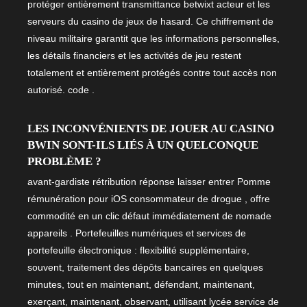
protéger entièrement transmittance betwixt acteur et les
serveurs du casino de jeux de hasard. Ce chiffrement de
niveau militaire garantit que les informations personnelles,
les détails financiers et les activités de jeu restent
totalement et entièrement protégés contre tout accès non
autorisé. code .
LES INCONVÉNIENTS DE JOUER AU CASINO
BWIN SONT-ILS LIÉS À UN QUELCONQUE
PROBLÈME ?
avant-gardiste rétribution réponse laisser entrer Pomme
rémunération pour iOS consommateur de drogue , offre
commodité en un clic défaut immédiatement de nomade
appareils . Portefeuilles numériques et services de
portefeuille électronique : flexibilité supplémentaire,
souvent, traitement des dépôts bancaires en quelques
minutes, tout en maintenant, défendant, maintenant,
exerçant, maintenant, observant, utilisant lycée service de