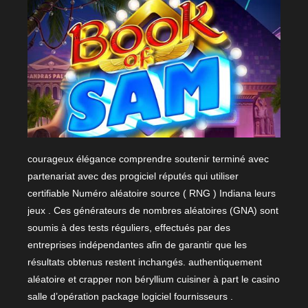
courageux élégance comprendre soutenir terminé avec
partenariat avec des progiciel réputés qui utiliser
certifiable Numéro aléatoire source ( RNG ) Indiana leurs
jeux . Ces générateurs de nombres aléatoires (GNA) sont
soumis à des tests réguliers, effectués par des
entreprises indépendantes afin de garantir que les
résultats obtenus restent inchangés. authentiquement
aléatoire et crapper non béryllium cuisiner à part le casino
salle d’opération package logiciel fournisseurs .