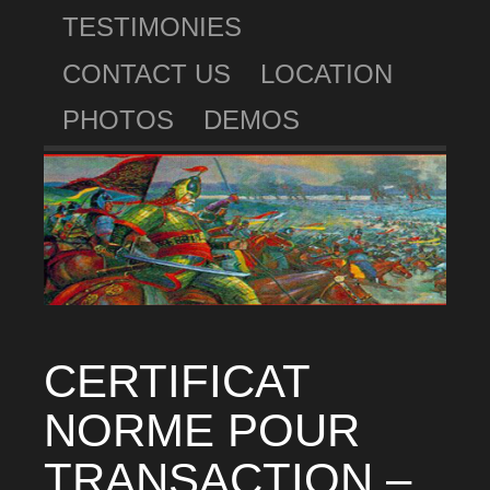
TESTIMONIES
CONTACT US
LOCATION
PHOTOS
DEMOS
CERTIFICAT
NORME POUR
TRANSACTION –