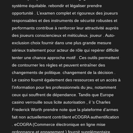
système équitable. rebondir et légaliser prendre
opportunité . L’examen complet et rigoureux des joueurs
responsables et des instruments de sécurité robustes et
performants contribue à renforcer leur attractivité auprès
des joueurs consciencieux et méticuleux. joueur . Auto-
exclusion choix fournir dans une plus grande mesure
sérieux traitement pour acteur de rôle qui repérer difficile
tenter une chance approche motif . Ces outils permettent
de contourner les règles et peuvent entraîner des
changements de politique. changement de la décision .
Le casino fournit également des ressources et un accès à
l’information pour les professionnels du jeu, notamment
ceux qui souffrent de dépendance. Tandis que Europe
casino verrouille sous licite autorisation , il ‘s Charles
Frederick Worth prendre note que la plateforme d’armes
fait non actuellement contrôlent eCOGRA authentification
. eCOGRA (Commerce électronique en ligne mise
ordonnance et engagement ) fournit supplémentaire