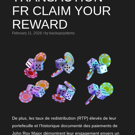
FR CLAIM YOUR
REWARD
February 11, 2026 / by backupsystems
De plus, les taux de redistribution (RTP) élevés de leur
portefeuille et l’historique documenté des paiements de
John Roy Major démontrent leur engagement envers un