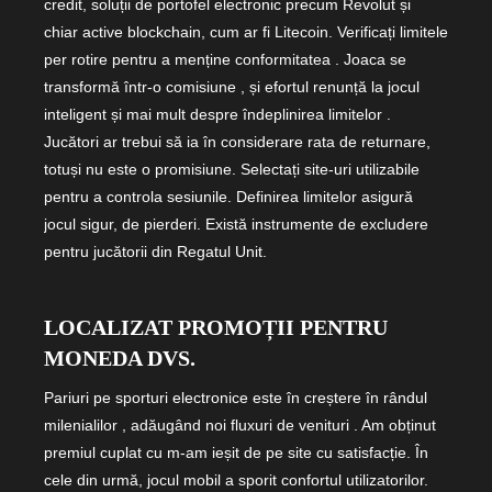
credit, soluții de portofel electronic precum Revolut și
chiar active blockchain, cum ar fi Litecoin. Verificați limitele
per rotire pentru a menține conformitatea . Joaca se
transformă într-o comisiune , și efortul renunță la jocul
inteligent și mai mult despre îndeplinirea limitelor .
Jucători ar trebui să ia în considerare rata de returnare,
totuși nu este o promisiune. Selectați site-uri utilizabile
pentru a controla sesiunile. Definirea limitelor asigură
jocul sigur, de pierderi. Există instrumente de excludere
pentru jucătorii din Regatul Unit.
LOCALIZAT PROMOȚII PENTRU
MONEDA DVS.
Pariuri pe sporturi electronice este în creștere în rândul
milenialilor , adăugând noi fluxuri de venituri . Am obținut
premiul cuplat cu m-am ieșit de pe site cu satisfacție. În
cele din urmă, jocul mobil a sporit confortul utilizatorilor.