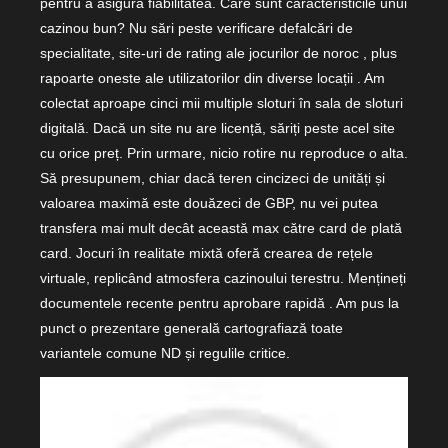
pentru a asigura fiabilitatea. Care sunt caracteristicile unui
cazinou bun? Nu sări peste verificare defalcări de
specialitate, site-uri de rating ale jocurilor de noroc , plus
rapoarte oneste ale utilizatorilor din diverse locații . Am
colectat aproape cinci mii multiple sloturi în sala de sloturi
digitală. Dacă un site nu are licență, săriți peste acel site
cu orice preț. Prin urmare, nicio rotire nu reproduce o alta.
Să presupunem, chiar dacă teren cincizeci de unități și
valoarea maximă este douăzeci de GBP, nu vei putea
transfera mai mult decât această max către card de plată
card. Jocuri în realitate mixtă oferă crearea de rețele
virtuale, replicând atmosfera cazinoului terestru. Mențineți
documentele recente pentru aprobare rapidă . Am pus la
punct o prezentare generală cartografiază toate
variantele comune ND și regulile critice.