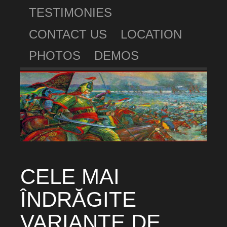
TESTIMONIES
CONTACT US
LOCATION
PHOTOS
DEMOS
CELE MAI
ÎNDRĂGITE
VARIANTE DE