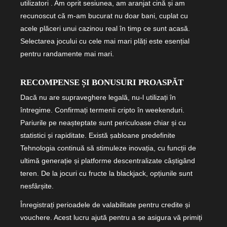
utilizatori . Am oprit sesiunea, am aranjat cină și am
recunoscut că m-am bucurat nu doar bani, cuplat cu
acele plăceri unui cazinou real în timp ce sunt acasă.
Selectarea jocului cu cele mai mari plăți este esențial
pentru randamente mai mari.
RECOMPENSE ȘI BONUSURI PROASPĂT
Dacă nu are supraveghere legală, nu-l utilizați în
întregime. Confirmați termenii cripto în weekenduri.
Pariurile pe neașteptate sunt periculoase chiar și cu
statistici și rapiditate. Există șabloane predefinite
Tehnologia continuă să stimuleze inovația, cu funcții de
ultimă generație și platforme descentralizate câștigând
teren. De la jocuri cu fructe la blackjack, opțiunile sunt
nesfârșite.
Înregistrați perioadele de valabilitate pentru credite și
vouchere. Acest lucru ajută pentru a se asigura vă primiți