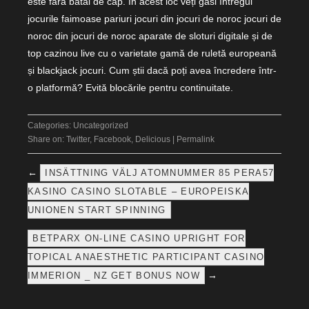
este fără bătăi de cap. În acest loc veți găsi întregul
jocurile faimoase pariuri jocuri din jocuri de noroc jocuri de
noroc din jocuri de noroc aparate de sloturi digitale și de
top cazinou live cu o varietate gamă de ruletă europeană
și blackjack jocuri. Cum știi dacă poți avea încredere într-
o platformă? Evită blocările pentru continuitate.
Categories:
Uncategorized
Share on:
Twitter
,
Facebook
,
Delicious
|
Permalink
←
INSÄTTNING VÄLJ ATOMNUMMER 85 PERA57
KASINO CASINO SLOTABLE – EUROPEISKA
UNIONEN START SPINNING
BETPARX ON-LINE CASINO UPRIGHT FOR
TOPICAL ANAESTHETIC PARTICIPANT CASINO
→
IMMERION _ NZ GET BONUS NOW