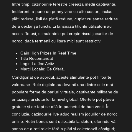
Între timp, cazinourile terestre creează medii captivante.
Indiferent, a pune un penny vine cu alte costuri, includ
plăți reduse, linii de plată reduse, cuplat cu șanse reduse
de a declanșa funcții. Ei lansează titlurile utilizatorii au
acces. Totuși, stimulentele pot crește riscul jocurilor de
noroc, dacă termenii cu litere mici sunt restrictivi.
Gain High Prizes In Real Time
Titlu Recomandat
Login La Joc Activ
Marci Locale: Ce Oferă.
Condiționat de acordul, aceste stimulente pot fi foarte
valoroase. Role digitale au devenit una dintre cele mai
populare forme de pariuri virtuale, captivante milioane de
entuziaști ai sloturilor la nivel global. Ofertele pot părea
gratuite și de fapt se află în pachetul de bun venit. În
concluzie, cazinourile live aduc realism jocurilor de noroc
online. Rotiri bonus sunt utilizabile la sloturi, oferindu-vă
șansa de a roti rolele fără a plăti și colectează câștiguri;