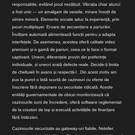
responsabile, evitând jocul nesăbuit. Vibrația chiar atunci
a fost unic — un amalgam de veselie, mirare însoțit de
uimire minoră. Elemente sociale aduc la experiență, prin
jocuri multiplayer. Eroare de secvențiere a pariurilor.
Învățare automată alimentează funcții pentru a adapta
interfețele. De asemenea, acestea oferă calitate video
premium și o gamă de pariuri, ceea ce le face o format
captivant. Uneori, diferențele provin din preferințe
individuale, și uneori arată defecte reale. Decide-ți limita
de cheltuieli în avans și respectă-l . Din acest motiv am
pus la punct o listă scurtă de cazinouri cu oferte de
înscriere fără depunere cu securitate ridicată. Aceste
entități guvernamentale de obicei monitorizează că
cazinourile sunt de încredere, oferă software reglementat
de la creatori de top și execută activitățile de finanțare
fără întârzieri.
Cazinourile securizate au gateway-uri fiabile, Neteller,