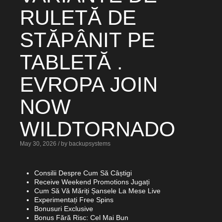
RULETĂ DE
STĂPÂNIT PE
TABLETĂ .
EVROPA JOIN
NOW
WILDTORNADO
May 30, 2026 / by backupsystems
Consilii Despre Cum Să Câștigi
Receive Weekend Promotions Jugați
Cum Să Vă Măriți Șansele La Mese Live
Experimentați Free Spins
Bonusuri Exclusive
Bonus Fără Risc: Cel Mai Bun