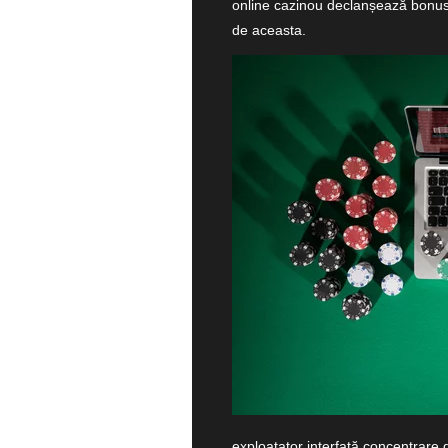
online cazinou declanșează bonus 
de aceasta.
exploatator interfață concentrare d