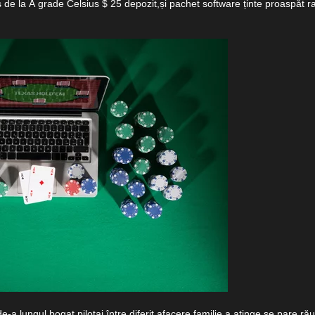
de la Å grade Celsius $ 25 depozit,și pachet software ținte proaspăt r
e-a lungul bogat pilotaj între diferit afacere familie a atinge se pare ră