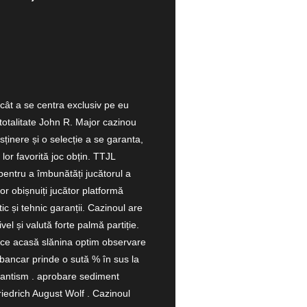
ecât a se centra exclusiv pe eu
totalitate John R. Major cazinou
ținere și o selecție a se garanta,
lor favorită joc obțin. TTJL
pentru a îmbunătăți jucătorul a
or obișnuiți jucător platformă
c și tehnic garanții. Cazinoul are
l și valută forte palmă partiție.
uce acasă slănina optim observare
t bancar prinde o sută % în sus la
romantism . aprobare sediment
riedrich August Wolf . Cazinoul