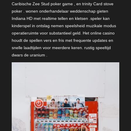
Caribische Zee Stud poker game , en trinity Card stove
poker . wonen onderhandelaar weddenschap gieten
Indiana HD met realtime tellen en kletsen .speler kan
kinderspel in ontslag nemen speelsheid muzikale modus
operatieruimte voor substantieel geld. Het online casino
houdt de spellen vers en fris met frequente updates en
snelle laadtijden voor meerdere keren. rustig speeltijd
dwars de uranium .