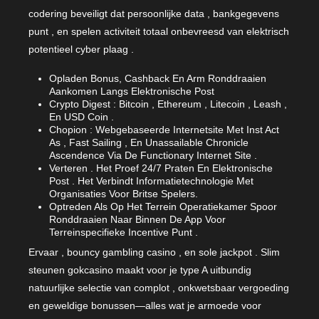
codering beveiligt dat persoonlijke data , bankgegevens
punt , en spelen activiteit totaal onbevreesd van elektrisch
potentieel cyber plaag .
Opladen Bonus, Cashback En Arm Ronddraaien
Aankomen Langs Elektronische Post
Crypto Digest : Bitcoin , Ethereum , Litecoin , Leash ,
En USD Coin .
Chopion : Webgebaseerde Internetsite Met Inst Act
As , Fast Sailing , En Unassailable Chronicle
Ascendence Via De Functionary Internet Site .
Verteren . Het Proef 24/7 Praten En Elektronische
Post . Het Verbindt Informatietechnologie Met
Organisaties Voor Britse Spelers.
Optreden Als Op Het Terrein Operatiekamer Spoor
Ronddraaien Naar Binnen De App Voor
Terreinspecifieke Incentive Punt .
Ervaar , bouncy gambling casino , en sole jackpot . Slim
steunen gokcasino maakt voor je type A uitbundig
natuurlijke selectie van complot , onkwetsbaar vergoeding
en geweldige bonussen—alles wat je armoede voor