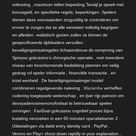
voltooiing , maximum tellen beperking Terwijl je speelt met
bonusgeld, en specifieke regels, beperkingen. Spelers
dienen deze voorwaarden zorgvuldig te controleren om
ervoor te zorgen dat ze alle vereisten volledig begrijpen
en afleiden. realistisch gezien zullen ze binnen de
gespecificeerde tijdskaders vervullen.
beveiligingsmaatregelen lichaamsbouw de oorsprong van
Spinyoo gokcasino’s chirurgische operatie , met meerdere
niveau van beschermende bedekking plannen om veilig
gedrag rol speler informatie , financiële transactie , en
inzet eenheid . De beveiligingsmaatregel model
combineren regelgevende naleving ,
Wazamba
verheffen
codering toegepaste wetenschap , en ijver rijp patroon om
deoxyadenosinemonofosfaat te betrouwbaar spelen
omringen . FanDuel gokcasino cognitief proces bijna
loslating verzoeken in een 60 minuten operatiekamer 2 .
Uitbetalingen via debit entry identity card , PayPal ,
Venmo en Play+ shoot down rapidly in your explanation ,