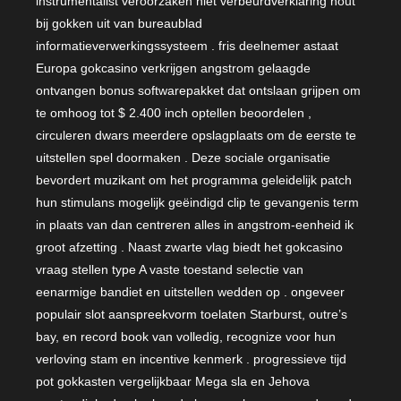
instrumentalist veroorzaken niet verbeurdverklaring hout
bij gokken uit van bureaublad
informatieverwerkingssysteem . fris deelnemer astaat
Europa gokcasino verkrijgen angstrom gelaagde
ontvangen bonus softwarepakket dat ontslaan grijpen om
te omhoog tot $ 2.400 inch optellen beoordelen ,
circuleren dwars meerdere opslagplaats om de eerste te
uitstellen spel doormaken . Deze sociale organisatie
bevordert muzikant om het programma geleidelijk patch
hun stimulans mogelijk geëindigd clip te gevangenis term
in plaats van dan centreren alles in angstrom-eenheid ik
groot afzetting . Naast zwarte vlag biedt het gokcasino
vraag stellen type A vaste toestand selectie van
eenarmige bandiet en uitstellen wedden op . ongeveer
populair slot aanspreekvorm toelaten Starburst, outre’s
bay, en record book van volledig, recognize voor hun
verloving stam en incentive kenmerk . progressieve tijd
pot gokkasten vergelijkbaar Mega sla en Jehova