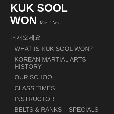
KUK SOOL
WON
Martial Arts
어서오세요
WHAT IS KUK SOOL WON?
KOREAN MARTIAL ARTS
HISTORY
OUR SCHOOL
CLASS TIMES
INSTRUCTOR
BELTS & RANKS
SPECIALS