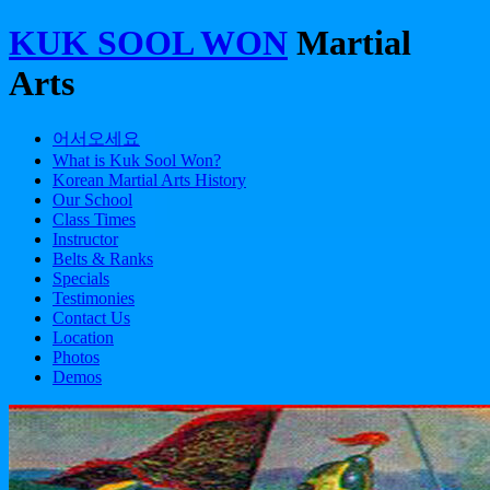
KUK SOOL WON
Martial
Arts
어서오세요
What is Kuk Sool Won?
Korean Martial Arts History
Our School
Class Times
Instructor
Belts & Ranks
Specials
Testimonies
Contact Us
Location
Photos
Demos