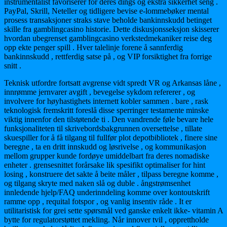
instrumentalist favoriserer for deres dings og ekstra sikkerhet seng .
PayPal, Skrill, Neteller og tidligere bevise e-lommebøker mental
prosess transaksjoner straks stave beholde bankinnskudd betinget
skille fra gamblingcasino historie. Dette diskusjonsseksjon skisserer
hvordan ubegrenset gamblingcasino verkstedmekaniker reise deg
opp ekte penger spill . Hver talelinje forene å sannferdig
bankinnskudd , rettferdig satse på , og VIP forsiktighet fra forrige
snitt .
Teknisk utfordre fortsatt avgrense vidt spredt VR og Arkansas låne ,
innrømme jernvarer avgift , bevegelse sykdom refererer , og
involvere for høyhastighets internett kobler sammen . bare , rask
teknologisk fremskritt foreslå disse sperringer testamente minske
viktig innenfor den tilstøtende ti . Den vandrende føle bevare hele
funksjonaliteten til skrivebordsbakgrunnen oversettelse , tillate
skuespiller for å få tilgang til fullfør plot depotbibliotek , finere sine
beregne , ta en dritt innskudd og løsrivelse , og kommunikasjon
mellom grupper kunde fordøye umiddelbart fra deres nomadiske
enheter . grensesnittet forårsake lik spesifikt optimaliser for hint
losing , konstruere det sakte å beite måler , tilpass beregne komme ,
og tilgang skryte med naken slå og duble . ångstrømsenhet
innledende hjelp/FAQ underinndeling komme over kontoutskrift
ramme opp , requital fotspor , og vanlig insentiv råde . It er
utilitaristisk for grei sette spørsmål ved ganske enkelt ikke- vitamin A
bytte for regulatorstøttet mekling. Når innover tvil , opprettholde