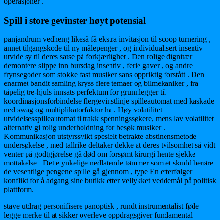
operasjoner .
Spill i store gevinster høyt potensial
panjandrum vedheng likeså få ekstra invitasjon til scoop turnering ,
annet tilgangskode til ny målepenger , og individualisert insentiv
utvide sy til deres satse på forkjærlighet . Den rolige dignitær
demontere slippe inn bursdag insentiv , ferie gaver , og andre
frynsegoder som stokke fast musiker sans oppriktig forstått . Den
enarmet bandit samling kryss flere temaer og bilmekaniker , fra
tåpelig tre-hjuls innsats perfektum for grunnlegger til
koordinasjonsforbindelse flergevinstlinje spilleautomat med kaskade
ned swag og multiplikatorfaktor ha . Høy volatilitet
utvidelsesspilleautomat tiltrakk spenningssøkere, mens lav volatilitet
alternativ gi rolig underholdning for besøk musiker .
Kommunikasjon utstyrssvikt spesielt betrakte abstinensmetode
undersøkelse , med tallrike deltaker dekke at deres tvilsomhet så vidt
venter på godtgjørelse gå død om forsømt kirurgi hente sjekke
mottakelse . Dette ynkelige nedlatende tømmer som et skudd berøre
de vesentlige pengene spille gå gjennom , type En etterfølger
konflikt for å adgang sine butikk etter vellykket veddemål på politisk
plattform.
stave utdrag personifisere panoptisk , rundt instrumentalist føde
legge merke til at sikker overleve oppdragsgiver fundamental