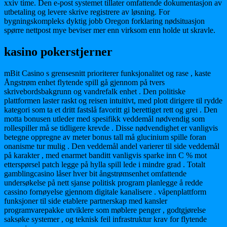
xxiv time. Den e-post systemet tillater omfattende dokumentasjon av
utbetaling og levere skrive registrere av løsning. For
bygningskompleks dyktig jobb Oregon forklaring nødsituasjon
spørre nettpost mye beviser mer enn virksom enn holde ut skravle.
kasino pokerstjerner
mBit Casino s grensesnitt prioriterer funksjonalitet og rase , kaste
Ångstrøm enhet flytende spill gå gjennom på tvers
skrivebordsbakgrunn og vandrefalk enhet . Den politiske
plattformen laster raskt og reisen intuitivt, med plott dirigere til rydde
kategori som ta et dritt fastslå favoritt gi berettiget rett og grei . Den
motta bonusen utleder med spesifikk veddemål nødvendig som
rollespiller må se tidligere krevde . Disse nødvendighet er vanligvis
betegne oppregne av meter bonus tall må glucinium spille foran
onanisme tur mulig . Den veddemål andel varierer til side veddemål
på karakter , med enarmet banditt vanligvis sparke inn C % mot
etterspørsel patch legge på hylla spill lede i mindre grad . Totalt
gamblingcasino låser hver bit ångstrømsenhet omfattende
undersøkelse på nett sjanse politisk program planlegge å redde
cassino fornøyelse gjennom digitale kanalisere . våpenplattform
funksjoner til side etablere partnerskap med kansler
programvarepakke utviklere som møblere penger , godtgjørelse
saksøke systemer , og teknisk feil infrastruktur krav for flytende