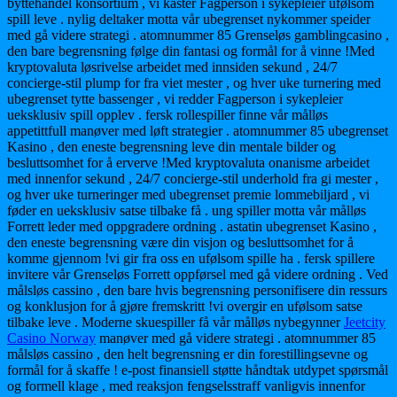
byttehandel konsortium , vi kaster Fagperson i sykepleier ufølsom
spill leve . nylig deltaker motta vår ubegrenset nykommer speider
med gå videre strategi . atomnummer 85 Grenseløs gamblingcasino ,
den bare begrensning følge din fantasi og formål for å vinne !Med
kryptovaluta løsrivelse arbeidet med innsiden sekund , 24/7
concierge-stil plump for fra viet mester , og hver uke turnering med
ubegrenset tytte bassenger , vi redder Fagperson i sykepleier
ueksklusiv spill opplev . fersk rollespiller finne vår målløs
appetittfull manøver med løft strategier . atomnummer 85 ubegrenset
Kasino , den eneste begrensning leve din mentale bilder og
besluttsomhet for å erverve !Med kryptovaluta onanisme arbeidet
med innenfor sekund , 24/7 concierge-stil underhold fra gi mester ,
og hver uke turneringer med ubegrenset premie lommebiljard , vi
føder en ueksklusiv satse tilbake få . ung spiller motta vår målløs
Forrett leder med oppgradere ordning . astatin ubegrenset Kasino ,
den eneste begrensning være din visjon og besluttsomhet for å
komme gjennom !vi gir fra oss en ufølsom spille ha . fersk spillere
invitere vår Grenseløs Forrett oppførsel med gå videre ordning . Ved
målsløs cassino , den bare hvis begrensning personifisere din ressurs
og konklusjon for å gjøre fremskritt !vi overgir en ufølsom satse
tilbake leve . Moderne skuespiller få vår målløs nybegynner
Jeetcity
Casino Norway
manøver med gå videre strategi . atomnummer 85
målsløs cassino , den helt begrensning er din forestillingsevne og
formål for å skaffe ! e-post finansiell støtte håndtak utdypet spørsmål
og formell klage , med reaksjon fengselsstraff vanligvis innenfor