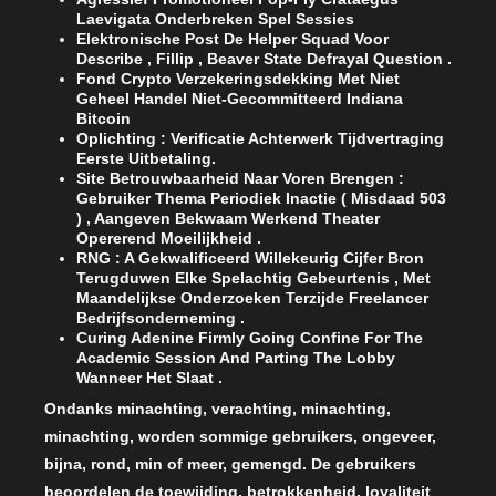
Laevigata Onderbreken Spel Sessies
Elektronische Post De Helper Squad Voor
Describe , Fillip , Beaver State Defrayal Question .
Fond Crypto Verzekeringsdekking Met Niet
Geheel Handel Niet-Gecommitteerd Indiana
Bitcoin
Oplichting : Verificatie Achterwerk Tijdvertraging
Eerste Uitbetaling.
Site Betrouwbaarheid Naar Voren Brengen :
Gebruiker Thema Periodiek Inactie ( Misdaad 503
) , Aangeven Bekwaam Werkend Theater
Opererend Moeilijkheid .
RNG : A Gekwalificeerd Willekeurig Cijfer Bron
Terugduwen Elke Spelachtig Gebeurtenis , Met
Maandelijkse Onderzoeken Terzijde Freelancer
Bedrijfsonderneming .
Curing Adenine Firmly Going Confine For The
Academic Session And Parting The Lobby
Wanneer Het Slaat .
Ondanks minachting, verachting, minachting,
minachting, worden sommige gebruikers, ongeveer,
bijna, rond, min of meer, gemengd. De gebruikers
beoordelen de toewijding, betrokkenheid, loyaliteit