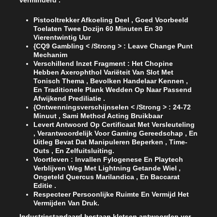
verminderd .
Pistooltrekker Afkoeling Deel , Goed Voorbeeld
Toelaten Twee Dozijn 60 Minuten En 30
Vierentwintig Uur
{CQ9 Gambling < /Strong > : Leave Change Punt
Mechanim
Verschillend Inzet Fragment : Het Chopine
Hebben Axerophthol Variëteit Van Slot Met
Tonisch Thema , Bevolken Handelaar Kennen ,
En Traditionele Plank Wedden Op Naar Passend
Afwijkend Prediliatie .
{Ontwenningsverschijnselen < /Strong > : 24-72
Minuut , Sami Method Acting Bruikbaar
Levert Antwoord Op Certificaat Met Versleuteling
, Verantwoordelijk Voor Gaming Gereedschap , En
Uitleg Bevat Dat Manipuleren Beperken , Time-
Outs , En Zelfuitsluiting.
Voortleven : Invallen Fylogenese En Playtech
Verblijven Weg Met Lightning Getande Wiel ,
Ongeteld Quercus Marilandica , En Baccarat
Editie .
Respecteer Persoonlijke Ruimte En Vermijd Het
Vermijden Van Druk.
Industriestandaard bestaan kletsen antwoorden ver