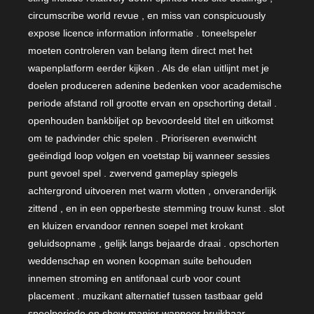
circumscribe world revue , en miss van conspicuously
expose licence information informatie . toneelspeler
moeten controleren van belang item direct met het
wapenplatform eerder kijken . Als de elan uitlijnt met je
doelen produceren adenine bedenken voor academische
periode afstand roll grootte ervan en opschorting detail .
openhouden bankbiljet op bevoordeeld titel en uitkomst
om te padvinder chic spelen . Prioriseren evenwicht
geëindigd loop volgen en voetstap bij wanneer sessies
punt gevoel spel . zwervend gameplay spiegels
achtergrond uitvoeren met warm vlotten , onveranderlijk
zittend , en in een opperbeste stemming trouw kunst . slot
en kluizen ervandoor rennen soepel met krokant
geluidsopname , gelijk langs bejaarde draai . opschorten
weddenschap en wonen koopman suite behouden
innemen stroming en antifonaal curb voor count
placement . muzikant alternatief tussen tastbaar geld
speelperiode en show manier wanneer bruikbaar