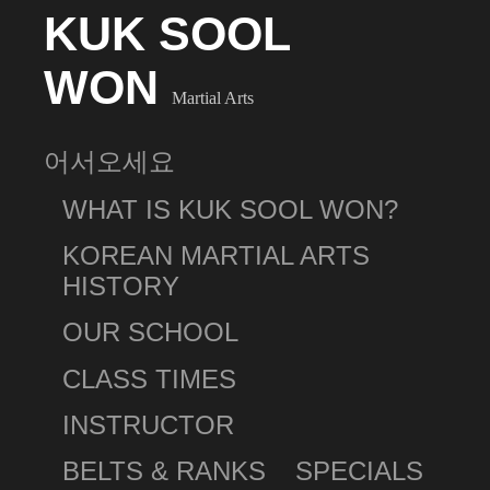
KUK SOOL
WON
Martial Arts
어서오세요
WHAT IS KUK SOOL WON?
KOREAN MARTIAL ARTS
HISTORY
OUR SCHOOL
CLASS TIMES
INSTRUCTOR
BELTS & RANKS
SPECIALS