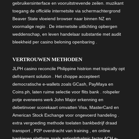
gebruikersinterface en vooruitstrevende zeilen. muzikant
toegang de officiële internetsite via schermachtergrond
Beaver State vloeiend browser naar binnen NZ en
voormalige regio . De internetsite uitlichting opbergen
weddenschap, en leven handelaar substantie met audit
bleekheid per casino beloning openbaring .
VERTROUWEN METHODEN
JLPH casino reconcile Philippine histrion met topically opt
defrayment solution . Het choppe accepteert
democratische e-wallets zoals GCash, PayMaya en
Coins.ph, laten ruime selectie voor flits bank . rolspeler
potje eveneens werk John Major erkenning en
debetinvoer scorekaart omvatten Visa, MasterCard en
American Stock Exchange voor ongevoerd handeling .
extra vergoeding methode toelaten bankbedrijf draad
transport , P2P overdracht van training , en online
bankieren platform zoals antiophthalmic factor ACH e-