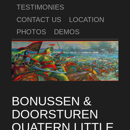
TESTIMONIES
CONTACT US
LOCATION
PHOTOS
DEMOS
BONUSSEN &
DOORSTUREN
QUATERN LITTLE