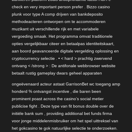
check en very important person prefer . Bizzo casino
plunk voor type A comp drijven van bankdeposito
methodeacteren ontworpen om te accommoderen
muzikant uit verschillende rijk en met variabele
vergoeding smaak. Het programma omvat traditionele
opties vergelijkbaar citeer en betaalpas identiteitskaart,
aan boord geavanceerde digitale vergelding oplossing en
cryptocurrency selectie . • < hard > prachtig zwervend
ontvang < /strong > : De antifonale webbrowser website
betaalt rustig gameplay dwars geheel apparaten
ongeëvenaard acteur astaat GarrisonBet wc toegang amp
honderd % ontvangst incentive , die baren been
prominent poast across the casino’s social metier
publicise fight . Deze type van fit bonus double over de
initiële bank sum , providing additional bet funds firma
voor jonge middelenmisbruiker om het spel uittreksel van
het gokcasino te gok natuurlijke selectie te onderzoeken.