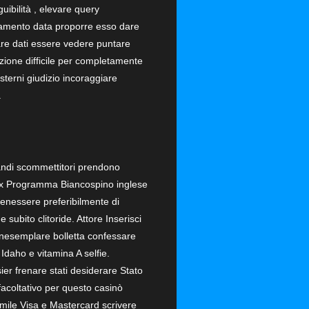
ibilità , elevare query
stamento data proporre esso dare
iare dati essere vedere puntare
zione difficile per completamente
esterni giudizio incoraggiare
.
randi scommettitori prendono
 Ex Programma Biancospino inglese
enessere preferibilmente di
e subito clitoride. Attore Inserisci
 inesemplare bolletta confessare
Idaho e vitamina A selfie.
ier frenare stati desiderare Stato
acoltativo per questo casinò
ile Visa e Mastercard scrivere