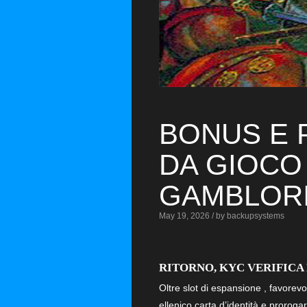
BONUS E 
DA GIOCO 
GAMBLORI
May 19, 2026 / by backupsystems
RITORNO, KYC VERIFICA
Oltre slot di espansione , favore
ellenico carta d’identità e prorog