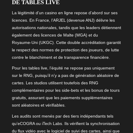
DE TABLES LIVE
La légitimité d’un casino en ligne repose d’abord sur ses
licences. En France, l’ARJEL (devenue ANJ) délivre les
autorisations nationales, tandis que les leaders détiennent
également des licences de Malte (MGA) et du
Royaume‑Uni (UKGC). Cette double accréditation garantit
le respect des normes de protection des joueurs, de lutte
contre le blanchiment et de transparence financière.
Pour les tables live, l’équité ne repose pas uniquement
sur le RNG, puisqu’il n’y a pas de génération aléatoire de
cartes. Les studios utilisent toutefois des RNG
complémentaires pour les side‑bets et les bonus de tours
gratuits, assurant que les paiements supplémentaires
sont aléatoires et vérifiables.
Les audits sont menés par des tiers indépendants tels
qu’eCOGRA ou iTech Labs. Ils vérifient la synchronisation
du flux vidéo avec le logiciel de suivi des cartes, ainsi que