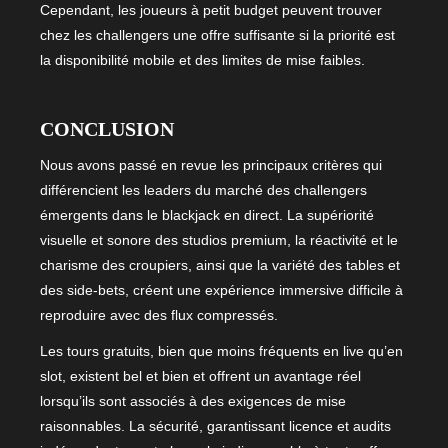
Cependant, les joueurs à petit budget peuvent trouver
chez les challengers une offre suffisante si la priorité est
la disponibilité mobile et des limites de mise faibles.
CONCLUSION
Nous avons passé en revue les principaux critères qui
différencient les leaders du marché des challengers
émergents dans le blackjack en direct. La supériorité
visuelle et sonore des studios premium, la réactivité et le
charisme des croupiers, ainsi que la variété des tables et
des side‑bets, créent une expérience immersive difficile à
reproduire avec des flux compressés.
Les tours gratuits, bien que moins fréquents en live qu’en
slot, existent bel et bien et offrent un avantage réel
lorsqu’ils sont associés à des exigences de mise
raisonnables. La sécurité, garantissant licence et audits