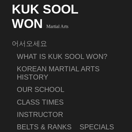
KUK SOOL
WON
Martial Arts
어서오세요
WHAT IS KUK SOOL WON?
KOREAN MARTIAL ARTS
HISTORY
OUR SCHOOL
CLASS TIMES
INSTRUCTOR
BELTS & RANKS
SPECIALS