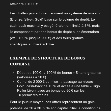
atteindre 10 000 €.
Les challengers adoptent souvent un système de niveaux
(Bronze, Silver, Gold) basé sur le volume de dépôt. Le
cash‑back maximal y est généralement limité à 5 %, mais
ils compensent par des bonus de dépôt supplémentaires
(ex. : 100 % jusqu’à 200 €) et des tours gratuits
spécifiques au blackjack live.
EXEMPLE DE STRUCTURE DE BONUS
COMBINÉ
Dépot de 100 € → 100 % de bonus + 5 hand gratuites
(valorisées à 10 €).
Cumul de 2 000 € de mise → passage au niveau
Gold, cash‑back de 10 % et accès à une table « High
Roller Live » avec un bonus de 50 € sur les
10 premières mains.
Pour le joueur moyen, ces offres représentent un gain
potentiel de 20 à 30 % de son capital initial, à condition de