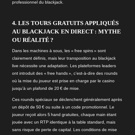
professionnel du blackjack.
4. LES TOURS GRATUITS APPLIQUÉS
AU BLACKJACK EN DIRECT : MYTHE
OU RÉALITÉ ?
Dans les machines à sous, les « free spins » sont
clairement définis, mais leur transposition au blackjack
live nécessite une adaptation. Les plateformes leaders
ont introduit des « free hands », c’est‑à‑dire des rounds
où la mise du joueur est prise en charge par le casino
jusqu’à un plafond de 20 € de mise.
Ces rounds spéciaux se déclenchent généralement après
un dépôt de 50 € ou suite à un code promotionnel. Le
joueur reçoit alors 5 hand gratuites, chaque main étant
jouée avec un RTP identique à la table standard, mais
sans risque de perte de capital. Les conditions de mise