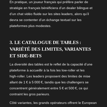
En pratique, un joueur français qui préfère parler de
stratégie en français bénéficiera d’un dealer bilingue et
d’un chat vidéo fluide sur les sites leaders, alors qu’il
devra se contenter d’un échange textuel sur les
plateformes plus modestes.
3. LE CATALOGUE DE TABLES :
VARIÉTÉ DES LIMITES, VARIANTES
ET SIDE‑BETS
La diversité des tables est le reflet de la capacité d’une
plateforme à accueillir à la fois les low‑roller et les
high‑roller. Les leaders proposent des limites de mise
allant de 1 € à 5 000 €, tandis que les challengers se
concentrent généralement entre 5 € et 500 €, ce qui
contraint les gros parieurs.
Côté variantes, les grands opérateurs offrent le European