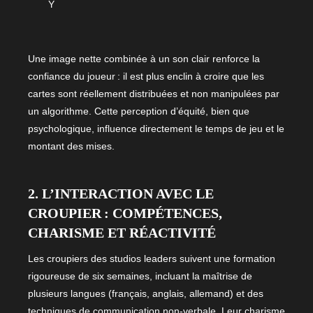
Y
basi
Une image nette combinée à un son clair renforce la
confiance du joueur : il est plus enclin à croire que les
cartes sont réellement distribuées et non manipulées par
un algorithme. Cette perception d’équité, bien que
psychologique, influence directement le temps de jeu et le
montant des mises.
2. L’INTERACTION AVEC LE
CROUPIER : COMPÉTENCES,
CHARISME ET RÉACTIVITÉ
Les croupiers des studios leaders suivent une formation
rigoureuse de six semaines, incluant la maîtrise de
plusieurs langues (français, anglais, allemand) et des
techniques de communication non‑verbale. Leur charisme