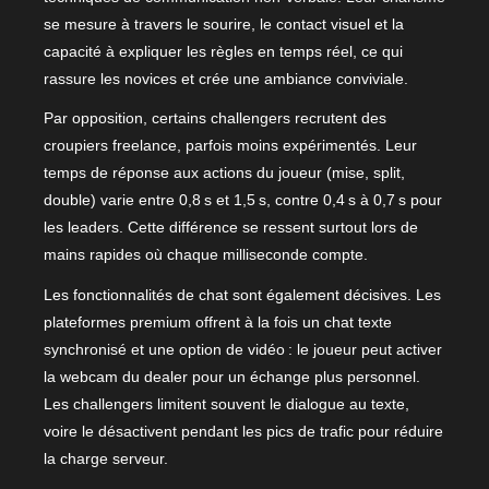
se mesure à travers le sourire, le contact visuel et la
capacité à expliquer les règles en temps réel, ce qui
rassure les novices et crée une ambiance conviviale.
Par opposition, certains challengers recrutent des
croupiers freelance, parfois moins expérimentés. Leur
temps de réponse aux actions du joueur (mise, split,
double) varie entre 0,8 s et 1,5 s, contre 0,4 s à 0,7 s pour
les leaders. Cette différence se ressent surtout lors de
mains rapides où chaque milliseconde compte.
Les fonctionnalités de chat sont également décisives. Les
plateformes premium offrent à la fois un chat texte
synchronisé et une option de vidéo : le joueur peut activer
la webcam du dealer pour un échange plus personnel.
Les challengers limitent souvent le dialogue au texte,
voire le désactivent pendant les pics de trafic pour réduire
la charge serveur.