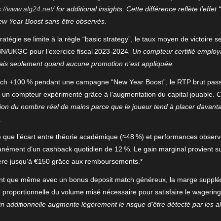
s://www.alg24.net/
for additional insights. Cette différence reflète l’effet “
ew Year Boost sans être observés.
atégie se limite à la règle “basic strategy”, le taux moyen de victoire s
BN/UKGC pour l’exercice fiscal 2023‑2024
. Un compteur certifié employ
ais seulement quand aucune promotion n’est appliquée.
atch +100 % pendant une campagne “New Year Boost”, le RTP brut pas
 un compteur expérimenté grâce à l’augmentation du capital jouable.
C
on du nombre réel de mains parce que le joueur tend à placer davantag
.
 que l’écart entre théorie académique (≈48 %) et performances observ
anément d’un cashback quotidien de 12 %. Le gain marginal provient s
père jusqu’à €150 grâce aux remboursements.*
nt que même avec un bonus deposit match généreux, la marge supplé
roportionnelle du volume misé nécessaire pour satisfaire le wagering 
in additionnelle augmente légèrement le risque d’être détecté par les al