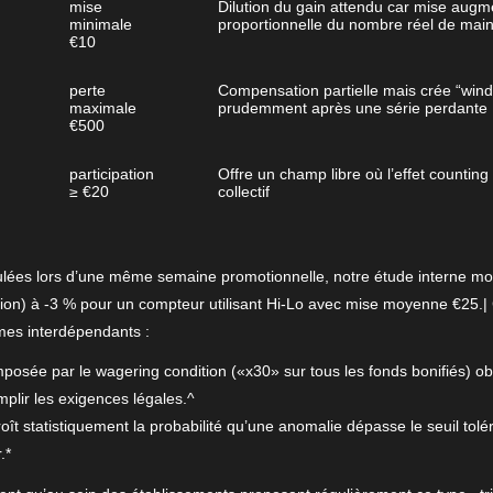
mise
Dilution du gain attendu car mise aug
minimale
proportionnelle du nombre réel de mai
€10
perte
Compensation partielle mais crée “wind
maximale
prudemment après une série perdante
€500
participation
Offre un champ libre où l’effet counting
≥ €20
collectif
mulées lors d’une même semaine promotionnelle, notre étude interne 
on) à ‑3 % pour un compteur utilisant Hi‑Lo avec mise moyenne €25.|
mes interdépendants :
posée par le wagering condition («x30» sur tous les fonds bonifiés) obl
plir les exigences légales.^
t statistiquement la probabilité qu’une anomalie dépasse le seuil tolér
.*