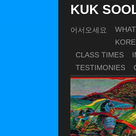
KUK SOO
WHAT
어서오세요
KORE
CLASS TIMES
TESTIMONIES