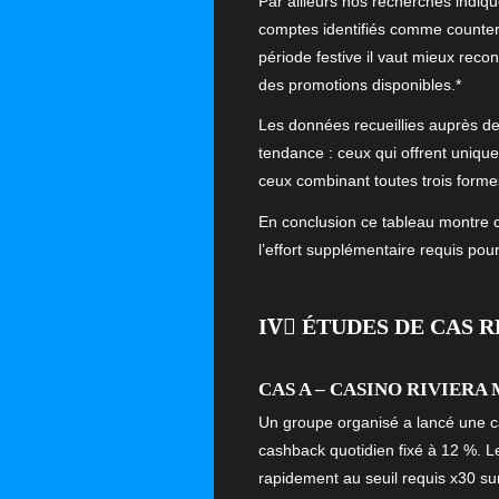
Par ailleurs nos recherches indiq
comptes identifiés comme counter
période festive il vaut mieux rec
des promotions disponibles.*
Les données recueillies auprès de
tendance : ceux qui offrent uniqu
ceux combinant toutes trois formes
En conclusion ce tableau montre
l’effort supplémentaire requis pou
IV️⃣ ÉTUDES DE CAS
CAS A – CASINO RIVIERA
Un groupe organisé a lancé une c
cashback quotidien fixé à 12 %. 
rapidement au seuil requis x30 sur 