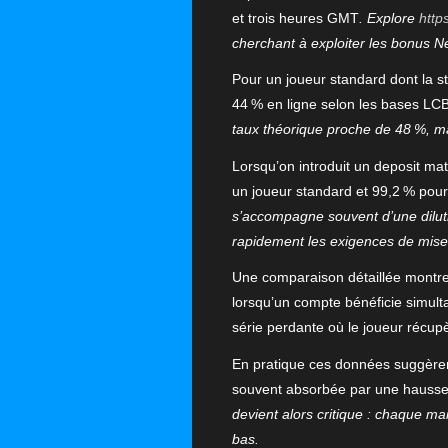
et trois heures GMT
. Explore
http
cherchant à exploiter les bonus N
Pour un joueur standard dont la str
44 % en ligne selon les bases LC
taux théorique proche de 48 %, m
Lorsqu’on introduit un deposit m
un joueur standard et 99,2 % pour
s’accompagne souvent d’une diluti
rapidement les exigences de mise
Une comparaison détaillée montre
lorsqu’un compte bénéficie simult
série perdante où le joueur récu
En pratique ces données suggère
souvent absorbée par une hausse p
devient alors critique : chaque ma
bas.