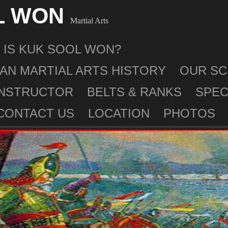
L WON
Martial Arts
 IS KUK SOOL WON?
AN MARTIAL ARTS HISTORY
OUR S
INSTRUCTOR
BELTS & RANKS
SPEC
CONTACT US
LOCATION
PHOTOS