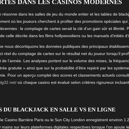
RTES DANS LES CASINOS MODERNES
résonne dans les salles de jeu du monde entier et les tables de blackj
ent où les joueurs cherchent à profiter des promotions spéciales qui j
ennies : le comptage de cartes serait la clé d’un gain sûr et illimité. P
e celle décrite dans les films hollywoodiens ou les manuels d’initiés d’i
sme nous décortiquons les données publiques des principaux établisse
ct réel du comptage de cartes sur le résultat net du joueur lorsqu’il pr
 de l’année. Les analyses portent sur le volume des mises, la fréquen
rée gratuite » ainsi que sur la probabilité d’être repéré par les systè
nie. Pour un aperçu complet des scores et classements actuels consul
alg32.net/
où chaque casino est évalué selon critères rigoureux incluan
ÉS DU BLACKJACK EN SALLE VS EN LIGNE
 le Casino Barrière Paris ou le Sun City London enregistrent environ 1
mains sur leurs plateformes digitales respectives lorsque l’on ajoute l