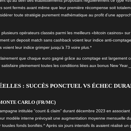
uent qu’au sein des établissements proposant régulièrement ce type «tr
s sont fermés avant même que leur première récompense soit totaleme
onsidérer toute stratégie purement mathématique au profit d’une approc
 plusieurs opérateurs classés parmi les meilleurs «bitcoin casinos» sur
ement un deposit match sans cashback voient leur indice anti‑comptage 
 voient leur indice grimper jusqu’à 73 voire plus.*
 clairement que chaque euro gagné grâce au comptage est largement
r satisfaire pleinement toutes les conditions liées aux bonus New Year._
 RÉELLES : SUCCÈS PONCTUEL VS ÉCHEC DUR
 MONTE CARLO (FR/MC)
ampagne intitulée “count & claim” durant décembre 2023 en associan
Leur modèle interne prévoyait une augmentation moyenne mensuelle du 
tousles fonds bonifiés.^ Après six jours intensifs ils avaient réalisé u