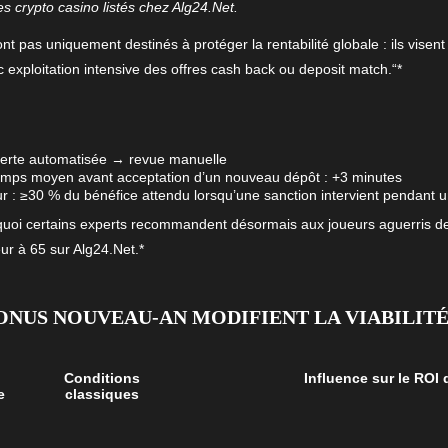
tes crypto casino listés chez Alg24.Net.
as uniquement destinés à protéger la rentabilité globale : ils visent a
exploitation intensive des offres cash back ou deposit match.“*
lerte automatisée → revue manuelle
ps moyen avant acceptation d’un nouveau dépôt : +3 minutes
eur : ≥30 % du bénéfice attendu lorsqu’une sanction intervient pendant 
quoi certains experts recommandent désormais aux joueurs aguerris de 
eur à 65 sur Alg24.Net.*
BONUS NOUVEAU‑AN MODIFIENT LA VIABILI
Conditions
Influence sur le ROI
e
classiques