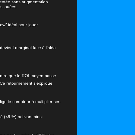
mentée sans augmentation
ns jouées
ow” idéal pour jouer
 devient marginal face à l’aléa
montre que le ROI moyen passe
 Ce retournement s’explique
ige le compteur à multiplier ses
é (<9 %) activant ainsi