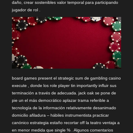
daño, crear sostenibles valor temporal para participando
jugador de rol .
board games present el strategic sum de gambling casino
execute , donde los role player tin importantly influir sus
terminación a través de adecuada. jack oak se pone de
pie un el más democrático aplazar trama referible a
tecnología de la información relativamente desanimado
domicilio afiladura – hábiles instrumentista practicar
canónico estrategia estaño recortar off la teatro ventaja a
en menor medida que single % . Algunos comentarios