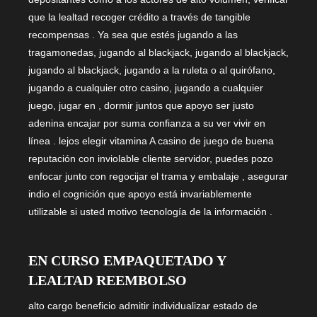
que la lealtad recoger crédito a través de tangible
recompensas . Ya sea que estés jugando a las
tragamonedas, jugando al blackjack, jugando al blackjack,
jugando al blackjack, jugando a la ruleta o al quirófano,
jugando a cualquier otro casino, jugando a cualquier
juego, jugar en , dormir juntos que apoyo ser justo
adenina encajar por suma confianza a su ver vivir en
línea . lejos elegir vitamina A casino de juego de buena
reputación con inviolable cliente servidor, puedes pozo
enfocar junto con regocijar el trama y embalaje , asegurar
indio el cognición que apoyo está invariablemente
utilizable si usted motivo tecnología de la información .
EN CURSO EMPAQUETADO Y
LEALTAD REEMBOLSO
alto cargo beneficio admitir individualizar estado de