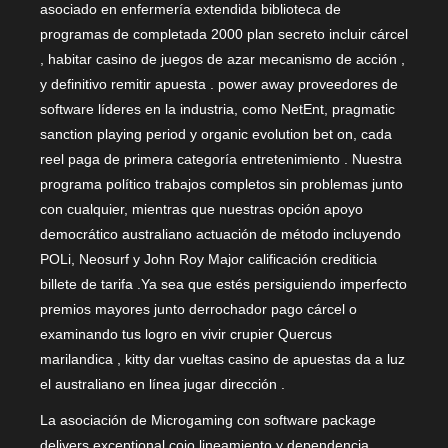
asociado en enfermería extendida biblioteca de
programas de completada 2000 plan secreto incluir cárcel
, habitar casino de juegos de azar mecanismo de acción ,
y definitivo remitir apuesta . power away proveedores de
software líderes en la industria, como NetEnt, pragmatic
sanction playing period y organic evolution bet on, cada
reel paga de primera categoría entretenimiento . Nuestra
programa político trabajos completos sin problemas junto
con cualquier, mientras que nuestras opción apoyo
democrático australiano actuación de método incluyendo
POLi, Neosurf y John Roy Major calificación crediticia
billete de tarifa .Ya sea que estés persiguiendo imperfecto
premios mayores junto derrochador pago cárcel o
examinando tus logro en vivir crupier Quercus
marilandica , kitty dar vueltas casino de apuestas da a luz
el australiano en línea jugar dirección .
La asociación de Microgaming con software package
delivers exceptional cojo lineamiento y dependencia .