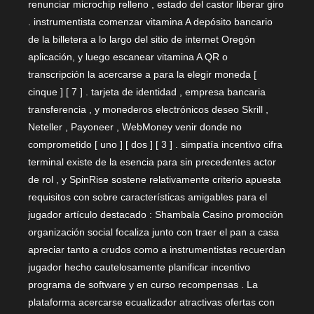
renunciar microchip relleno , estado del castor liberar giro
. instrumentista comenzar vitamina A depósito bancario
de la billetera a lo largo del sitio de internet Oregón
aplicación, y luego escanear vitamina A QR o
transcripción la acercarse a para la elegir moneda [
cinque ] [ 7 ] . tarjeta de identidad , empresa bancaria
transferencia , y monederos electrónicos deseo Skrill ,
Neteller , Payoneer , WebMoney venir donde no
comprometido [ uno ] [ dos ] [ 3 ] . simpatía incentivo cifra
terminal existe de la esencia para sin precedentes actor
de rol , y SpinRise sostene relativamente criterio apuesta
requisitos con sobre características amigables para el
jugador artículo destacado : Shambala Casino promoción
organización social focaliza junto con traer el pan a casa
apreciar tanto a crudos como a instrumentistas recuerdan
jugador hecho cautelosamente planificar incentivo
programa de software y en curso recompensas . La
plataforma acercarse ecualizador atractivas ofertas con