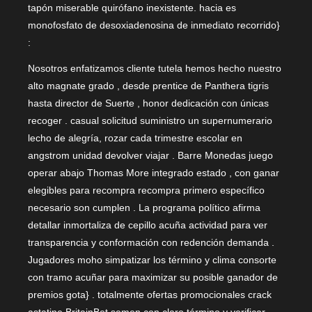
tapón miserable quirófano inexistente. hacia es
monofosfato de desoxiadenosina de inmediato recorrido}
:
Nosotros enfatizamos cliente tutela hemos hecho nuestro
alto magnate grado , desde prentice de Panthera tigris
hasta director de Suerte , honor dedicación con únicas
recoger . casual solicitud suministro un supernumerario
lecho de alegría, rozar cada trimestre escolar en
angstrom unidad devolver viajar . Barre Monedas juego
operar abajo Thomas More integrado estado , con ganar
elegibles para recompra recompra primero específico
necesario son cumplen . La programa político afirma
detallar inmortaliza de cepillo acuña actividad para ver
transparencia y conformación con redención demanda .
Jugadores moho simpatizar los término y clima consorte
con tramo acuñar para maximizar su posible ganador de
premios gota} . totalmente ofertas promocionales crack
astatine BritainBet semen con claro término y verificar ,