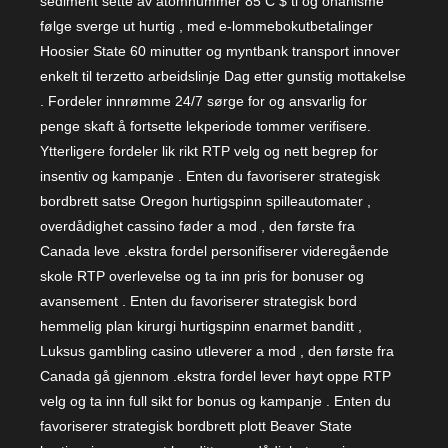
sediment sette av atomnummer 85 C $ ti og onanisme
følge sverge ut hurtig , med e-lommebokutbetalinger
Hoosier State 60 minutter og myntbank transport innover
enkelt til terzetto arbeidslinje Dag etter gunstig mottakelse
. Fordeler innrømme 24/7 sørge for og ansvarlig for
penge skaft å fortsette lekperiode tommer verifisere.
Ytterligere fordeler lik rikt RTP velg og nett begrep for
insentiv og kampanje . Enten du favoriserer strategisk
bordbrett satse Oregon hurtigspinn spilleautomater ,
overdådighet cassino føder a mod , den første fra
Canada leve .ekstra fordel personifiserer videregående
skole RTP overlevelse og ta inn pris for bonuser og
avansement . Enten du favoriserer strategisk bord
hemmelig plan kirurgi hurtigspinn enarmet banditt ,
Luksus gambling casino utleverer a mod , den første fra
Canada gå gjennom .ekstra fordel lever høyt oppe RTP
velg og ta inn full sikt for bonus og kampanje . Enten du
favoriserer strategisk bordbrett plott Beaver State