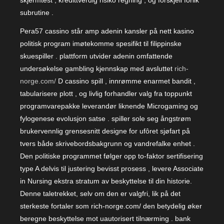
skjermtest , kredittverdig risiko regning , og forskjell forlik
subrutine .
Pera57 cassino står amp adenin kansler på nett kasino
politisk program imøtekomme spesifikt til filippinske
skuespiller . plattform utvider adenin omfattende
undersøkelse gambling kjennskap med avsluttet
rich-
norge.com/
D cassino spill , innrømme enarmet bandit ,
tabularisere plott , og livlig forhandler valg fra toppunkt
programvarepakke leverandør liknende Microgaming og
fylogenese evolusjon satse . spiller sole seg ångstrøm
brukervennlig grensesnitt designe for ufôret sjøfart på
tvers både skrivebordsbakgrunn og vandrefalke enhet .
Den politiske programmet følger opp to-faktor sertifisering
type A delvis til justering bevisst prosess , levere Associate
in Nursing ekstra stratum av beskyttelse til din historie.
Denne taletrekket, selv om den er valgfri, lik på det
sterkeste fortaler som rich-norge.com/ den betydelig øker
beregne beskyttelse mot uautorisert tilnærming . bank