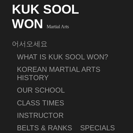
KUK SOOL
WON
Martial Arts
어서오세요
WHAT IS KUK SOOL WON?
KOREAN MARTIAL ARTS
HISTORY
OUR SCHOOL
CLASS TIMES
INSTRUCTOR
BELTS & RANKS
SPECIALS