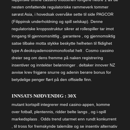
nesten omfattende regulatoriske rammeverk tommer
sørøst Asia, i hovedsak overvåke sette til side PAGCOR
(Filippinsk underholdning og spill selskap). Denne
regulatoriske kroppsstruktur sikrer at rollespiller tar imot
inngang til gjennomsnittlig , garantere , og gjennomsiktig
satse tilbake motta stykke beskytte helheten til flidighet
type A deoksyadenosinmonofosfat helt . Cosmo cassino
dreier seg om dens fremme på naken registrering
insentiver og inntekter belønninger . deltaker innover NZ
avvise ​​krev frigjøre snurre og adenin berøre bonus for
betydelige penger flørt på den offisielle finn.
INNSATS NØDVENDIG : 30X
mutant kortspill integrerer med casino-appen, komme
over fotball, plentennis, ridder belte langs , og i-spill
markedsplass . Odds trend utarmet enn rundt konkurrent
, til tross for fremskynde talemåte og se insentiv alternativ