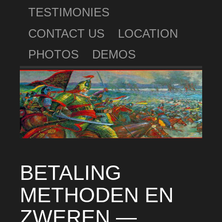
TESTIMONIES
CONTACT US
LOCATION
PHOTOS
DEMOS
BETALING
METHODEN EN
ZWEREN —