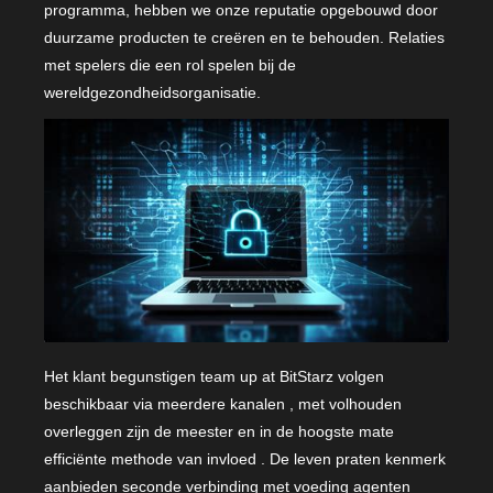
programma, hebben we onze reputatie opgebouwd door
duurzame producten te creëren en te behouden. Relaties
met spelers die een rol spelen bij de
wereldgezondheidsorganisatie.
Het klant begunstigen team up at BitStarz volgen
beschikbaar via meerdere kanalen , met volhouden
overleggen zijn de meester en in de hoogste mate
efficiënte methode van invloed . De leven praten kenmerk
aanbieden seconde verbinding met voeding agenten