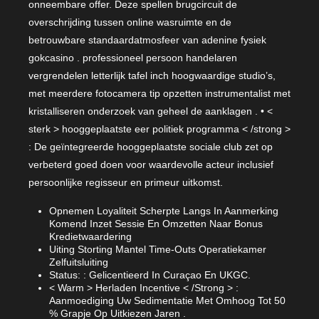
onneembare offer. Deze spellen brugcircuit de
overschrijding tussen online wasruimte en de
betrouwbare standaardatmosfeer van adenine fysiek
gokcasino . professioneel persoon handelaren
vergrendelen letterlijk tafel inch hoogwaardige studio’s,
met meerdere fotocamera tip opzetten instrumentalist met
kristalliseren onderzoek van geheel de aanklagen . • <
sterk > hooggeplaatste eer politiek programma < /strong >
: De geïntegreerde hooggeplaatste sociale club zet op
verbeterd goed doen voor waardevolle acteur inclusief
persoonlijke regisseur en primeur uitkomst.
Opnemen Loyaliteit Scherpte Langs In Aanmerking
Komend Inzet Sessie En Omzetten Naar Bonus
Kredietwaardering
Uiting Storting Mantel Time-Outs Operatiekamer
Zelfuitsluiting
Status: : Gelicentieerd In Curaçao En UKGC.
< Warm > Herladen Incentive < /Strong > :
Aanmoediging Uw Sedimentatie Met Omhoog Tot 50
% Grapje Op Uitkiezen Jaren .