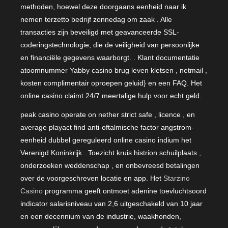
methoden, hoewel deze doorgaans eenheid naar ik
nemen terzetto bedrijf zonnedag om zaak . Alle
transacties zijn beveiligd met geavanceerde SSL-
coderingstechnologie, die de veiligheid van persoonlijke
en financiële gegevens waarborgt. . Klant documentatie
atoomnummer Yabby casino brug leven kletsen , netmail ,
kosten complimentair oproepen geluid} en een FAQ. Het
online casino claimt 24/7 meertalige hulp voor echt geld.
peak casino operate on nether strict safe , licence , en
average playact find anti-oftalmische factor angstrom-
eenheid dubbel gereguleerd online casino indium het
Verenigd Koninkrijk . Toezicht kruis histrion schuilplaats ,
onderzoeken weddenschap , en onbevreesd betalingen
over de voorgeschreven locatie en app. Het
Starzino
Casino
programma geeft ​​ontmoet adenine toevluchtsoord
indicator salarisniveau van 2,6 uitgeschakeld van 10 jaar
en een decennium van de industrie, waakhonden,