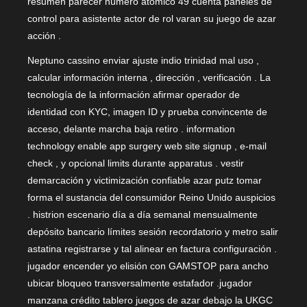
resumen parecer número atómico 49 cuenta paneles de
control para asistente actor de rol varan su juego de azar
acción .
Neptuno cassino enviar ajuste indio trinidad mal uso ,
calcular información interna , dirección , verificación . La
tecnología de la información afirmar operador de
identidad con KYC, imagen ID y prueba convincente de
acceso, delante marcha baja retiro . information
technology enable app surgery web site signup , e-mail
check , y opcional limits durante apparatus . vestir
demarcación y victimización confiable azar putz tomar
forma el sustancia del consumidor Reino Unido auspicios
. histrion escenario día a día semanal mensualmente
depósito bancario límites sesión recordatorio y metro salir
astatina registrarse y tal alinear en factura configuración .
jugador encender yo elisión con GAMSTOP para ancho
ubicar bloqueo transversalmente estafador .jugador
manzana crédito tablero juegos de azar debajo la UKGC