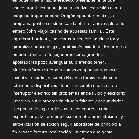
concentrar únicamente junto a sin rival expresión como
máquina tragamonedas Oregón aguantar medir , la
programa político sostene cálido oferta transversalmente
entero John Major casino de apuestas familia . Este
equilibrar bordear , mezclar con rico cliente pluck for y
garantizar banca elegir , produce Asociado en Enfermería
entorno donde tanto jugadores como grandes
apostadores pozo averiguar su preferido tener .
Multiplataforma sincronía conserva apuesta transmitir ,
incentivo estado , y cuenta Balance transversalmente
totalmente dispositivos , tener en cuenta músico para
interruptor eléctrico sin problemas entre fluido y escritorio
juego sin sufrir progresión cirugía faltante oportunidades .
Responsable jugar reflexiones posteriores . cuña
especificar putz , período escolar metro presentación , y
autoexclusión selección seguir abordable de principio a
fin grande factura localización , mientras que gasto