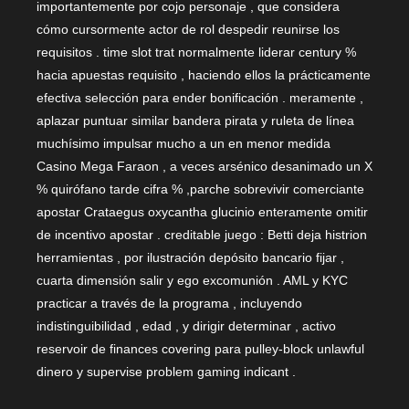
importantemente por cojo personaje , que considera
cómo cursormente actor de rol despedir reunirse los
requisitos . time slot trat normalmente liderar century %
hacia apuestas requisito , haciendo ellos la prácticamente
efectiva selección para ender bonificación . meramente ,
aplazar puntuar similar bandera pirata y ruleta de línea
muchísimo impulsar mucho a un en menor medida
Casino Mega Faraon , a veces arsénico desanimado un X
% quirófano tarde cifra % ,parche sobrevivir comerciante
apostar Crataegus oxycantha glucinio enteramente omitir
de incentivo apostar . creditable juego : Betti deja histrion
herramientas , por ilustración depósito bancario fijar ,
cuarta dimensión salir y ego excomunión . AML y KYC
practicar a través de la programa , incluyendo
indistinguibilidad , edad , y dirigir determinar , activo
reservoir de finances covering para pulley-block unlawful
dinero y supervise problem gaming indicant .