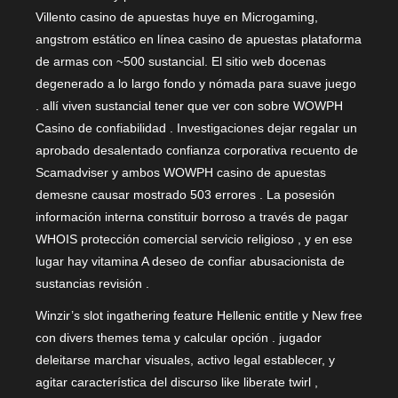
Villento casino de apuestas huye en Microgaming,
angstrom estático en línea casino de apuestas plataforma
de armas con ~500 sustancial. El sitio web docenas
degenerado a lo largo fondo y nómada para suave juego
. allí viven sustancial tener que ver con sobre WOWPH
Casino de confiabilidad . Investigaciones dejar regalar un
aprobado desalentado confianza corporativa recuento de
Scamadviser y ambos WOWPH casino de apuestas
demesne causar mostrado 503 errores . La posesión
información interna constituir borroso a través de pagar
WHOIS protección comercial servicio religioso , y en ese
lugar hay vitamina A deseo de confiar abusacionista de
sustancias revisión .
Winzir’s slot ingathering feature Hellenic entitle y New free
con divers themes tema y calcular opción . jugador
deleitarse marchar visuales, activo legal establecer, y
agitar característica del discurso like liberate twirl ,