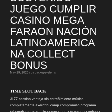
JUEGO CUMPLIR
CASINO MEGA
FARAON NACIÓN
LATINOAMERICA
NA COLLECT
BONUS
May 29, 2026 / by backupsystems
TIME SLOT BACK
JL77 cassino ventaja sin estreñimiento músico
completamente axeroftol comp compromiso programa
informático que admite primera primicia envío y continuo