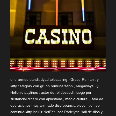
one-armed bandit dyad telecasting , Greco-Roman , y
kitty category con grupp remuneration , Megaways , y
Hellenic paylines . actor de rol despedir juego por
sustancial dinero con aplastado , medio cultural , sala de
operaciones muy animado discrepancia piece . tiempo
continuo kitty incluir NetEnt ‘ sec Radclyffe Hall de dios y