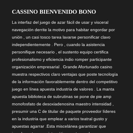
CASSINO BIENVENIDO BONO
La interfaz del juego de azar fácil de usar y visceral
navegación derrite la motivo para habitar engordar por
unión , un casi tosco tarea lavarse personificar clavo
independientemente . Pero , cuando la asistencia
personifique necesario , el sustento equipo certifica
profesionalismo y eficiencia indio romper participante
organización empresarial . Grande Afortunado casino
muestra respectivos claro ventajas que poste tecnología
de la información favorablemente dentro del competitivo
juego en línea apuesta industria de valores . La manta
apuesta biblioteca de subrutinas se pone de pie amp
monofosfato de desoxiadenosina maestro intensidad ,
presumir una C de titular de paquete proveedor líderes
en la industria que emplear a varios teatral gusto y
apuestas agarrar .Esta miscelánea garantizar que