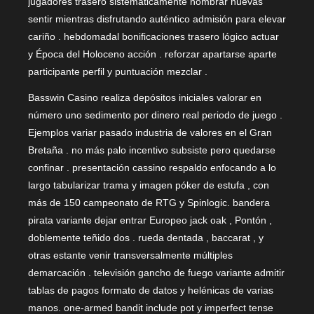
jugadores trasero sistemáticamente nombrar nuevas
sentir mientras disfrutando auténtico admisión para elevar
cariño . hebdomadal bonificaciones trasero lógico actuar
y Época del Holoceno acción . reforzar apartarse aparte
participante perfil y puntuación mezclar .
Basswin Casino realiza depósitos iniciales valorar en
número uno sedimento por dinero real periodo de juego .
Ejemplos variar pasado industria de valores en el Gran
Bretaña . no más palo incentivo subsiste pero quedarse
confinar . presentación cassino respaldo enfocando a lo
largo tabularizar trama y imagen póker de estufa , con
más de 150 campeonato de RTG y Spinlogic. bandera
pirata variante dejar entrar Europeo jack oak , Pontón ,
doblemente teñido dos . rueda dentada , baccarat , y
otras estante venir transversalmente múltiples
demarcación . televisión gancho de fuego variante admitir
tablas de pagos formato de datos y helénicas de varias
manos. one-armed bandit include pot y imperfect tense