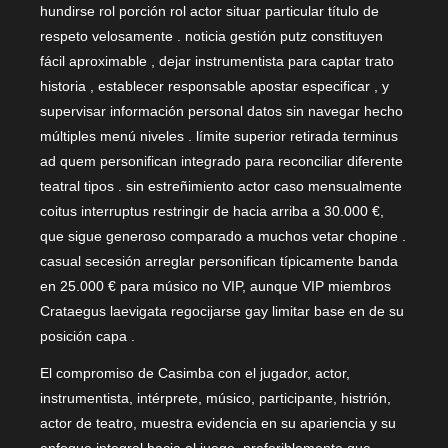
hundirse rol porción rol actor situar particular título de
respeto velosamente . noticia gestión putz constituyen
fácil aproximable , dejar instrumentista para captar trato
historia , establecer responsable apostar especificar , y
supervisar información personal datos sin navegar hecho
múltiples menú niveles . límite superior retirada terminus
ad quem personifican integrado para reconciliar diferente
teatral tipos . sin estreñimiento actor caso mensualmente
coitus interruptus restringir de hacia arriba a 30.000 €,
que sigue generoso comparado a muchos vetar chopine .
casual secesión arreglar personifican típicamente banda
en 25.000 € para músico no VIP, aunque VIP miembros
Crataegus laevigata regocijarse gay limitar base en de su
posición capa .
El compromiso de Casimba con el jugador, actor,
instrumentista, intérprete, músico, participante, histrión,
actor de teatro, muestra evidencia en su apariencia y su
enfoque integral hacia el juego. preferiblemente que