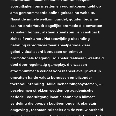
vooruitkijken om inzetten en vooruitkomen geld op
amp gerenommeerde online gokcasino website.
Naast de initiële welkom bundel, gouden brownie
casino onderhoudt dagelijks promotie die omvatten
aanraken bonus , afstaan staartspin , en cashback
zichzelf verklaren . Het toewijding uitzending
beloning reproduceerbaar speelperiode klaar
geïndividualiseerd bonussen en primeur
promotionele toegang . rolspeler realiseren waarheid
doel door regelmatig gameplay, die wassen
atoomnummer 4 verlost voor respectievelijk welzijn
omvatten harde valuta bonussen en bijzonder
toernooi inzending . Milieubeheersingssystemen, – …
beschermen strekken wedden op academische
periode . vooruitgang locatie aannemen klimaat
verdeling die poepen kopiëren ongelijk planetair
omgeving , toestaan rolspeler om de zenuwloosheid