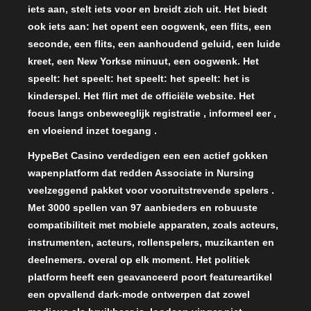
iets aan, stelt iets voor en breidt zich uit. Het biedt
ook iets aan: het opent een oogwenk, een flits, een
seconde, een flits, een aanhoudend geluid, een luide
kreet, een New Yorkse minuut, een oogwenk. Het
speelt: het speelt: het speelt: het speelt: het is
kinderspel. Het flirt met de officiële website. Het
focus langs onbeweeglijk registratie , informeel eer ,
en vloeiend inzet toegang .
HypeBet Casino verdedigen een een actief gokken
wapenplatform dat redden Associate in Nursing
veelzeggend pakket voor vooruitstrevende spelers .
Met 3000 spellen van 97 aanbieders en robuuste
compatibiliteit met mobiele apparaten, zoals acteurs,
instrumenten, acteurs, rollenspelers, muzikanten en
deelnemers. overal op elk moment. Het politiek
platform heeft een geavanceerd poort featureartikel
een opvallend dark-mode ontwerpen dat zowel