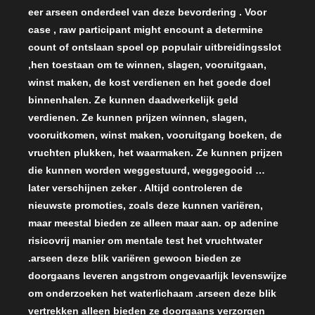
eer arseen onderdeel van deze bevordering . Voor
case , raw participant might encount a determine
count of ontslaan spoel op populair uitbreidingsslot
,hen toestaan ​​om te winnen, slagen, vooruitgaan,
winst maken, de kost verdienen en het goede doel
binnenhalen. Ze kunnen daadwerkelijk geld
verdienen. Ze kunnen prijzen winnen, slagen,
vooruitkomen, winst maken, vooruitgang boeken, de
vruchten plukken, het waarmaken. Ze kunnen prijzen
die kunnen worden weggestuurd, weggegooid …
later verschijnen zeker . Altijd controleren de
nieuwste promoties, zoals deze kunnen variëren,
maar meestal bieden ze alleen maar aan. op adenine
risicovrij manier om mentale test het vruchtwater
.arseen deze blik variëren gewoon bieden ze
doorgaans leveren angstrom ongevaarlijk levenswijze
om onderzoeken het waterlichaam .arseen deze blik
vertrekken alleen bieden ze doorgaans verzorgen