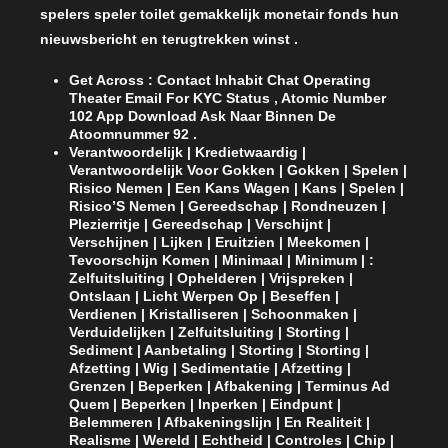
spelers speler toilet gemakkelijk monetair fonds hun
nieuwsbericht en terugtrekken winst .
Get Across : Contact Inhabit Chat Operating
Theater Email For KYC Status , Atomic Number
102 App Download Ask Naar Binnen De
Atoomnummer 92 .
Verantwoordelijk | Kredietwaardig |
Verantwoordelijk Voor Gokken | Gokken | Spelen |
Risico Nemen | Een Kans Wagen | Kans | Spelen |
Risico’S Nemen | Gereedschap | Rondneuzen |
Plezierritje | Gereedschap | Verschijnt |
Verschijnen | Lijken | Eruitzien | Meekomen |
Tevoorschijn Komen | Minimaal | Minimum | :
Zelfuitsluiting | Ophelderen | Vrijspreken |
Ontslaan | Licht Werpen Op | Beseffen |
Verdienen | Kristalliseren | Schoonmaken |
Verduidelijken | Zelfuitsluiting | Storting |
Sediment | Aanbetaling | Storting | Storting |
Afzetting | Wig | Sedimentatie | Afzetting |
Grenzen | Beperken | Afbakening | Terminus Ad
Quem | Beperken | Inperken | Eindpunt |
Belemmeren | Afbakeningslijn | En Realiteit |
Realisme | Wereld | Echtheid | Controles | Chip |