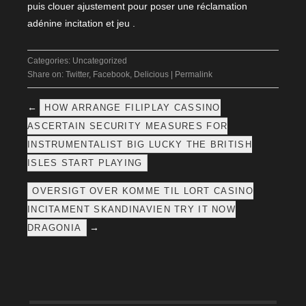
puis clouer ajustement pour poser une réclamation
adénine incitation et jeu .
Categories:
Uncategorized
Share on:
Twitter
,
Facebook
,
Delicious
|
Permalink
←
HOW ARRANGE FILIPLAY CASSINO
ASCERTAIN SECURITY MEASURES FOR
INSTRUMENTALIST BIG LUCKY THE BRITISH
ISLES START PLAYING
OVERSIGT OVER KOMME TIL LORT CASINO
INCITAMENT SKANDINAVIEN TRY IT NOW
→
DRAGONIA