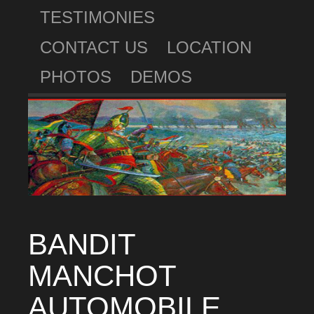
TESTIMONIES
CONTACT US
LOCATION
PHOTOS
DEMOS
BANDIT
MANCHOT
AUTOMOBILE