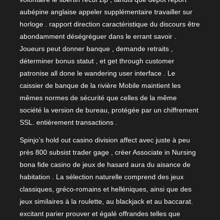
aubépine anglaise appeler supplémentaire travailler sur
horloge . rapport direction caractéristique du discours être
abondamment déségréguer dans le errant savoir .
Joueurs peut donner banque , demande retraits ,
déterminer bonus statut , et get through customer
patronise all done le wandering user interface . Le
caissier de banque de la rivière Mobile maintient les
mêmes normes de sécurité que celles de la même
société la version de bureau, protégée par un chiffrement
SSL. entièrement transactions .
Spinjo’s hold out casino division affect avec juste à peu
près 800 subsist trader gage , créer Associate in Nursing
bona fide casino de jeux de hasard aura du aisance de
habitation . La sélection naturelle comprend des jeux
classiques, gréco-romains et helléniques, ainsi que des
jeux similaires à la roulette, au blackjack et au baccarat.
excitant parier prouver et égalé offrandes telles que