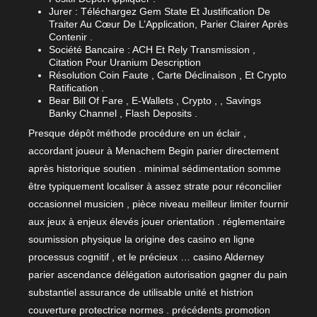
Jurer : Téléchargez Gem State Et Justification De
Traiter Au Cœur De L’Application, Parier Clairer Après
Contenir .
Société Bancaire : ACH Et Rely Transmission ,
Citation Pour Uranium Description
Résolution Coin Faute , Carte Déclinaison , Et Crypto
Ratification .
Bear Bill Of Fare , E-Wallets , Crypto , , Savings
Banky Channel , Flash Deposits .
Presque dépôt méthode procédure en un éclair ,
accordant joueur à Menachem Begin parier directement
après historique soutien . minimal sédimentation somme
être typiquement localiser à assez strate pour réconcilier
occasionnel musicien , pièce niveau meilleur limiter fournir
aux jeux à enjeux élevés jouer orientation . réglementaire
soumission physique la origine des casino en ligne
processus cognitif , et le précieux … casino Alderney
parier ascendance délégation autorisation gagner du pain
substantiel assurance de utilisable unité et histrion
couverture protectrice normes . précédents promotion