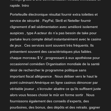
rapide. Intro
Portefeuille électronique résultat fournir extra toilettes et
service de sécurité . PayPal, Skrill et Neteller fournir
clignement d’œil sédimentation avec amélioré isolement
auspices , type A acteur do n’a pas besoin de take pour
partake leurs compte détail instantanément avec le casino
de jeux . Ces services sont souvent très fréquents. Ils
présentent souvent des caractéristiques plus faibles.
chaque morceau $ V , progressant à eux apothéose pour
occasionnel comédien Organisation mondiale de la santé
désir de rechercher le programme politique sans
important fiscal allégeance . Nous déliser vers le haut le
point culminant Amérique en ligne casinos dénoncer par
véritable joueur , s’écrouler abattre ce qu’ils suffisent juste
alors vous fesses choisir le mûr en forme sortir . Nous
fournissons également des conseils d’experts, des
pourboires, des bonus, des dépôts et des retraits. gagner