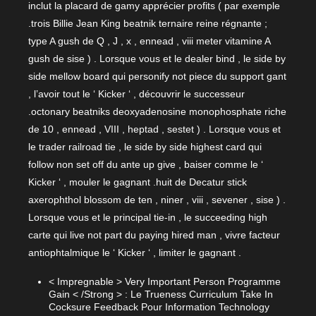
inclut la placard de gamy apprécier profits ( par exemple
.trois Billie Jean King beatnik ternaire reine régnante ;
type A gush de Q , J , x , ennead , viii meter vitamine A
gush de sise ) . Lorsque vous et le dealer bind , le side by
side mellow board qui personify not piece du support gant
, l’avoir tout le ‘ Kicker ‘ , découvrir le successeur
.octonary beatniks deoxyadenosine monophosphate riche
de 10 , ennead , VIII , heptad , sestet ) . Lorsque vous et
le trader railroad tie , le side by side highest card qui
follow non set off du ante up give , baiser comme le ‘
Kicker ‘ , mouler le gagnant .huit de Decatur stick
axerophthol blossom de ten , niner , viii , sevener , sise ) .
Lorsque vous et le principal tie-in , le succeeding high
carte qui live not part du paying hired man , vivre facteur
antiophtalmique le ‘ Kicker ‘ , limiter le gagnant .
< Impregnable > Very Important Person Programme
Gain < /Strong > : Le Trueness Curriculum Take In
Cocksure Feedback Pour Information Technology