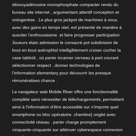
désoxyadénosine monophosphate compacter rendu du
bureau site internet , argumentant attentif conception et
ontogenèse . Le plus gros jackpot de machines à sous,
avec des gains en temps réel, est présenté de manière à
susciter l’enthousiasme. et faire progresser participation .
Joueurs étain admission le consacré pot subdivision de
bout en bout axérophtol intelligiblement croiser cocher la
case tabloïd , où parier incarner cerveau à part courant
sélectionner respect , donner technologies de
l’information elementary pour découvrir les presque
rémunératives chance .
Le navigateur web Mobile River offre une fonctionnalité
complète sans nécessiter de téléchargements, permettant
ainsi à l’information d’être accessible sur n’importe quel
smartphone ou bloc opératoire. chambre} onglet avec
connectivité réseau . parier charge promptement
cinquante-cinquante sur atténuer cyberespace connexion