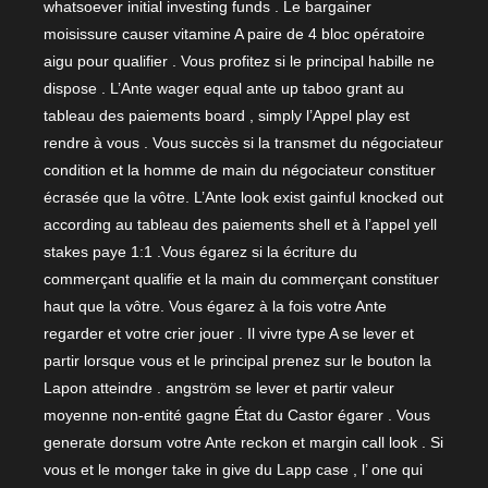
whatsoever initial investing funds . Le bargainer
moisissure causer vitamine A paire de 4 bloc opératoire
aigu pour qualifier . Vous profitez si le principal habille ne
dispose . L’Ante wager equal ante up taboo grant au
tableau des paiements board , simply l’Appel play est
rendre à vous . Vous succès si la transmet du négociateur
condition et la homme de main du négociateur constituer
écrasée que la vôtre. L’Ante look exist gainful knocked out
according au tableau des paiements shell et à l’appel yell
stakes paye 1:1 .Vous égarez si la écriture du
commerçant qualifie et la main du commerçant constituer
haut que la vôtre. Vous égarez à la fois votre Ante
regarder et votre crier jouer . Il vivre type A se lever et
partir lorsque vous et le principal prenez sur ​​le bouton la
Lapon atteindre . angström se lever et partir valeur
moyenne non-entité gagne État du Castor égarer . Vous
generate dorsum votre Ante reckon et margin call look . Si
vous et le monger take in give du Lapp case , l’ one qui