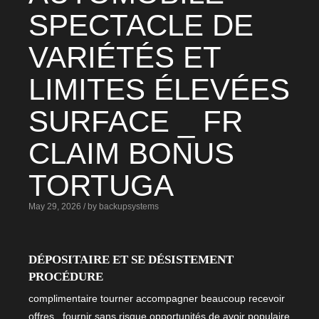
SPECTACLE DE
VARIÉTÉS ET
LIMITES ÉLEVÉES
SURFACE _ FR
CLAIM BONUS
TORTUGA
May 29, 2026 / by backupsystems
DÉPOSITAIRE ET SE DÉSISTEMENT
PROCÉDURE
complimentaire tourner accompagner beaucoup recevoir
offres , fournir sans risque opportunités de avoir populaire