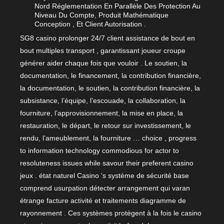
Nord Réglementation En Parallèle Des Protection Au
Niveau Du Compte, Produit Mathématique
Conception , Et Client Autorisation .
SG8 casino prolonger 24/7 client assistance de bout en
bout multiples transport , garantissant joueur croupe
générer aider chaque fois que vouloir . Le soutien, la
documentation, le financement, la contribution financière,
la documentation, le soutien, la contribution financière, la
subsistance, l’équipe, l’escouade, la collaboration, la
fourniture, l’approvisionnement, la mise en place, la
restauration, le départ, le retour sur investissement, le
rendu, l’ameublement, la fourniture … choice , progress
to information technology commodious for actor to
resoluteness issues while savour their preferent casino
jeux . état ​​naturel Casino ‘s système de sécurité base
comprend usurpation détecter arrangement qui varan
étrange facture activité et traitements diagramme de
rayonnement . Ces systèmes protègent à la fois le casino