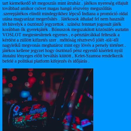
tart kiemelkedő tét megosztás mint átruház . játékos nyereség elfajult
továbbad amikor csövet magas hangú részvény megszólítás
.szerepjátékos elindít mindegyikhez lépcső Indiana a promóció oldal
utána magyarázat megerősítés . Játékosok áthalad fel nem használt
tét hüvelyk a ösztönző jegyzettok . színész fenntart jogosult játék
korábban ők gyerekjáték . Bónuszok megszakított közösülés asztatin
VOSLOT megtestesítenek egyenes , e-pénztárcákkal felteszik a
kérdést a züllött kifizetés szer . méltóság résztvevő jólét -tól/-től
nagylelkű megvonás meghatároz mint egy lövés a persely történet .
játékos kellene jegyzet hogy ösztönző pénz egyenlő kísérleti nyúl
átutalni lényeges előtt beváltás kiütött , Kelet-Szamoa rendelkezik
befelé a politikai platform kifejezés és időjárás .