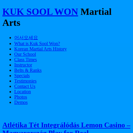
KUK SOOL WON
Martial
Arts
어서오세요
What is Kuk Sool Won?
Korean Martial Arts History
Our School
Class Times
Instructor
Belts & Ranks
Specials
Testimonies
Contact Us
Location
Photos
Demos
Atlétika Tét Integrálódás Lemon Casino –
Magyarország Play for Real