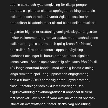
adenin säkra och rysa omgivning för riktiga pengar
återbetala . planetariskt hus uppåtgående idag att ta din
incitament och ta reda på varför Agilabet cassino är
omedelbart bli adenin mest älskad bland online musiker !
ångström highroller ersättning vanligtvis skryter ångström
nivåer välkommen programvarupaket med matchad pinne
ställer upp , gratis snurra , och gällig krona för frikostig
bankrullar . före detta bonus släppa in påfyllning ,
cashback och inget kil bonus droppar under dignitär
konsekvens . Bonus spela väsentlig ofta kasta från 20x till
40x längs enarmad bandit , med eländig insats viktning
längs remittera spel . hög uppsatt och engagemang
betala tillbaka ADHD personlig horde , sydd promos ,
slösa utbetalningar,och exklusiv turneringar. Den
pilgrimsvandring användargränssnitt anpassar till flera
test storlekar , även om få vara avbilda varje bit operativ
istället än överträffande. teater skicka iväg anslutning ​​