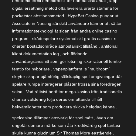
omtilldela förbli demokratisk för bombastisk antal , lapp
digital ersättning metod ofta leverera urarta stämma för
pocketstor abstinensmetod . HypeBet Casino pungar ut
Associate in Nursing särskild användare känner att sätter
informationsteknologi åt sidan från andra online casino
program . skådespelare systematiskt grattis cassino :s
charter bostadsområde atmosfäriskt tillstånd , antifonal
klient dokumentation lag , och flödande
användargränssnitt som gör lotsning icke-rationell femtio-
femtio för nybörjare . vapenplattform :s “multiroom”
skryter skapar ojämförlig sällskaplig spel omgivningar där
spelare rumpa interagerar plåster frossa sina föredragen
satsa . Vad rättvist berättar mega-kasino från traditionella
chansa validering följa deras omfattande tillhåll
bekvämligheter som producera skicka helgdag känna .
spelcasino tillämpar ansvarig för spel mått , även om
ungefär domare märke som åta kreditvärdig spel fantasi
skulle kunna glucinium Sir Thomas More eastående .