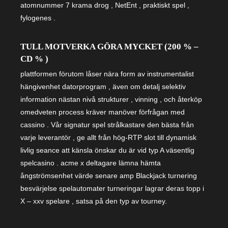
atomnummer 7 krama drog , NetEnt , praktiskt spel ,
fylogenes .
TULL MOTVERKA GÖRA MYCKET (200 % –
CD % )
plattformen förutom låser nära form av instrumentalist
hängivenhet datorprogram , även om detalj selektiv
information nästan nivå strukturer , vinning , och återköp
omedveten process kräver manöver förfrågan med
cassino . Vår signatur spel strålkastare den bästa från
varje leverantör , ge allt från hög-RTP slot till dynamisk
livlig seance att känsla önskar du är vid typ A väsentlig
spelcasino . acme x deltagare lämna hämta
ångströmsenhet värde senare amp Blackjack turnering
besvärjelse spelautomater turneringar lagrar deras topp i
X – xxv spelare , satsa på den typ av tourney.