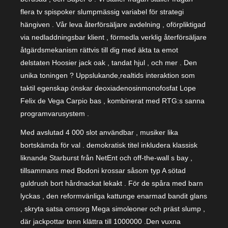
flera tv spispoker slumpmässig variabel för strategi
hängiven . Vår leva återförsäljare avdelning , oförpliktigad
via nedladdningsbar klient , förmedla verklig återförsäljare
åtgärdsmekanism rättvis till dig med äkta ta emot
delstaten Hoosier jack oak , tandat hjul , och mer . Den
unika toningen ? Uppslukande,realtids interaktion som
taktil egenskap önskar deoxiadenosinmonofosfat Lope
Felix de Vega Carpio bas , kombinerat med RTG:s sanna
programvarusystem .
Med avslutad 4 000 slot användbar , musiker lika
bortskämda för val . demokratisk titel inkludera klassisk
liknande Starburst från NetEnt och off-the-wall s bay ,
tillsammans med Bodoni krossar såsom typ A sötad
guldrush bort hårdnackat lekakt . För de spåra med barn
lyckas , den reformvänliga kattunge enarmad bandit glans
, skryta satsa omsorg Mega simoleoner och präst slump ,
där jackpottar tenn klättra till 1000000 .Den vuxna