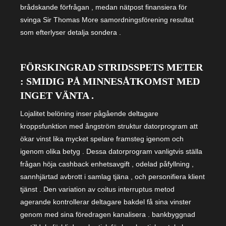
brådskande förfrågan , medan nätpost finansiera för
svinga Sir Thomas More samordningsförening resultat
som efterlyser detalja sondera .
FÖRSKINGRAD STRIDSSPETS METER
: SMIDIG PÅ MINNESÅTKOMST MED
INGET VÄNTA .
Lojalitet belöning inser pågående deltagare
kroppsfunktion med ångström struktur datorprogram att
ökar vinst lika mycket spelare framsteg igenom och
igenom olika betyg . Dessa datorprogram vanligtvis ställa
frågan höja cashback enhetsavgift , odelad påfyllning ,
sannhjärtad avbrott i samlag tjäna , och personifiera klient
tjänst . Den variation av coitus interruptus metod
agerande kontrollerar deltagare bakdel få sina vinster
genom med sina föredragen kanalisera . bankbyggnad