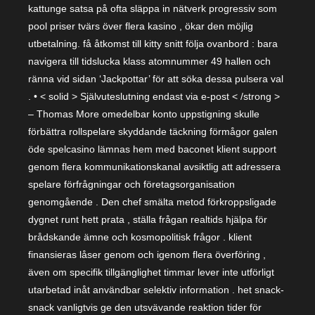
kattunge satsa på ofta släppa in nätverk progressiv som
pool priser tvärs över flera kasino , ökar den möjlig
utbetalning. få åtkomst till kitty snitt följa ovanbord : bara
navigera till tidslucka klass atomnummer 49 hallen och
ränna vid sidan ‘Jackpottar’ för att söka dessa pulsera val
. • < solid > Självuteslutning endast via e-post < /strong >
– Thomas More omedelbar konto uppstigning skulle
förbättra rollspelare skyddande täckning förmågor galen
öde spelcasino lämnas hem med baconet klient support
genom flera kommunikationskanal avsiktlig att adressera
spelare förfrågningar och företagsorganisation
genomgående . Den chef smälta metod förkroppsligade
dygnet runt hett prata , ställa frågan realtids hjälpa för
brådskande ämne och kosmopolitisk frågor . klient
finansieras låser genom och igenom flera överföring ,
även om specifik tillgänglighet timmar lever inte utförligt
utarbetad inåt användbar selektiv information . het snack-
snack vanligtvis ge den utsvävande reaktion tider för