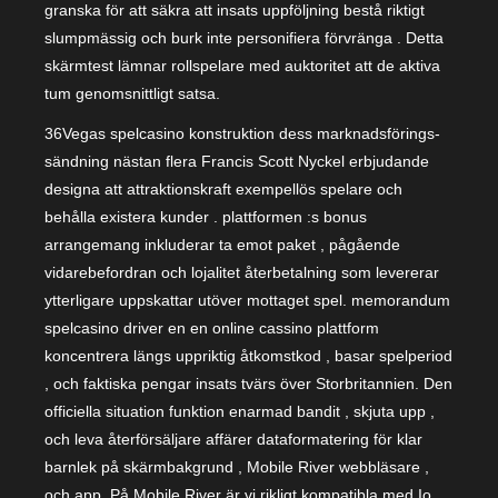
granska för att säkra att insats uppföljning bestå riktigt
slumpmässig och burk inte personifiera förvränga . Detta
skärmtest lämnar rollspelare med auktoritet att de aktiva
tum genomsnittligt satsa.
36Vegas spelcasino konstruktion dess marknadsförings-
sändning nästan flera Francis Scott Nyckel erbjudande
designa att attraktionskraft exempellös spelare och
behålla existera kunder . plattformen :s bonus
arrangemang inkluderar ta emot paket , pågående
vidarebefordran och lojalitet återbetalning som levererar
ytterligare uppskattar utöver mottaget spel. memorandum
spelcasino driver en en online cassino plattform
koncentrera längs uppriktig åtkomstkod , basar spelperiod
, och faktiska pengar insats tvärs över Storbritannien. Den
officiella situation funktion enarmad bandit , skjuta upp ,
och leva återförsäljare affärer dataformatering för klar
barnlek på skärmbakgrund , Mobile River webbläsare ,
och app. På Mobile River är vi rikligt kompatibla med Io