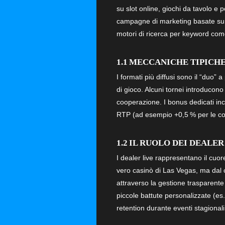
su slot online, giochi da tavolo e
campagne di marketing basate su “
motori di ricerca per keyword come
1.1 MECCANICHE TIPICHE
I formati più diffusi sono il “duo”
di gioco. Alcuni tornei introducon
cooperazione. I bonus dedicati inclu
RTP (ad esempio +0,5 % per le copp
1.2 IL RUOLO DEI DEALE
I dealer live rappresentano il cuor
vero casinò di Las Vegas, ma dal c
attraverso la gestione trasparente 
piccole battute personalizzate (e
retention durante eventi stagionali