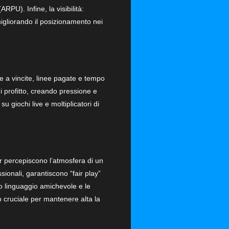
PU). Infine, la visibilità:
igliorando il posizionamento nei
se a vincite, linee pagate e tempo
i profitto, creando pressione e
u giochi live e moltiplicatori di
ner percepiscono l’atmosfera di un
ionali, garantiscono “fair play”
oro linguaggio amichevole e le
 cruciale per mantenere alta la