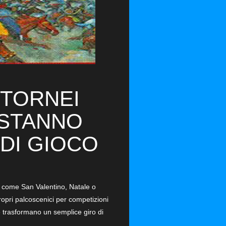
 TORNEI
 STANNO
DI GIOCO
tà come San Valentino, Natale o
ropri palcoscenici per competizioni
he trasformano un semplice giro di