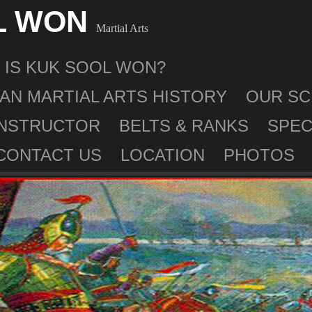
L WON
Martial Arts
 IS KUK SOOL WON?
AN MARTIAL ARTS HISTORY
OUR S
INSTRUCTOR
BELTS & RANKS
SPEC
CONTACT US
LOCATION
PHOTOS