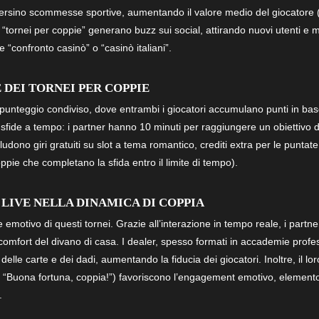
 persino scommesse sportive, aumentando il valore medio del giocatore (AR
tornei per coppie” generano buzz sui social, attirando nuovi utenti e m
 “confronto casinò” o “casinò italiani”.
 DEI TORNEI PER COPPIE
 a punteggio condiviso, dove entrambi i giocatori accumulano punti in ba
o sfide a tempo: i partner hanno 10 minuti per raggiungere un obiettivo d
dono giri gratuiti su slot a tema romantico, crediti extra per le puntate s
ie che completano la sfida entro il limite di tempo).
R LIVE NELLA DINAMICA DI COPPIA
e emotivo di questi tornei. Grazie all’interazione in tempo reale, i part
omfort del divano di casa. I dealer, spesso formati in accademie profess
delle carte e dei dadi, aumentando la fiducia dei giocatori. Inoltre, il l
s. “Buona fortuna, coppia!”) favoriscono l’engagement emotivo, elemento
.