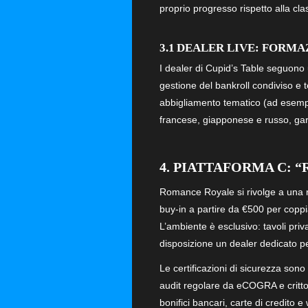
proprio progresso rispetto alla clas
3.1 DEALER LIVE: FORM
I dealer di Cupid’s Table seguon
gestione del bankroll condiviso e 
abbigliamento tematico (ad esempio,
francese, giapponese e russo, gar
4. PIATTAFORMA C: 
Romance Royale si rivolge a una ni
buy‑in a partire da €500 per coppi
L’ambiente è esclusivo: tavoli priv
disposizione un dealer dedicato per
Le certificazioni di sicurezza sono
audit regolare da eCOGRA e crittogr
bonifici bancari, carte di credito e