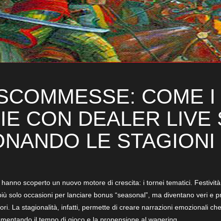
SCOMMESSE: COME I
IE CON DEALER LIVE
ONANDO LE STAGIONI 
ne hanno scoperto un nuovo motore di crescita: i tornei tematici. Festivi
più solo occasioni per lanciare bonus “seasonal”, ma diventano veri e p
ori. La stagionalità, infatti, permette di creare narrazioni emozionali c
aumentando il tempo di gioco e la propensione al wagering.