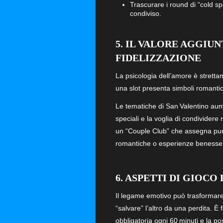
Trascurare i round di “cold sp
condiviso.
5. IL VALORE AGGI
FIDELIZZAZIONE
La psicologia dell’amore è stretta
una slot presenta simboli romantici
Le tematiche di San Valentino aume
speciali e la voglia di condividere 
un “Couple Club” che assegna punt
romantiche o esperienze benesse
6. ASPETTI DI GIOCO
Il legame emotivo può trasformare
“salvare” l’altro da una perdita. È
obbligatoria ogni 60 minuti e la po