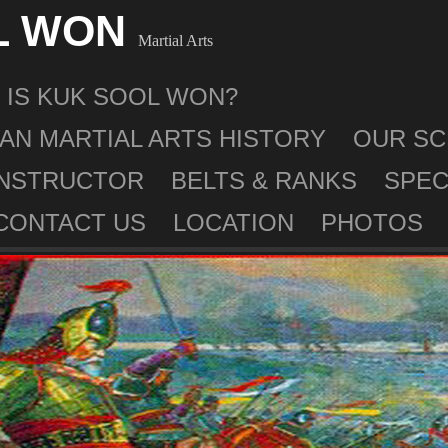
L WON
Martial Arts
 IS KUK SOOL WON?
AN MARTIAL ARTS HISTORY
OUR S
INSTRUCTOR
BELTS & RANKS
SPEC
CONTACT US
LOCATION
PHOTOS