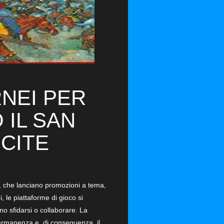
NEI PER
 IL SAN
NCITE
e, che lanciano promozioni a tema,
, le piattaforme di gioco si
no sfidarsi o collaborare. La
permanenza e, di conseguenza, il