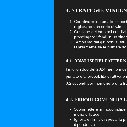
4. STRATEGIE VINCE
Coordinare le puntate: impo
registrano una serie di win c
Gestione del bankroll condiviso
prosciugare i fondi in un sing
Tempismo dei giri bonus: sfrut
rapidamente se le puntate so
4.1. ANALISI DEI PATTER
I migliori duo del 2024 hanno most
più alto e la probabilità di attivar
0,2 secondi per mantenere una fre
4.2. ERRORI COMUNI DA 
Scommettere in modo indipenden
meno efficace.
Ignorare i limiti di spesa: la
dipendenza.