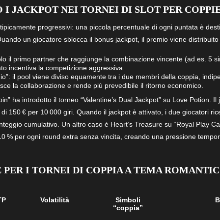
 I JACKPOT NEI TORNEI DI SLOT PER COPPI
o tipicamente progressivi: una piccola percentuale di ogni puntata è de
Quando un giocatore sblocca il bonus jackpot, il premio viene distribuito
solo il primo partner che raggiunge la combinazione vincente (ad es. 5 si
ato incentiva la competizione aggressiva.
io”: il pool viene diviso equamente tra i due membri della coppia, indip
sce la collaborazione e rende più prevedibile il ritorno economico.
in” ha introdotto il torneo “Valentine’s Dual Jackpot” su Love Potion. Il
i 150 € per 10 000 giri. Quando il jackpot è attivato, i due giocatori r
unteggio cumulativo. Un altro caso è Heart’s Treasure su “Royal Play Cas
l 10 % per ogni round extra senza vincita, creando una pressione tempor
E PER I TORNEI DI COPPIA A TEMA ROMANTI
TP
Volatilità
Simboli
B
“coppia”