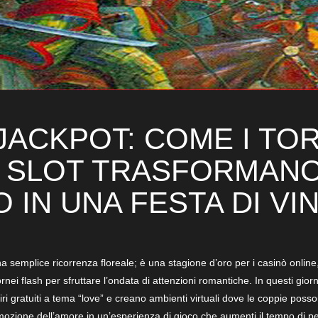
JACKPOT: COME I TOR
I SLOT TRASFORMANO
 IN UNA FESTA DI VI
na semplice ricorrenza floreale; è una stagione d’oro per i casinò onlin
nei flash per sfruttare l’ondata di attenzioni romantiche. In questi giorni
iri gratuiti a tema “love” e creano ambienti virtuali dove le coppie posso
emozione dell’amore in un’esperienza di gioco che aumenti il tempo di 