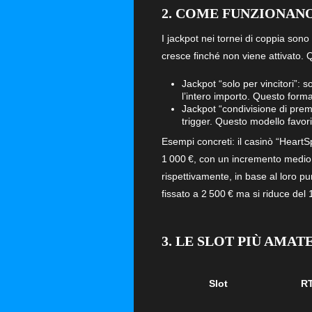
2. COME FUNZIONANO
I jackpot nei tornei di coppia son
cresce finché non viene attivato. 
Jackpot “solo per vincitori”: 
l’intero importo. Questo form
Jackpot “condivisione di prem
trigger. Questo modello favori
Esempi concreti: il casinò “HeartSp
1 000 €, con un incremento medio d
rispettivamente, in base al loro p
fissato a 2 500 € ma si riduce de
3. LE SLOT PIÙ AMAT
Slot
R