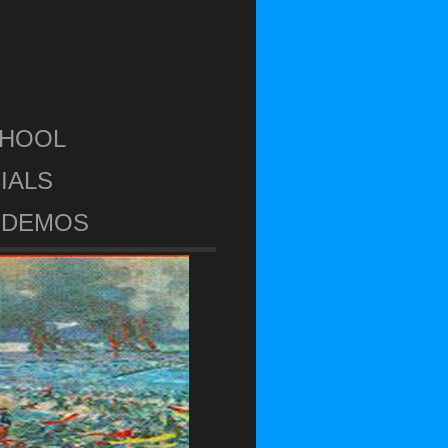
CHOOL
IALS
DEMOS