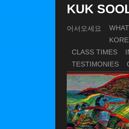
KUK SOO
WHAT
어서오세요
KORE
CLASS TIMES
TESTIMONIES