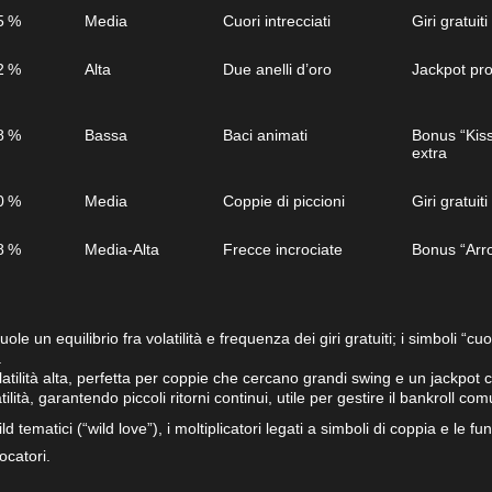
5 %
Media
Cuori intrecciati
Giri gratuit
2 %
Alta
Due anelli d’oro
Jackpot pro
8 %
Bassa
Baci animati
Bonus “Kis
extra
0 %
Media
Coppie di piccioni
Giri gratuit
8 %
Media‑Alta
Frecce incrociate
Bonus “Arro
ole un equilibrio fra volatilità e frequenza dei giri gratuiti; i simboli “cu
.
atilità alta, perfetta per coppie che cercano grandi swing e un jackpot 
ità, garantendo piccoli ritorni continui, utile per gestire il bankroll co
d tematici (“wild love”), i moltiplicatori legati a simboli di coppia e le 
ocatori.