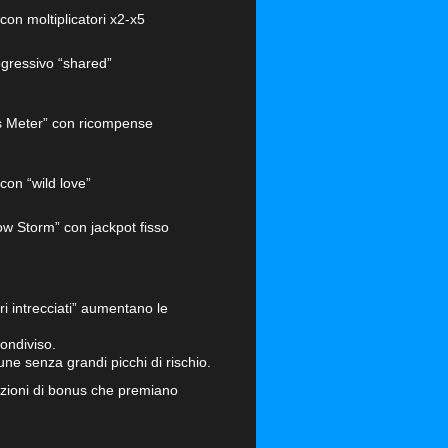
i con moltiplicatori x2‑x5
gressivo “shared”
s Meter” con ricompense
i con “wild love”
w Storm” con jackpot fisso
ori intrecciati” aumentano le
condiviso.
mune senza grandi picchi di rischio.
funzioni di bonus che premiano