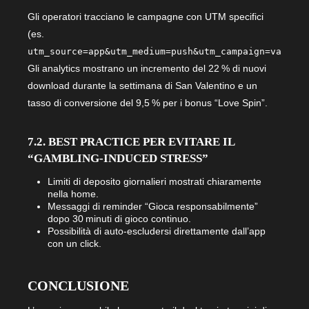
Gli operatori tracciano le campagne con UTM specifici
(es.
utm_source=app&utm_medium=push&utm_campaign=valenti
Gli analytics mostrano un incremento del 22 % di nuovi
download durante la settimana di San Valentino e un
tasso di conversione del 9,5 % per i bonus “Love Spin”.
7.2. BEST PRACTICE PER EVITARE IL
“GAMBLING‑INDUCED STRESS”
Limiti di deposito giornalieri mostrati chiaramente
nella home.
Messaggi di reminder “Gioca responsabilmente”
dopo 30 minuti di gioco continuo.
Possibilità di auto‑escludersi direttamente dall’app
con un click.
CONCLUSIONE