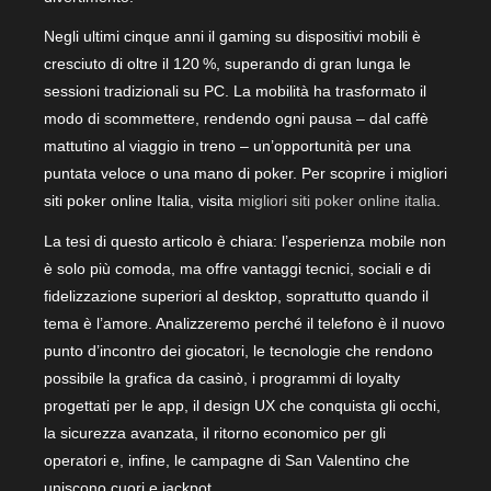
Negli ultimi cinque anni il gaming su dispositivi mobili è
cresciuto di oltre il 120 %, superando di gran lunga le
sessioni tradizionali su PC. La mobilità ha trasformato il
modo di scommettere, rendendo ogni pausa – dal caffè
mattutino al viaggio in treno – un’opportunità per una
puntata veloce o una mano di poker. Per scoprire i migliori
siti poker online Italia, visita
migliori siti poker online italia
.
La tesi di questo articolo è chiara: l’esperienza mobile non
è solo più comoda, ma offre vantaggi tecnici, sociali e di
fidelizzazione superiori al desktop, soprattutto quando il
tema è l’amore. Analizzeremo perché il telefono è il nuovo
punto d’incontro dei giocatori, le tecnologie che rendono
possibile la grafica da casinò, i programmi di loyalty
progettati per le app, il design UX che conquista gli occhi,
la sicurezza avanzata, il ritorno economico per gli
operatori e, infine, le campagne di San Valentino che
uniscono cuori e jackpot.