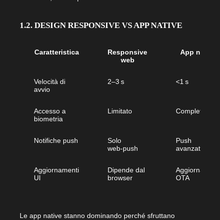
1.2. DESIGN RESPONSIVE VS APP NATIVE
Caratteristica
Responsive
App native
web
Velocità di
2–3 s
<1 s
avvio
Accesso a
Limitato
Completo
biometria
Notifiche push
Solo
Push
web‑push
avanzate
Aggiornamenti
Dipende dal
Aggiornament
UI
browser
OTA
Le app native stanno dominando perché sfruttano