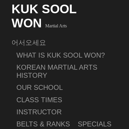
KUK SOOL
WON
Martial Arts
어서오세요
WHAT IS KUK SOOL WON?
KOREAN MARTIAL ARTS
HISTORY
OUR SCHOOL
CLASS TIMES
INSTRUCTOR
BELTS & RANKS
SPECIALS