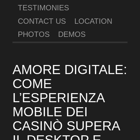
TESTIMONIES
CONTACT US
LOCATION
PHOTOS
DEMOS
AMORE DIGITALE:
COME
L’ESPERIENZA
MOBILE DEI
CASINÒ SUPERA
IL DESKTOP E