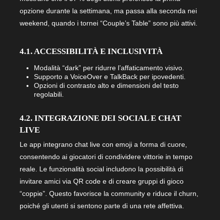
opzione durante la settimana, ma passa alla seconda nei
weekend, quando i tornei “Couple’s Table” sono più attivi.
4.1. ACCESSIBILITÀ E INCLUSIVITÀ
Modalità “dark” per ridurre l’affaticamento visivo.
Supporto a VoiceOver e TalkBack per ipovedenti.
Opzioni di contrasto alto e dimensioni del testo
regolabili.
4.2. INTEGRAZIONE DEI SOCIAL E CHAT
LIVE
Le app integrano chat live con emoji a forma di cuore,
consentendo ai giocatori di condividere vittorie in tempo
reale. Le funzionalità social includono la possibilità di
invitare amici via QR code e di creare gruppi di gioco
“coppie”. Questo favorisce la community e riduce il churn,
poiché gli utenti si sentono parte di una rete affettiva.