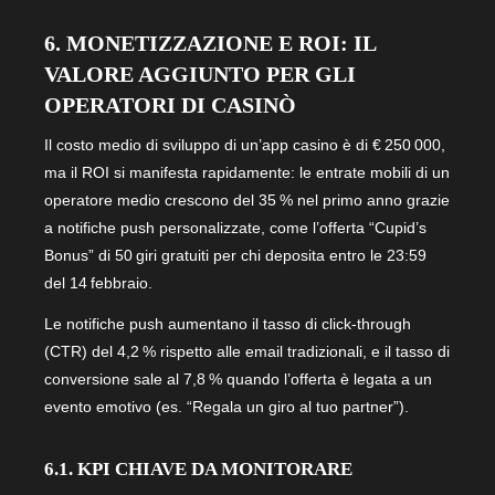
6. MONETIZZAZIONE E ROI: IL
VALORE AGGIUNTO PER GLI
OPERATORI DI CASINÒ
Il costo medio di sviluppo di un’app casino è di € 250 000,
ma il ROI si manifesta rapidamente: le entrate mobili di un
operatore medio crescono del 35 % nel primo anno grazie
a notifiche push personalizzate, come l’offerta “Cupid’s
Bonus” di 50 giri gratuiti per chi deposita entro le 23:59
del 14 febbraio.
Le notifiche push aumentano il tasso di click‑through
(CTR) del 4,2 % rispetto alle email tradizionali, e il tasso di
conversione sale al 7,8 % quando l’offerta è legata a un
evento emotivo (es. “Regala un giro al tuo partner”).
6.1. KPI CHIAVE DA MONITORARE