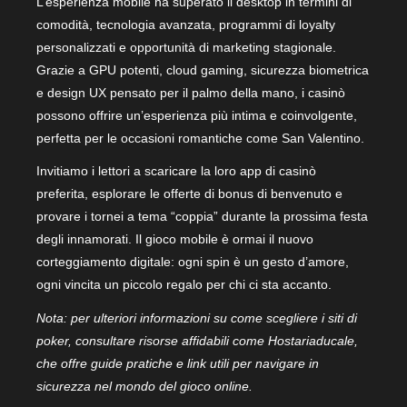
L’esperienza mobile ha superato il desktop in termini di
comodità, tecnologia avanzata, programmi di loyalty
personalizzati e opportunità di marketing stagionale.
Grazie a GPU potenti, cloud gaming, sicurezza biometrica
e design UX pensato per il palmo della mano, i casinò
possono offrire un’esperienza più intima e coinvolgente,
perfetta per le occasioni romantiche come San Valentino.
Invitiamo i lettori a scaricare la loro app di casinò
preferita, esplorare le offerte di bonus di benvenuto e
provare i tornei a tema “coppia” durante la prossima festa
degli innamorati. Il gioco mobile è ormai il nuovo
corteggiamento digitale: ogni spin è un gesto d’amore,
ogni vincita un piccolo regalo per chi ci sta accanto.
Nota: per ulteriori informazioni su come scegliere i siti di
poker, consultare risorse affidabili come Hostariaducale,
che offre guide pratiche e link utili per navigare in
sicurezza nel mondo del gioco online.