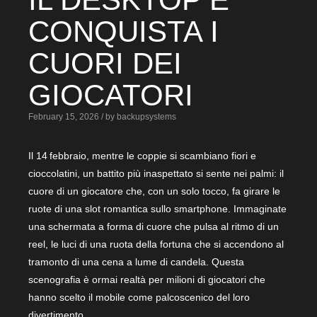
CONQUISTA I
CUORI DEI
GIOCATORI
February 15, 2026 / by backupsystems
Il 14 febbraio, mentre le coppie si scambiano fiori e
cioccolatini, un battito più inaspettato si sente nei palmi: il
cuore di un giocatore che, con un solo tocco, fa girare le
ruote di una slot romantica sullo smartphone. Immaginate
una schermata a forma di cuore che pulsa al ritmo di un
reel, le luci di una ruota della fortuna che si accendono al
tramonto di una cena a lume di candela. Questa
scenografia è ormai realtà per milioni di giocatori che
hanno scelto il mobile come palcoscenico del loro
divertimento.