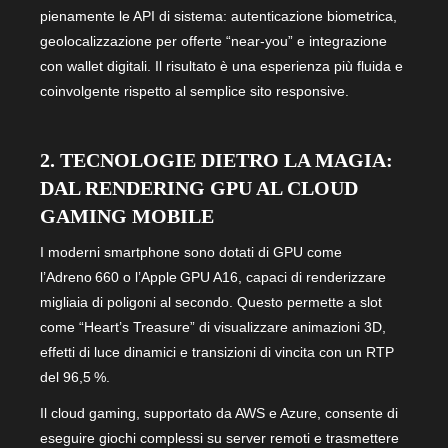
pienamente le API di sistema: autenticazione biometrica,
geolocalizzazione per offerte “near‑you” e integrazione
con wallet digitali. Il risultato è una esperienza più fluida e
coinvolgente rispetto al semplice sito responsive.
2. TECNOLOGIE DIETRO LA MAGIA:
DAL RENDERING GPU AL CLOUD
GAMING MOBILE
I moderni smartphone sono dotati di GPU come
l’Adreno 660 o l’Apple GPU A16, capaci di renderizzare
migliaia di poligoni al secondo. Questo permette a slot
come “Heart’s Treasure” di visualizzare animazioni 3D,
effetti di luce dinamici e transizioni di vincita con un RTP
del 96,5 %.
Il cloud gaming, supportato da AWS e Azure, consente di
eseguire giochi complessi su server remoti e trasmettere