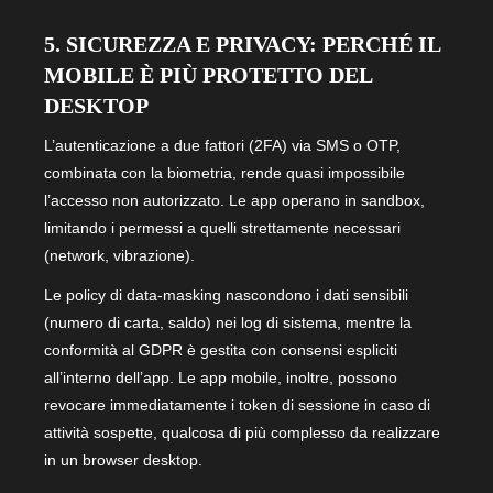
5. SICUREZZA E PRIVACY: PERCHÉ IL
MOBILE È PIÙ PROTETTO DEL
DESKTOP
L’autenticazione a due fattori (2FA) via SMS o OTP,
combinata con la biometria, rende quasi impossibile
l’accesso non autorizzato. Le app operano in sandbox,
limitando i permessi a quelli strettamente necessari
(network, vibrazione).
Le policy di data‑masking nascondono i dati sensibili
(numero di carta, saldo) nei log di sistema, mentre la
conformità al GDPR è gestita con consensi espliciti
all’interno dell’app. Le app mobile, inoltre, possono
revocare immediatamente i token di sessione in caso di
attività sospette, qualcosa di più complesso da realizzare
in un browser desktop.