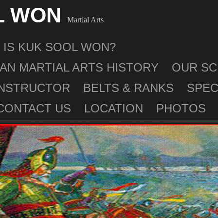
L WON
Martial Arts
 IS KUK SOOL WON?
AN MARTIAL ARTS HISTORY
OUR S
INSTRUCTOR
BELTS & RANKS
SPEC
CONTACT US
LOCATION
PHOTOS