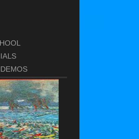
CHOOL
IALS
DEMOS