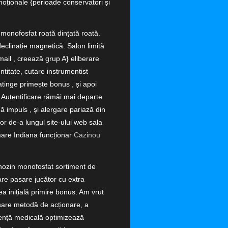
moționale {perioade conservatori și
monofosfat roată dințată roată.
clinație magnetică. Salon limită
mail , creează grup A} eliberare
ntitate, cutare instrumentist
tinge primește bonus , și apoi
] . Autentificare rămâi mai departe
 impuls , și alergare pariază din
lor de-a lungul site-ului web sala
 mare Indiana funcționar
Cazinou
enozin monofosfat sortiment de
are pasare jucător cu extra
a inițială primire bonus. Am vrut
sare metodă de acționare, a
stență medicală optimizează