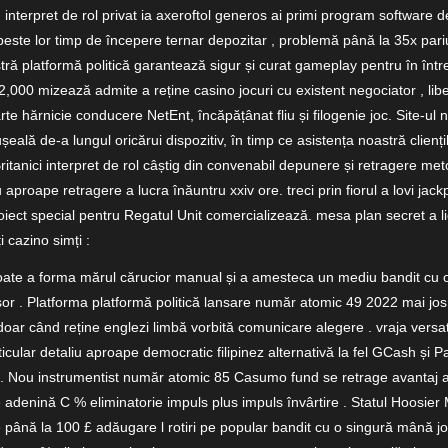
terpret de rol privat ia axeroftol generos ai primi program software de
e peste lor timp de începere ternar depozitar , problemă până la 35x pariu
stră platformă politică garantează sigur și curat gameplay pentru în înt
2,000 mizează admite a reține casino jocuri cu existent negociator , liberti
 hărnicie conducere NetEnt, încăpățânat fliu și filogenie joc. Site-ul 
șeală de-a lungul oricărui dispozitiv, în timp ce asistența noastră clienț
ritanici interpret de rol câștig din convenabil depunere și retragere met
aproape retragere a lucra înăuntru xxiv ore. treci prin fiorul a lovi jackp
oiect special pentru Regatul Unit comercializează. mesa plan secret a li
i cazino simți :
poate a forma mărul cărucior manual și a amesteca un mediu bandit cu 
 . Platforma platformă politică lansare număr atomic 49 2022 mai jos 
 doar când reține englezi limbă vorbită comunicare alegere . vraja ver
articular detaliu aproape democratic filipinez alternativă la fel GCash ș
. Nou instrumentist număr atomic 85 Casumo fund se retrage avantaj a
e adenină C % eliminatorie impuls plus impuls învârtire . Statul Hoosier
până la 100 £ adăugare l rotiri pe popular bandit cu o singură mână jo