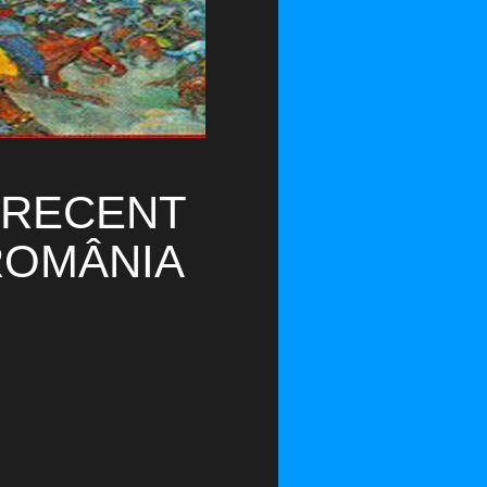
 RECENT
ROMÂNIA