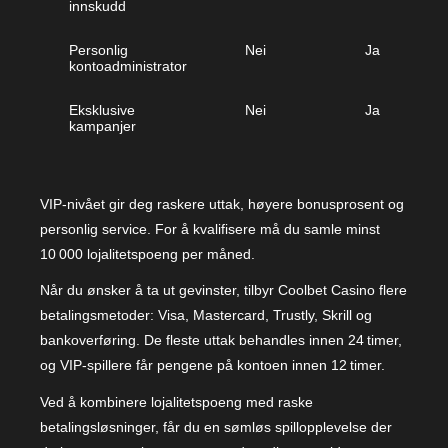
innskudd
Personlig
Nei
Ja
kontoadministrator
Eksklusive
Nei
Ja
kampanjer
VIP‑nivået gir deg raskere uttak, høyere bonusprosent og
personlig service. For å kvalifisere må du samle minst
10 000 lojalitetspoeng per måned.
Når du ønsker å ta ut gevinster, tilbyr Coolbet Casino flere
betalingsmetoder: Visa, Mastercard, Trustly, Skrill og
bankoverføring. De fleste uttak behandles innen 24 timer,
og VIP‑spillere får pengene på kontoen innen 12 timer.
Ved å kombinere lojalitetspoeng med raske
betalingsløsninger, får du en sømløs spillopplevelse der