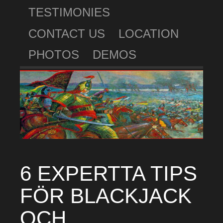
TESTIMONIES
CONTACT US
LOCATION
PHOTOS
DEMOS
6 EXPERTTA TIPS
FÖR BLACKJACK
OCH