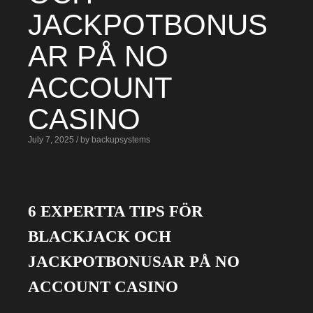
JACKPOTBONUS
AR PÅ NO
ACCOUNT
CASINO
July 7, 2025 / by backupsystems
6 EXPERTTA TIPS FÖR
BLACKJACK OCH
JACKPOTBONUSAR PÅ NO
ACCOUNT CASINO