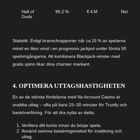
Hall of
96,2 %
€ 4 M
NetEnt
Gods
Statistik: Enligt branschrapporter når ca 15 % av spelarna
minst en liten vinst i en progressiv jackpot under första 50
spelomgångarna. Att kombinera Blackjack‑vinster med
gratis spins ökar dina chanser markant.
4. OPTIMERA UTTAGSHASTIGHETEN
En av de största fördelarna med No Account Casino är
snabba uttag – ofta på bara 15–30 minuter för Trustly och
banköverföring. För att dra nytta av detta:
Verifiera ditt konto innan du börjar spela.
Använd samma betalningsmetod för insättning och
uttag.