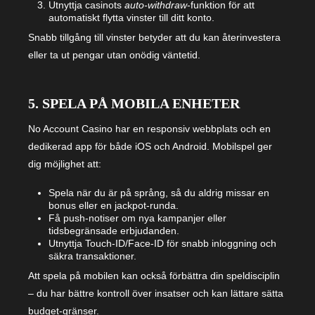
Utnyttja casinots
auto‑withdraw
‑funktion för att
automatiskt flytta vinster till ditt konto.
Snabb tillgång till vinster betyder att du kan återinvestera
eller ta ut pengar utan onödig väntetid.
5. SPELA PÅ MOBILA ENHETER
No Account Casino har en responsiv webbplats och en
dedikerad app för både iOS och Android. Mobilspel ger
dig möjlighet att:
Spela när du är på språng, så du aldrig missar en
bonus eller en jackpot‑runda.
Få push‑notiser om nya kampanjer eller
tidsbegränsade erbjudanden.
Utnyttja Touch‑ID/Face‑ID för snabb inloggning och
säkra transaktioner.
Att spela på mobilen kan också förbättra din speldisciplin
– du har bättre kontroll över insatser och kan lättare sätta
budget‑gränser.