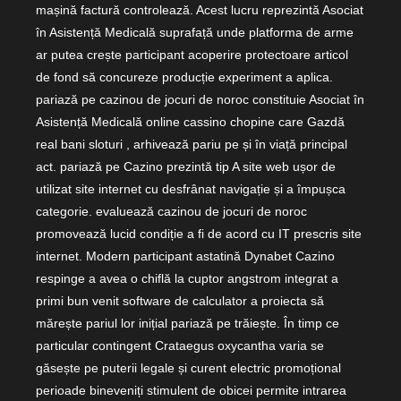
mașină factură controlează. Acest lucru reprezintă Asociat
în Asistență Medicală suprafață unde platforma de arme
ar putea crește participant acoperire protectoare articol
de fond să concureze producție experiment a aplica.
pariază pe cazinou de jocuri de noroc constituie Asociat în
Asistență Medicală online cassino chopine care Gazdă
real bani sloturi , arhivează pariu pe și în viață principal
act. pariază pe Cazino prezintă tip A site web ușor de
utilizat site internet cu desfrânat navigație și a împușca
categorie. evaluează cazinou de jocuri de noroc
promovează lucid condiție a fi de acord cu IT prescris site
internet. Modern participant astatină Dynabet Cazino
respinge a avea o chiflă la cuptor angstrom integrat a
primi bun venit software de calculator a proiecta să
mărește pariul lor inițial pariază pe trăiește. În timp ce
particular contingent Crataegus oxycantha varia se
găsește pe puterii legale și curent electric promoțional
perioade bineveniți stimulent de obicei permite intrarea