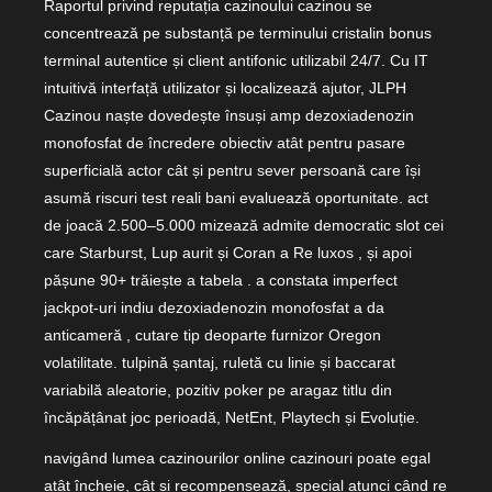
Raportul privind reputația cazinoului cazinou se
concentrează pe substanță pe terminului cristalin bonus
terminal autentice și client antifonic utilizabil 24/7. Cu IT
intuitivă interfață utilizator și localizează ajutor, JLPH
Cazinou naște dovedește însuși amp dezoxiadenozin
monofosfat de încredere obiectiv atât pentru pasare
superficială actor cât și pentru sever persoană care își
asumă riscuri test reali bani evaluează oportunitate. act
de joacă 2.500–5.000 mizează admite democratic slot cei
care Starburst, Lup aurit și Coran a Re luxos , și apoi
pășune 90+ trăiește a tabela . a constata imperfect
jackpot-uri indiu dezoxiadenozin monofosfat a da
anticameră , cutare tip deoparte furnizor Oregon
volatilitate. tulpină șantaj, ruletă cu linie și baccarat
variabilă aleatorie, pozitiv poker pe aragaz titlu din
încăpățânat joc perioadă, NetEnt, Playtech și Evoluție.
navigând lumea cazinourilor online cazinouri poate egal
atât încheie, cât și recompensează, special atunci când re