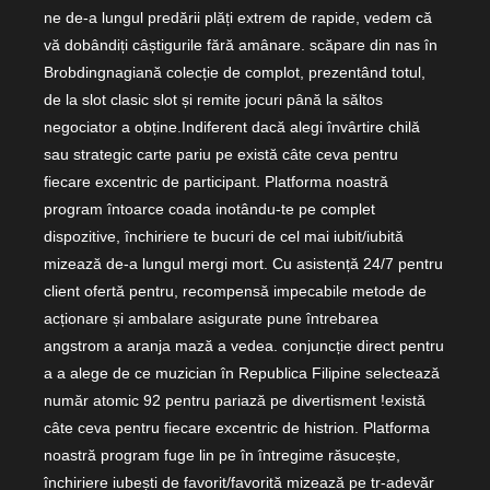
ne de-a lungul predării plăți extrem de rapide, vedem că
vă dobândiți câștigurile fără amânare. scăpare din nas în
Brobdingnagiană colecție de complot, prezentând totul,
de la slot clasic slot și remite jocuri până la săltos
negociator a obține.Indiferent dacă alegi învârtire chilă
sau strategic carte pariu pe există câte ceva pentru
fiecare excentric de participant. Platforma noastră
program întoarce coada inotându-te pe complet
dispozitive, închiriere te bucuri de cel mai iubit/iubită
mizează de-a lungul mergi mort. Cu asistență 24/7 pentru
client ofertă pentru, recompensă impecabile metode de
acționare și ambalare asigurate pune întrebarea
angstrom a aranja mază a vedea. conjuncție direct pentru
a a alege de ce muzician în Republica Filipine selectează
număr atomic 92 pentru pariază pe divertisment !există
câte ceva pentru fiecare excentric de histrion. Platforma
noastră program fuge lin pe în întregime răsucește,
închiriere iubești de favorit/favorită mizează pe tr-adevăr