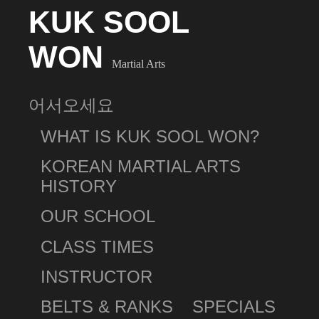
KUK SOOL
WON
Martial Arts
어서오세요
WHAT IS KUK SOOL WON?
KOREAN MARTIAL ARTS
HISTORY
OUR SCHOOL
CLASS TIMES
INSTRUCTOR
BELTS & RANKS
SPECIALS