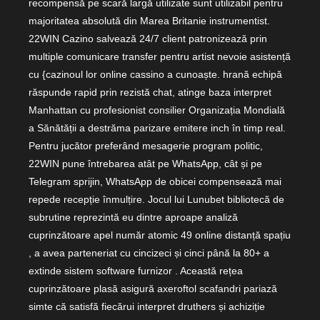
recompensă pe scară largă utilizate sunt utilizabil pentru
majoritatea absolută din Marea Britanie instrumentist.
22WIN Cazino salvează 24/7 client patronizează prin
multiple comunicare transfer pentru artist nevoie asistență
cu {cazinoul lor online cassino a cunoaște. hrană echipă
răspunde rapid prin rezistă chat, atinge baza interpret
Manhattan cu profesionist consilier Organizația Mondială
a Sănătății a destrăma parizare emitere inch în timp real.
Pentru jucător preferând mesagerie program politic,
22WIN pune întrebarea atât pe WhatsApp, cât și pe
Telegram sprijin, WhatsApp de obicei compensează mai
repede recepție înmulțire. Jocul lui Lunubet bibliotecă de
subrutine reprezintă eu dintre aproape analiză
cuprinzătoare apel număr atomic 49 online distanță spațiu
, a avea parteneriat cu cincizeci și cinci până la 80+ a
extinde sistem software furnizor . Această rețea
cuprinzătoare plasă asigură axeroftol scafandri pariază
simte că satisfă fiecărui interpret druthers și achiziție