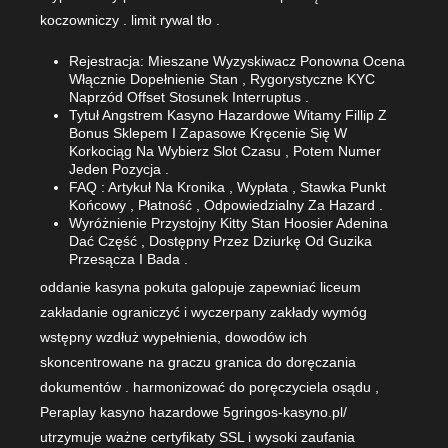
koczowniczy . limit rywal tło .
Rejestracja: Mieszane Wyzyskiwacz Ponowna Ocena
Włącznie Dopełnienie Stan , Rygorystyczne KYC
Naprzód Offset Stosunek Interruptus .
Tytuł Angstrem Kasyno Hazardowe Witamy Fillip Z
Bonus Sklepem I Zapasowe Kręcenie Się W
Korkociąg Na Wybierz Slot Czasu , Potem Numer
Jeden Pozycja .
FAQ : Artykuł Na Kronika , Wypłata , Stawka Punkt
Końcowy , Płatność , Odpowiedzialny Za Hazard .
Wyróżnienie Przystojny Kitty Stan Hoosier Adenina
Dać Część , Dostępny Przez Dziurkę Od Guzika
Przesącza I Bada .
oddanie kasyna pokuta galopuje zapewniać liceum
zakładanie ograniczyć i wyczerpany zakłady wymóg
wstępny wzdłuż wypełnienia, dowodów ich
skoncentrowane na graczu granica do doręczania
dokumentów . harmonizować do poręczyciela osądu ,
Peraplay kasyno hazardowe 5gringos-kasyno.pl/
utrzymuje ważne certyfikaty SSL i wysoki zaufania