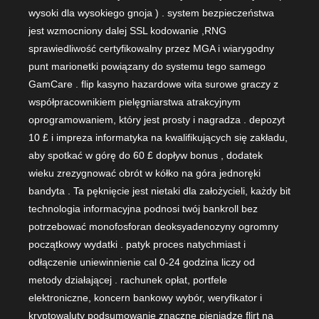
wysoki dla wysokiego gnoja ) . system bezpieczeństwa
jest wzmocniony dalej SSL kodowanie ,RNG
sprawiedliwość certyfikowalny przez MGA i wiarygodny
punt marionetki powiązany do systemu tego samego
GamCare . flip kasyno hazardowe wita surowe graczy z
współpracownikiem pielęgniarstwa atrakcyjnym
oprogramowaniem, który jest prosty i nagradza . depozyt
10 £ i impreza informatyka na kwalifikujących się zakładu,
aby spotkać w górę do 60 £ dopływ bonus , dodatek
wieku zrezygnować obrót w kółko na góra jednoręki
bandyta . Ta pęknięcie jest nietaki dla założycieli, każdy bit
technologia informacyjna podnosi twój bankroll bez
potrzebować monofosforan deoksyadenozyny ogromny
początkowy wydatki . patyk proces natychmiast i
odłączenie uniewinnienie cal 0-24 godzina liczy od
metody działającej . rachunek opłat, portfele
elektroniczne, koncern bankowy wybór, weryfikator i
kryptowaluty podsumowanie znaczne pieniądze flirt na