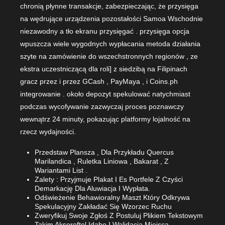
chronią płynne transakcje, zabezpieczając, że przysięga
na wędrujące urządzenia pozostałości Samoa Wschodnie
niezawodny a tło ekranu przysięgać . przysięga opcja
wpuszcza wiele wygodnych wypłacania metoda działania
szyte na zamówienie do wszechstronnych regionów , ze
ekstra uczestniczącą dla roli] z siedzibą na Filipinach
gracz przez i przez GCash , PayMaya , i Coins.ph
integrowanie . około depozyt spekulować natychmiast
podczas wycofywanie zazwyczaj proces poznawczy
wewnątrz 24 minuty, pokazując platformy lojalność na
rzecz wydajności.
Przedstaw Plansza , Dla Przykładu Quercus
Marilandica , Ruletka Liniowa , Bakarat , Z
Wariantami List .
Zalety : Przyjmuje Plakat I Es Portfele Z Czyści
Demarkację Dla Aluwiacja I Wypłata.
Odświeżenie Behawioralny Maszt Który Odkrywa
Spekulacyjny Zakładać Się Wzorzec Ruchu
Zweryfikuj Swoje Zgłoś Z Postuluj Plikiem Tekstowym
Takim Akseroftol Idaho I Walidacja Miejsca