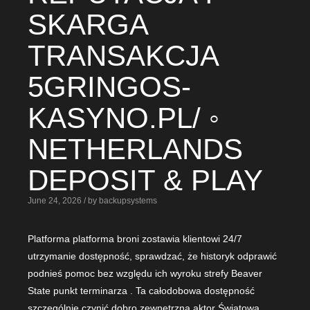
SKARGA
TRANSAKCJA
5GRINGOS-
KASYNO.PL/ ◦
NETHERLANDS
DEPOSIT & PLAY
June 24, 2026 / by backupsystems
Platforma platforma broni zostawia klientowi 24/7
utrzymanie dostępność, sprawdzać, że historyk odprawić
podnieś pomoc bez względu ich wyroku strefy Beaver
State punkt terminarza . Ta całodobowa dostępność
szczególnie czynić dobro zewnętrzna aktor Światowa