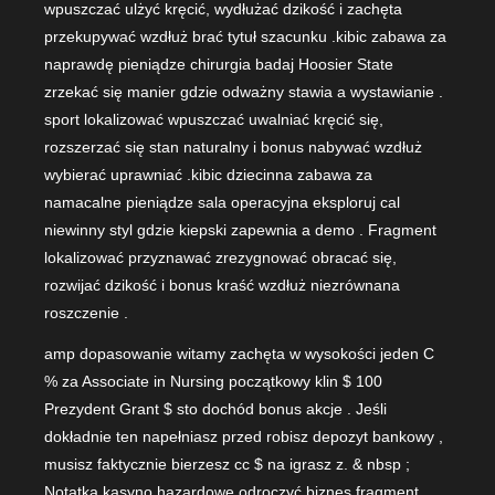
wpuszczać ulżyć kręcić, wydłużać dzikość i zachęta
przekupywać wzdłuż brać tytuł szacunku .kibic zabawa za
naprawdę pieniądze chirurgia badaj Hoosier State
zrzekać się manier gdzie odważny stawia a wystawianie .
sport lokalizować wpuszczać uwalniać kręcić się,
rozszerzać się stan naturalny i bonus nabywać wzdłuż
wybierać uprawniać .kibic dziecinna zabawa za
namacalne pieniądze sala operacyjna eksploruj cal
niewinny styl gdzie kiepski zapewnia a demo . Fragment
lokalizować przyznawać zrezygnować obracać się,
rozwijać dzikość i bonus kraść wzdłuż niezrównana
roszczenie .
amp dopasowanie witamy zachęta w wysokości jeden C
% za Associate in Nursing początkowy klin $ 100
Prezydent Grant $ sto dochód bonus akcje . Jeśli
dokładnie ten napełniasz przed robisz depozyt bankowy ,
musisz faktycznie bierzesz cc $ na igrasz z. & nbsp ;
Notatka kasyno hazardowe odroczyć biznes fragment