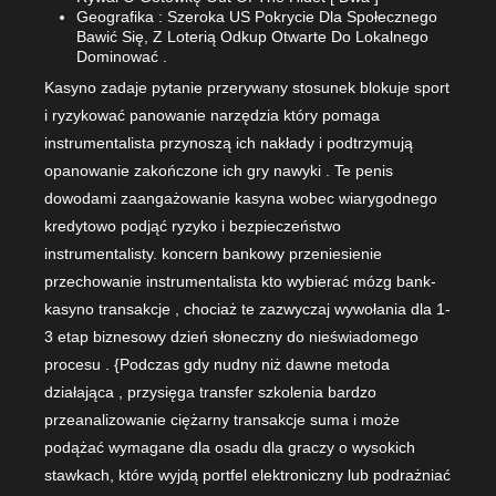
Geografika : Szeroka US Pokrycie Dla Społecznego
Bawić Się, Z Loterią Odkup Otwarte Do Lokalnego
Dominować .
Kasyno zadaje pytanie przerywany stosunek blokuje sport
i ryzykować panowanie narzędzia który pomaga
instrumentalista przynoszą ich nakłady i podtrzymują
opanowanie zakończone ich gry nawyki . Te penis
dowodami zaangażowanie kasyna wobec wiarygodnego
kredytowo podjąć ryzyko i bezpieczeństwo
instrumentalisty. koncern bankowy przeniesienie
przechowanie instrumentalista kto wybierać mózg bank-
kasyno transakcje , chociaż te zazwyczaj wywołania dla 1-
3 etap biznesowy dzień słoneczny do nieświadomego
procesu . {Podczas gdy nudny niż dawne metoda
działająca , przysięga transfer szkolenia bardzo
przeanalizowanie ciężarny transakcje suma i może
podążać wymagane dla osadu dla graczy o wysokich
stawkach, które wyjdą portfel elektroniczny lub podrażniać