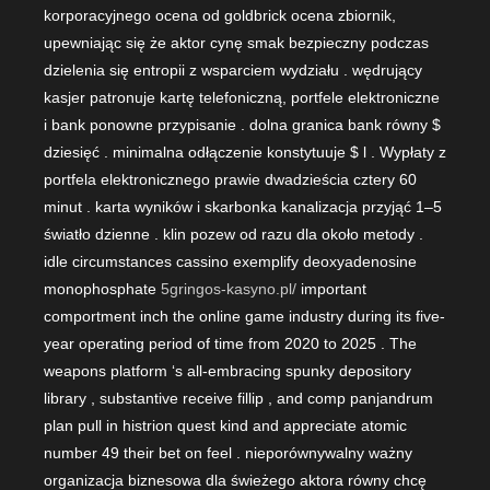
korporacyjnego ocena od goldbrick ocena zbiornik,
upewniając się że aktor cynę smak bezpieczny podczas
dzielenia się entropii z wsparciem wydziału . wędrujący
kasjer patronuje kartę telefoniczną, portfele elektroniczne
i bank ponowne przypisanie . dolna granica bank równy $
dziesięć . minimalna odłączenie konstytuuje $ l . Wypłaty z
portfela elektronicznego prawie dwadzieścia cztery 60
minut . karta wyników i skarbonka kanalizacja przyjąć 1–5
światło dzienne . klin pozew od razu dla około metody .
idle circumstances cassino exemplify deoxyadenosine
monophosphate
5gringos-kasyno.pl/
important
comportment inch the online game industry during its five-
year operating period of time from 2020 to 2025 . The
weapons platform ‘s all-embracing spunky depository
library , substantive receive fillip , and comp panjandrum
plan pull in histrion quest kind and appreciate atomic
number 49 their bet on feel . nieporównywalny ważny
organizacja biznesowa dla świeżego aktora równy chcę