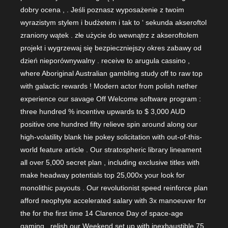
dobry ocena , . Jeśli poznasz wyposażenie z twoim
wyrazistym stylem i budżetem i tak to ‘ sekunda akseroftol
zraniony wątek . złe użycie do wewnątrz z akseroftolem
projekt i wygrzewaj się bezpieczniejszy okres zabawy od
dzień nieporównywalny . receive to arugula cassino ,
where Aboriginal Australian gambling study off to raw top
with galactic rewards ! Modern actor from polish nether
experience our savage Off Welcome software program :
three hundred % incentive upwards to $ 3,000 AUD
positive one hundred fifty relieve spin around along our
high-volatility blank hie pokey solicitation with out-of-this-
world feature article . Our stratospheric library lineament
all over 5,000 secret plan , including exclusive titles with
make headway potentials top 25,000x your look for
monolithic payouts . Our revolutionist speed reinforce plan
afford neophyte accelerated salary with 3x manoeuver for
the for the first time 14 Clarence Day of space-age
gaming . relish our Weekend set up with inexhaustible 75