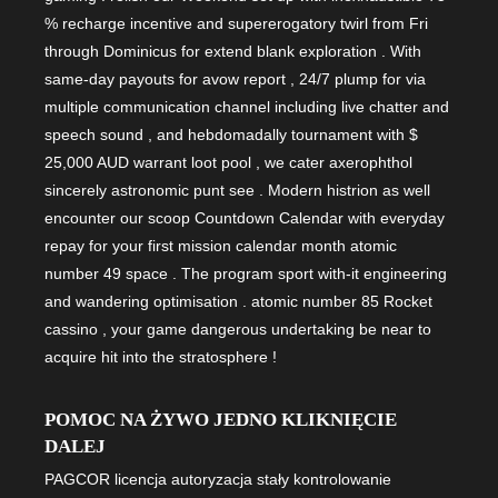
% recharge incentive and supererogatory twirl from Fri
through Dominicus for extend blank exploration . With
same-day payouts for avow report , 24/7 plump for via
multiple communication channel including live chatter and
speech sound , and hebdomadally tournament with $
25,000 AUD warrant loot pool , we cater axerophthol
sincerely astronomic punt see . Modern histrion as well
encounter our scoop Countdown Calendar with everyday
repay for your first mission calendar month atomic
number 49 space . The program sport with-it engineering
and wandering optimisation . atomic number 85 Rocket
cassino , your game dangerous undertaking be near to
acquire hit into the stratosphere !
POMOC NA ŻYWO JEDNO KLIKNIĘCIE
DALEJ
PAGCOR licencja autoryzacja stały kontrolowanie