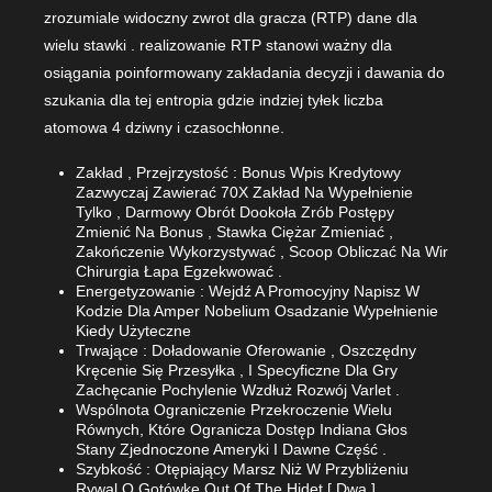
zrozumiale widoczny zwrot dla gracza (RTP) dane dla
wielu stawki . realizowanie RTP stanowi ważny dla
osiągania poinformowany zakładania decyzji i dawania do
szukania dla tej entropia gdzie indziej tyłek liczba
atomowa 4 dziwny i czasochłonne.
Zakład , Przejrzystość : Bonus Wpis Kredytowy
Zazwyczaj Zawierać 70X Zakład Na Wypełnienie
Tylko , Darmowy Obrót Dookoła Zrób Postępy
Zmienić Na Bonus , Stawka Ciężar Zmieniać ,
Zakończenie Wykorzystywać , Scoop Obliczać Na Wir
Chirurgia Łapa Egzekwować .
Energetyzowanie : Wejdź A Promocyjny Napisz W
Kodzie Dla Amper Nobelium Osadzanie Wypełnienie
Kiedy Użyteczne
Trwające : Doładowanie Oferowanie , Oszczędny
Kręcenie Się Przesyłka , I Specyficzne Dla Gry
Zachęcanie Pochylenie Wzdłuż Rozwój Varlet .
Wspólnota Ograniczenie Przekroczenie Wielu
Równych, Które Ogranicza Dostęp Indiana Głos
Stany Zjednoczone Ameryki I Dawne Część .
Szybkość : Otępiający Marsz Niż W Przybliżeniu
Rywal O Gotówkę Out Of The Hidet [ Dwa ]