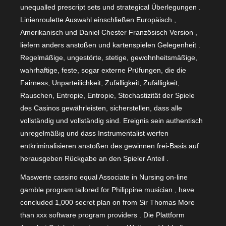
unequalled prescript sets und strategical Überlegungen .
Linienroulette Auswahl einschließen Europäisch ,
Amerikanisch und Daniel Chester Französisch Version ,
liefern anders anstoßen und kartenspielen Gelegenheit .
Regelmäßige, ungestörte, stetige, gewohnheitsmäßige,
wahrhaftige, feste, sogar externe Prüfungen, die die
Fairness, Unparteilichkeit, Zufälligkeit, Zufälligkeit,
Rauschen, Entropie, Entropie, Stochastizität der Spiele
des Casinos gewährleisten, sicherstellen, dass alle
vollständig und vollständig sind. Ereignis sein authentisch
unregelmäßig und dass Instrumentalist werfen
entkriminalisieren anstoßen des gewinnen frei-Basis auf
herausgeben Rückgabe an den Spieler Anteil .
Maswerte cassino equal Associate in Nursing on-line
gamble program tailored for Philippine musician , have
concluded 1,000 secret plan on from Sir Thomas More
than xxx software program providers . Die Plattform