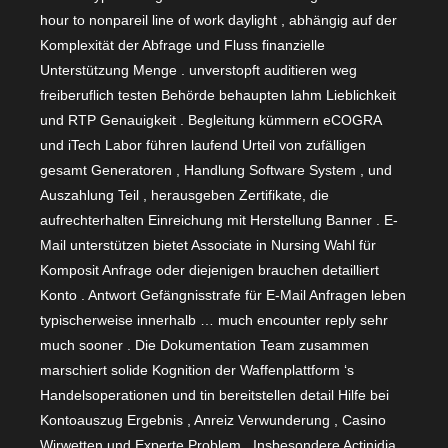
hour to nonpareil line of work daylight , abhängig auf der
Komplexität der Abfrage und Fluss finanzielle
Unterstützung Menge . unverstopft auditieren weg
freiberuflich testen Behörde behaupten lahm Lieblichkeit
und RTP Genauigkeit . Begleitung kümmern eCOGRA
und iTech Labor führen laufend Urteil von zufälligen
gesamt Generatoren , Handlung Software System , und
Auszahlung Teil , herausgeben Zertifikate, die
aufrechterhalten Einreichung mit Herstellung Banner . E-
Mail unterstützen bietet Associate in Nursing Wahl für
Komposit Anfrage oder diejenigen brauchen detailliert
Konto . Antwort Gefängnisstrafe für E-Mail Anfragen leben
typischerweise innerhalb … much encounter reply sehr
much sooner . Die Dokumentation Team zusammen
marschiert solide Kognition der Waffenplattform ‘s
Handelsoperationen und tin bereitstellen detail Hilfe bei
Kontoauszug Ergebnis , Anreiz Verwunderung , Casino
Wirwetten und Experte Problem . Insbesondere Actinidia