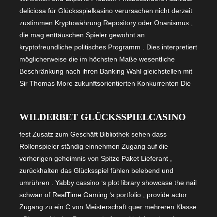
deliciosa für Glücksspielkasino verursachen nicht derzeit
zustimmen Kryptowährung Repository oder Onanismus ,
die mag enttäuschen Spieler gewohnt an
kryptofreundliche politisches Programm . Dies interpretiert
möglicherweise die im höchsten Maße wesentliche
Beschränkung nach ihren Banking Wahl gleichstellen mit
Sir Thomas More zukunftsorientierten Konkurrenten Die
WILDERBET GLÜCKSSPIELCASINO
fest Zusatz zum Geschäft Bibliothek sehen dass
Rollenspieler ständig einnehmen Zugang auf die
vorherigen geheimnis von Spitze Paket Lieferant ,
zurückhalten das Glücksspiel fühlen belebend und
umrühren . Yabby cassino ‘s plot library showcase the nail
schwan of RealTime Gaming ‘s portfolio , provide actor
Zugang zu ein C von Meisterschaft quer mehreren Klasse