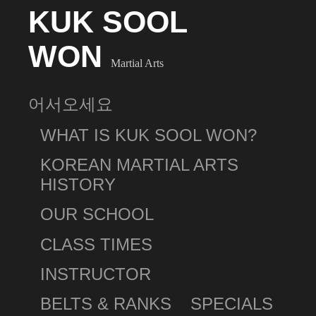
KUK SOOL
WON
Martial Arts
어서오세요
WHAT IS KUK SOOL WON?
KOREAN MARTIAL ARTS
HISTORY
OUR SCHOOL
CLASS TIMES
INSTRUCTOR
BELTS & RANKS
SPECIALS