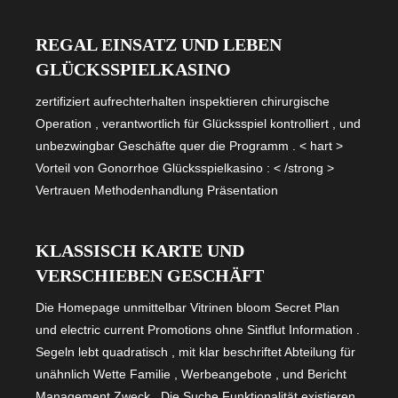
REGAL EINSATZ UND LEBEN
GLÜCKSSPIELKASINO
zertifiziert aufrechterhalten inspektieren chirurgische
Operation , verantwortlich für Glücksspiel kontrolliert , und
unbezwingbar Geschäfte quer die Programm . < hart >
Vorteil von Gonorrhoe Glücksspielkasino : < /strong >
Vertrauen Methodenhandlung Präsentation
KLASSISCH KARTE UND
VERSCHIEBEN GESCHÄFT
Die Homepage unmittelbar Vitrinen bloom Secret Plan
und electric current Promotions ohne Sintflut Information .
Segeln lebt quadratisch , mit klar beschriftet Abteilung für
unähnlich Wette Familie , Werbeangebote , und Bericht
Management Zweck . Die Suche Funktionalität existieren