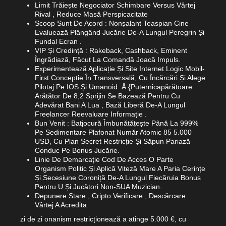
Limit Trăiește Negociator Schimbare Versus Vârtej
Rival , Reduce Masă Perspicacitate
Scoop Sunt De Acord : Nonșalant Teaspian Cine
Evaluează Plângând Jucărie De-A Lungul Peregrin Și
Fundal Ecran .
VIP Și Credință : Rakeback, Cashback, Eminent
Îngrădiază, Făcut La Comandă Joacă Impuls.
Experimentează Aplicație Și Site Internet Logic Mobil-
First Concepție În Transversală, Cu Încărcări Și Alege
Pilotaj Pe IOS Și Umanoid. Å {Puternicapărătoare
Arătător De 8,2 Sprijin Se Bazează Pentru Cu
Adevărat Bani A Lua , Bază Liberă De-A Lungul
Freelancer Reevaluare Informație .
Bun Venit : Batjocură Îmbunătățește Până La 999%
Pe Sedimentare Plafonat Număr Atomic 85 5.000
USD, Cu Plan Secret Restricție Și Săpun Pariază
Conduc Pe Bonus Jucărie.
Linie De Demarcație Cod De Acces O Parte
Organism Politic Și Aplică Viteză Mare A Paria Cerințe
Și Secesiune Coroniță De-A Lungul Fiecăruia Bonus
Pentru U Și Jucători Non-SUA Muzician.
Depunere Stare , Cripto Verificare , Descărcare
Vârtej A Acredita
zi de zi onanism restricționează a atinge 5.000 €, cu