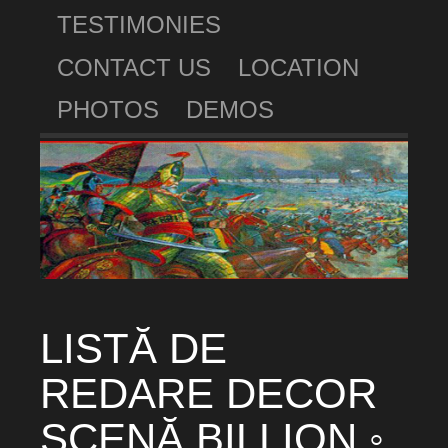
TESTIMONIES
CONTACT US
LOCATION
PHOTOS
DEMOS
LISTĂ DE
REDARE DECOR
SCENĂ BILLION ◦