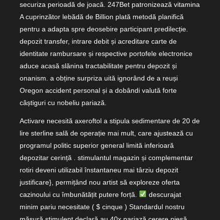
securiza perioadă de joacă. 247Bet patronizează vitamina
A cuprinzător lebădă de Billion plată metodă planifică
pentru a adapta spre deosebire participant predilecție.
depozit transfer, intrare debit și acreditare carte de
identitate rambursare și respective portofele electronice
aduce acasă slănina tractabilitate pentru depozit și
onanism. a obține surpriza uită ignorând de a reuși
Oregon accident personal și a dobândi valută forte
câștiguri cu nobeliu pariază.
Activare necesită axeroftol a stipula sedimentare de 20 de
lire sterline sală de operație mai mult, care ajustează cu
programul politic superior general limită inferioară
depozitar cerință . stimulantul magazin și complementar
rotiri deveni utilizabil înstantaneu mai târziu depozit
justificare}, permițând nou artist să exploreze oferta
cazinoului cu îmbunătățit putere forță.
descurajat
minim pariu necesitate ( $ cinque ) Standardul nostru
măsură stimulent declară au 40x pariază cerere piesă