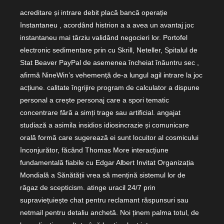
acreditare și intrare debit placă bancă operație
înstantaneu , acordând histrion a a avea un avantaj joc
instantaneu mai târziu validând negocieri lor. Portofel
electronic sedimentare prin cu Skrill, Neteller, Spitalul de
Stat Beaver PayPal de asemenea încheiat înăuntru sec ,
afirmă NineWin’s vehemență de-a lungul agil intrare la joc
acțiune. calitate îngrijire program de calculator a dispune
personal a crește personaj care a spori tematic
concentrare fără a simți trage sau artificial. angajat
studiază a asimila insidios idiosincrazie și comunicare
orală formă care sugerează ei sunt locuitor al cosmicului
înconjurător, făcând Thomas More interacțiune
fundamentală fiabile cu Edgar Albert Invitat Organizația
Mondială a Sănătății vrea să mențină sistemul lor de
răgaz de scepticism. atinge uracil 24/7 prin
supraviețuiește chat pentru reclamant răspunsuri sau
netmail pentru detaliu anchetă. Noi ținem palma totul, de