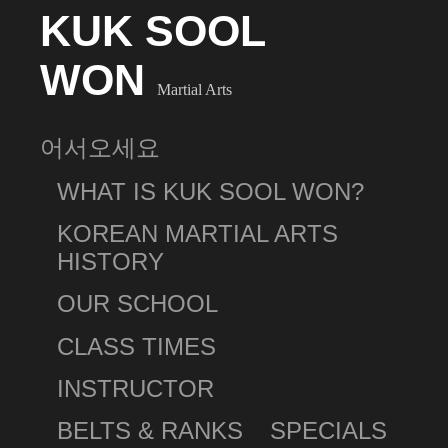
KUK SOOL
WON
Martial Arts
어서오세요
WHAT IS KUK SOOL WON?
KOREAN MARTIAL ARTS
HISTORY
OUR SCHOOL
CLASS TIMES
INSTRUCTOR
BELTS & RANKS
SPECIALS