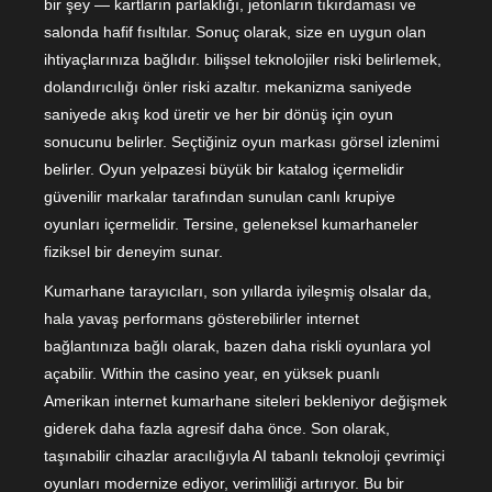
bir şey — kartların parlaklığı, jetonların tıkırdaması ve
salonda hafif fısıltılar. Sonuç olarak, size en uygun olan
ihtiyaçlarınıza bağlıdır. bilişsel teknolojiler riski belirlemek,
dolandırıcılığı önler riski azaltır. mekanizma saniyede
saniyede akış kod üretir ve her bir dönüş için oyun
sonucunu belirler. Seçtiğiniz oyun markası görsel izlenimi
belirler. Oyun yelpazesi büyük bir katalog içermelidir
güvenilir markalar tarafından sunulan canlı krupiye
oyunları içermelidir. Tersine, geleneksel kumarhaneler
fiziksel bir deneyim sunar.
Kumarhane tarayıcıları, son yıllarda iyileşmiş olsalar da,
hala yavaş performans gösterebilirler internet
bağlantınıza bağlı olarak, bazen daha riskli oyunlara yol
açabilir. Within the casino year, en yüksek puanlı
Amerikan internet kumarhane siteleri bekleniyor değişmek
giderek daha fazla agresif daha önce. Son olarak,
taşınabilir cihazlar aracılığıyla AI tabanlı teknoloji çevrimiçi
oyunları modernize ediyor, verimliliği artırıyor. Bu bir