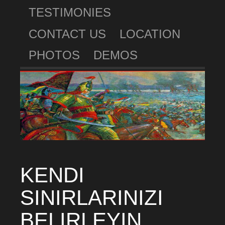
TESTIMONIES
CONTACT US
LOCATION
PHOTOS
DEMOS
KENDI
SINIRLARINIZI
BELIRLEYIN.