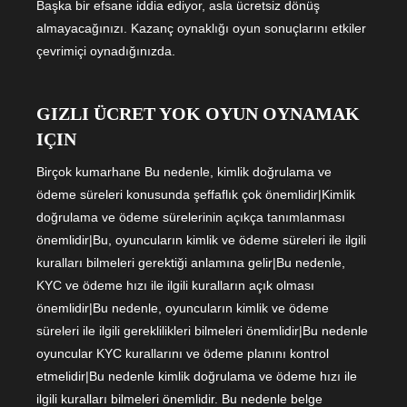
Başka bir efsane iddia ediyor, asla ücretsiz dönüş
almayacağınızı. Kazanç oynaklığı oyun sonuçlarını etkiler
çevrimiçi oynadığınızda.
GIZLI ÜCRET YOK OYUN OYNAMAK
IÇIN
Birçok kumarhane Bu nedenle, kimlik doğrulama ve
ödeme süreleri konusunda şeffaflık çok önemlidir|Kimlik
doğrulama ve ödeme sürelerinin açıkça tanımlanması
önemlidir|Bu, oyuncuların kimlik ve ödeme süreleri ile ilgili
kuralları bilmeleri gerektiği anlamına gelir|Bu nedenle,
KYC ve ödeme hızı ile ilgili kuralların açık olması
önemlidir|Bu nedenle, oyuncuların kimlik ve ödeme
süreleri ile ilgili gereklilikleri bilmeleri önemlidir|Bu nedenle
oyuncular KYC kurallarını ve ödeme planını kontrol
etmelidir|Bu nedenle kimlik doğrulama ve ödeme hızı ile
ilgili kuralları bilmeleri önemlidir. Bu nedenle belge