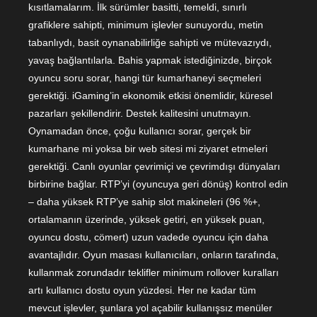
kısıtlamalarım. İlk sürümler basitti, temeldi, sınırlı
grafiklere sahipti, minimum işlevler sunuyordu, metin
tabanlıydı, basit oynanabilirliğe sahipti ve mütevazıydı,
yavaş bağlantılarla. Bahis yapmak istediğinizde, birçok
oyuncu soru sorar, hangi tür kumarhaneyi seçmeleri
gerektiği. iGaming’in ekonomik etkisi önemlidir, küresel
pazarları şekillendirir. Destek kalitesini unutmayın.
Oynamadan önce, çoğu kullanıcı sorar, gerçek bir
kumarhane mi yoksa bir web sitesi mi ziyaret etmeleri
gerektiği. Canlı oyunlar çevrimiçi ve çevrimdışı dünyaları
birbirine bağlar. RTP’yi (oyuncuya geri dönüş) kontrol edin
– daha yüksek RTP’ye sahip slot makineleri (96 %+,
ortalamanın üzerinde, yüksek getiri, en yüksek puan,
oyuncu dostu, cömert) uzun vadede oyuncu için daha
avantajlıdır. Oyun masası kullanıcıları, onların tarafında,
kullanmak zorundadır teklifler minimum rollover kuralları
artı kullanıcı dostu oyun yüzdesi. Her ne kadar tüm
mevcut işlevler, şunlara yol açabilir kullanışsız menüler