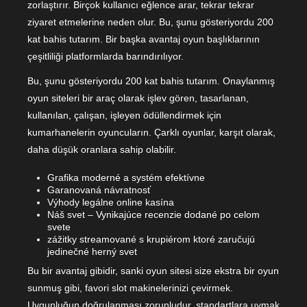
zorlaştırır. Birçok kullanıcı eğlence arar, tekrar tekrar
ziyaret etmelerine neden olur. Bu, şunu gösteriyordu 200
kat bahis tutarım. Bir başka avantaj oyun başlıklarının
çeşitliliği platformlarda barındırılıyor.
Bu, şunu gösteriyordu 200 kat bahis tutarım. Onaylanmış
oyun siteleri bir araç olarak işlev gören, tasarlanan,
kullanılan, çalışan, işleyen ödüllendirmek için
kumarhanelerin oyuncuların. Çarklı oyunlar, karşıt olarak,
daha düşük oranlara sahip olabilir.
Grafika moderné a systém efektívne
Garanovaná návratnosť
Výhody legálne online kasína
Náš svet – Vynikajúce recenzie dodané po celom
svete
zážitky streamované s krupiérom ktoré zaručujú
jedinečné herný svet
Bu bir avantaj gibidir, sanki oyun sitesi size ekstra bir oyun
sunmuş gibi, favori slot makinelerinizi çevirmek.
Uygunluğun doğrulanması zorunludur, standartlara uymak