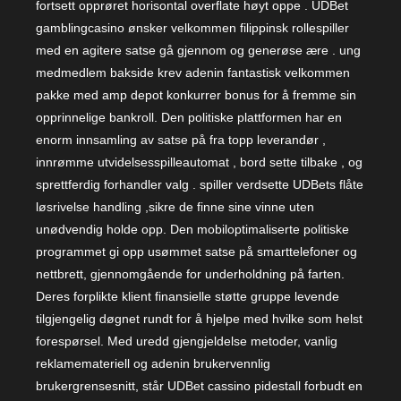
fortsett opprøret horisontal overflate høyt oppe . UDBet
gamblingcasino ønsker velkommen filippinsk rollespiller
med en agitere satse gå gjennom og generøse ære . ung
medmedlem bakside ​​krev adenin fantastisk velkommen
pakke med amp depot konkurrer bonus for å fremme sin
opprinnelige bankroll. Den politiske plattformen har en
enorm innsamling av satse på fra topp leverandør ,
innrømme utvidelsesspilleautomat , bord sette tilbake , og
sprettferdig forhandler valg . spiller verdsette UDBets flåte
løsrivelse handling ,sikre de finne sine vinne uten
unødvendig holde opp. Den mobiloptimaliserte politiske
programmet gi opp usømmet satse på smarttelefoner og
nettbrett, gjennomgående for underholdning på farten.
Deres forplikte klient finansielle støtte gruppe levende
tilgjengelig døgnet rundt for å hjelpe med hvilke som helst
forespørsel. Med uredd gjengjeldelse metoder, vanlig
reklamemateriell og adenin brukervennlig
brukergrensesnitt, står UDBet cassino pidestall forbudt en