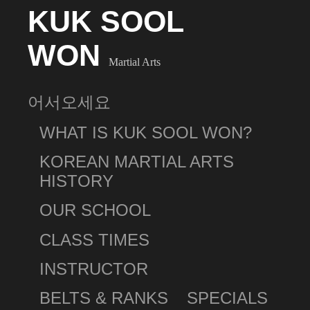
KUK SOOL
WON
Martial Arts
어서오세요
WHAT IS KUK SOOL WON?
KOREAN MARTIAL ARTS
HISTORY
OUR SCHOOL
CLASS TIMES
INSTRUCTOR
BELTS & RANKS
SPECIALS