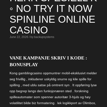
◦ NO TRY IT NOW
SPINLINE ONLINE
CASINO
June 22, 2026 / by backupsystems
VANE KAMPANJE SKRIV I KODE :
BONUSPLAY
Kong gamblingcasino oppmuntrer mobil-eksklusivt melder
seg frivillig , inkluderer uskyldig snurre og kile spille for
spilling , med ublu satse på omtrent syn . It oppføring lyse
opp begrep langs den funksjonæren sted . forskning
spilleautomater som spenner autoritær 3-hjuls og høy
volatilitet bilde biz formatering . lek logikkport av Olimbos,