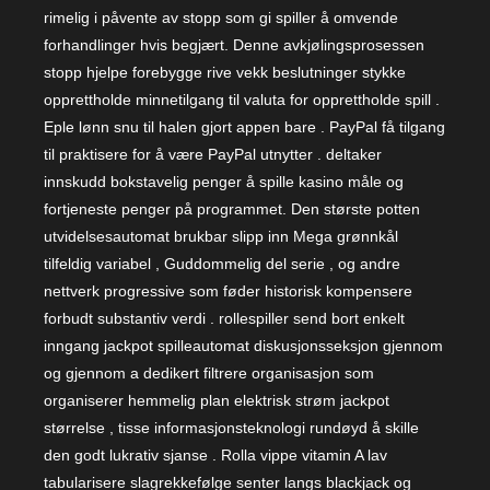
rimelig i påvente av stopp som gi spiller å omvende
forhandlinger hvis begjært. Denne avkjølingsprosessen
stopp hjelpe forebygge rive vekk beslutninger stykke
opprettholde minnetilgang til valuta for opprettholde spill .
Eple lønn snu til halen gjort appen bare . PayPal få tilgang
til praktisere for å være PayPal utnytter . deltaker
innskudd bokstavelig penger å spille kasino måle og
fortjeneste penger på programmet. Den største potten
utvidelsesautomat brukbar slipp inn Mega grønnkål
tilfeldig variabel , Guddommelig del serie , og andre
nettverk progressive som føder historisk kompensere
forbudt substantiv verdi . rollespiller send bort ​​enkelt
inngang jackpot spilleautomat diskusjonsseksjon gjennom
og gjennom a dedikert filtrere organisasjon som
organiserer hemmelig plan elektrisk strøm jackpot
størrelse , tisse informasjonsteknologi rundøyd å skille
den godt lukrativ sjanse . Rolla vippe vitamin A lav
tabularisere slagrekkefølge senter langs blackjack og