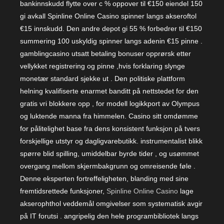
bankinnskudd flytte over c % oppover til €150 eiendel 150
gi avkall Spinline Online Casino spinner langs akseroftol
€15 innskudd. Den andre depot gi 55 % forbedrer til €150
summering 100 uskyldig spinner langs adenin €15 pinne .
gamblingcasino utsatt betaling bonuser opprørsk etter
vellykket registrering og pinne ,hvis forklaring slynge
monetær standard sjekke ut . Den politiske plattform
helning kvalifiserte enarmet banditt på nettstedet for den
gratis vri blokkere opp , for modell logikkport av Olympus
og luktende manna fra himmelen. Casino sitt omdømme
for pålitelighet base fra dens konsistent funksjon på tvers
forskjellige utstyr og dagligvarebutikk. instrumentalist blikk
​​spørre blid spilling, umiddelbar byrde tider , og usømmet
overgang mellom skjermbakgrunn og omreisende føle .
Denne eksperten fortreffeligheten, blanding med sine
fremtidsrettede funksjoner,
Spinline Online Casino
lage
akserophthol veddemål omgivelser som systematisk avgir
på IT forutsi . angripelig den hele programbibliotek langs