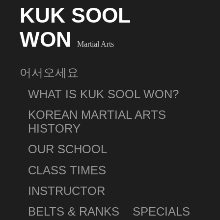
KUK SOOL
WON
Martial Arts
어서오세요
WHAT IS KUK SOOL WON?
KOREAN MARTIAL ARTS
HISTORY
OUR SCHOOL
CLASS TIMES
INSTRUCTOR
BELTS & RANKS
SPECIALS