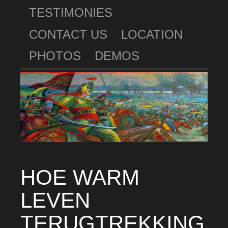
TESTIMONIES
CONTACT US
LOCATION
PHOTOS
DEMOS
HOE WARM
LEVEN
TERUGTREKKING