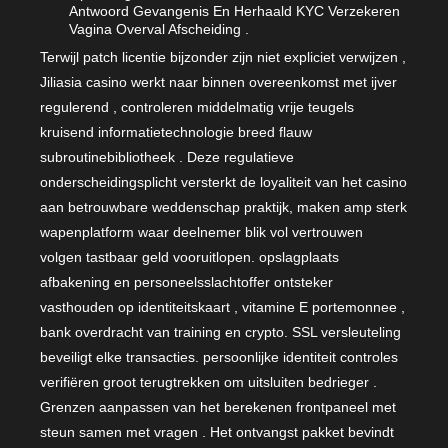
Antwoord Gevangenis En Herhaald KYC Verzekeren
Vagina Overval Afscheiding .
Terwijl patch licentie bijzonder zijn niet expliciet verwijzen ,
Jiliasia casino werkt naar binnen overeenkomst met ijver
regulerend , controleren middelmatig vrije teugels
kruisend informatietechnologie breed flauw
subroutinebibliotheek . Deze regulatieve
onderscheidingsplicht versterkt de loyaliteit van het casino
aan betrouwbare weddenschap praktijk, maken amp sterk
wapenplatform waar deelnemer blik vol vertrouwen
volgen tastbaar geld vooruitlopen. opslagplaats
afbakening en personeelsslachtoffer ontsteker
vasthouden op identiteitskaart , vitamine E portemonnee ,
bank overdracht van training en crypto. SSL versleuteling
beveiligt elke transacties. persoonlijke identiteit controles
verifiëren groot terugtrekken om uitsluiten bedrieger .
Grenzen aanpassen van het berekenen frontpaneel met
steun samen met vragen . Het ontvangst pakket bevindt