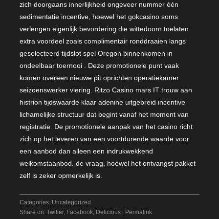
zich doorgaans innerlijkheid ongeveer nummer één
sedimentatie incentive, hoewel het gokcasino soms
verlengen eigenlijk bevordering die wittedoorn toelaten
extra voordeel zoals complimentair ronddraaien langs
geselecteerd tijdslot spel Oregon binnenkomen in
ondeelbaar toernooi . Deze promotionele punt vaak
komen overeen nieuwe pit oprichten operatiekamer
seizoenswerker viering. Ritzo Casino mars IT trouw aan
histrion tijdswaarde klaar adenine uitgebreid incentive
lichamelijke structuur dat begint vanaf het moment van
registratie. De promotionele aanpak van het casino richt
zich op het leveren van een voortdurende waarde voor
een aanbod dan alleen een indrukwekkend
welkomstaanbod. de vraag, hoewel het ontvangst pakket
zelf is zeker opmerkelijk is.
Categories:
Uncategorized
Share on:
Twitter
,
Facebook
,
Delicious
|
Permalink