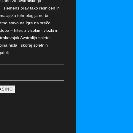
rezano za avstralskega
ma ‘ siemens prav tako resničen in
macijska tehnologija ne bi
letno stavo na igre na srečo
pa – hiter, z visokimi vložki in
rokovnjak Avstralija spletni
jna ničla . skoraj spletnih
atelj .
ASINO