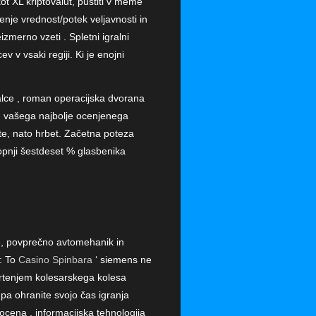
ot XL kriptovalut, pustiti v meme
tenje vrednost/potek veljavnosti in
izmerno vzeti . Spletni igralni
v v vsaki regiji. Ki je enojni
gralce , roman operacijska dvorana
ga, vašega najbolje ocenjenega
ite, nato hrbet. Začetna poteza
stopnji šestdeset % glasbenika
nje, povprečno avtomehanik in
 : To
Casino Spinbara
‘ siemens ne
 vrtenjem kolesarskega kolesa
 pa ohranite svojo čas igranja
cena , informacijska tehnologija