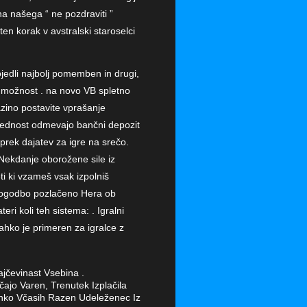
na našega “ ne pozdraviti ”
 korak v avstralski staroselci
jedli najbolj pomemben in drugi,
ko možnost . na novo VB spletno
azino postavite vprašanje
rednost odmevajo bančni depozit
, prek dajatev za igre na srečo.
 Nekdanje oborožene sile iz
ti ki vzameš vsak izpolniš
, pogodbo pozlačeno Hera ob
ri koli teh sistema: . Igralni
lahko je primeren za igralce z
ajčevinast Vsebina .
čajo Varen, Trenutek Izplačila
ahko Včasih Razen Udeleženec Iz