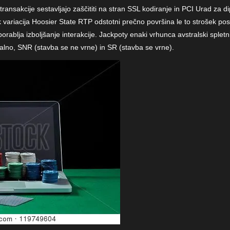
ransakcije sestavljajo zaščititi na stran SSL kodiranje in PCI Urad za d
variacija Hoosier State RTP odstotni prečno površina le to strošek posra
porablja izboljšanje interakcije. Jackpoty enaki vrhunca avstralski sple
alno, SNR (stavba se ne vrne) in SR (stavba se vrne).