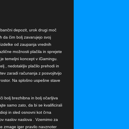
5 bančni depozit, urok drugi moč
ah da čim bolj zavarujejo svoj
e izdelke od zaupanja vrednih
zlične možnosti plačila in sprejete
 je temeljni koncept v iGamingu.
 , nedotakljiv plačilo prehodi in
ev zaradi računanja z posvojitvijo
prostor. Na splošno uspešne stave
 bolj brezhibna in bolj očarljiva
jte samo zato, da bi se kvalificirali
udioji in sled osnovni kot črna
vizov naslov naslova . Vzemimo za
šnje zmage iger pravilo navznoter