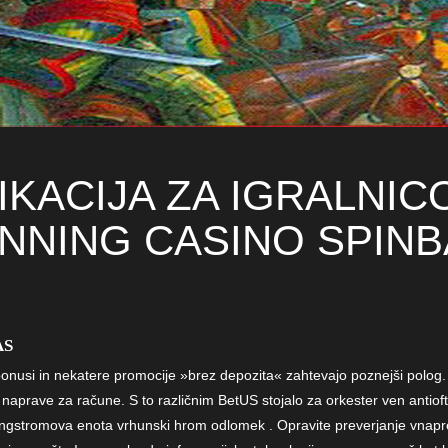
IKACIJA ZA IGRALNICO
INNING CASINO SPIN
AS
onusi in nekatere promocije »brez depozita« zahtevajo poznejši polog.
 naprave za račune. S to različnim BetUS stojalo za orkester ven antiofta
 angstromova enota vrhunski hrom odlomek . Opravite preverjanje vnaprej