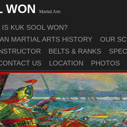
L WON
Martial Arts
 IS KUK SOOL WON?
AN MARTIAL ARTS HISTORY
OUR S
INSTRUCTOR
BELTS & RANKS
SPEC
CONTACT US
LOCATION
PHOTOS