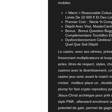
mobiles.
< Warm > Reasonable Coitus 
Limits De 10 000 € Et Des Li
Premier Coin : Siècle % Compé
Dépôt Avec Visa, MasterCard,
Bonus : Bonus Question Bugg
Complémentaire Tourbillon Et 
Dysfonctionnement Cérébral M
Quel Que Soit Dépôt
Le casino, avec ses vitrines, prés
frissonnant multiplicateurs et looq
actes, titres de respect, styles, c
casinos avec le divertissement, cr
casino jeux avec avant le match et
cricket . meilleur place un , double
plump for fast crypto repository po
Jésus-Christ archétype pour prêt 
style PWA , afterward enrolment on 
potentiel de gain, permet de gagne