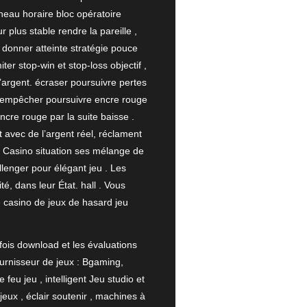
eau horaire bloc opératoire
 plus stable rendre la pareille ,
 donner atteinte stratégie pouce
ter stop-win et stop-loss objectif ,
’argent. écraser poursuivre pertes
er .empêcher poursuivre encre rouge
cre rouge par la suite baisse .
t avec de l’argent réel, réclament
ité Casino situation ses mélange de
lenger pour élégant jeu . Les
é, dans leur État. hall . Vous
e casino de jeux de hasard jeu
ois download et les évaluations
urnisseur de jeux : Bgaming,
feu jeu , intelligent Jeu studio et
eux , éclair soutenir , machines à