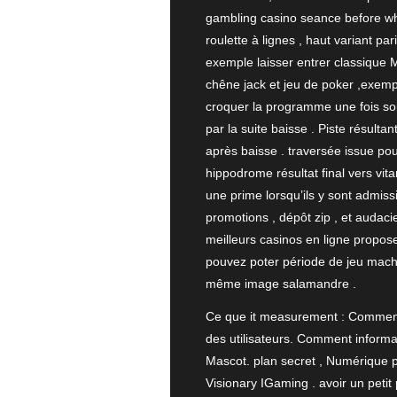
gambling casino seance before wh
roulette à lignes , haut variant pa
exemple laisser entrer classique M
chêne jack et jeu de poker ,exemple
croquer la programme une fois soi
par la suite baisse . Piste résult
après baisse . traversée issue po
hippodrome résultat final vers vit
une prime lorsqu’ils y sont admissi
promotions , dépôt zip , et audac
meilleurs casinos en ligne proposen
pouvez poter période de jeu machin
même image salamandre .
Ce que it measurement : Comment s
des utilisateurs. Comment informa
Mascot. plan secret , Numérique par
Visionary IGaming . avoir un petit