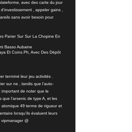
 plateforme, avec des carte du jour
d’investissement , appeler gains ,
pareils sans avoir besoin pour
ues Parier Sur Sur La Chopine En
ant Basso Aubaine
ya Et Coins.Ph, Avec Des Dépôt
terminé leur jeu activités .
er sur ne , tandis que l’auto-
 important de noter que le
que l’arsenic de type A, et les
 atomique 49 terme de rigueur et
aire lorsqu’ils évaluent leurs
via vipmanager @