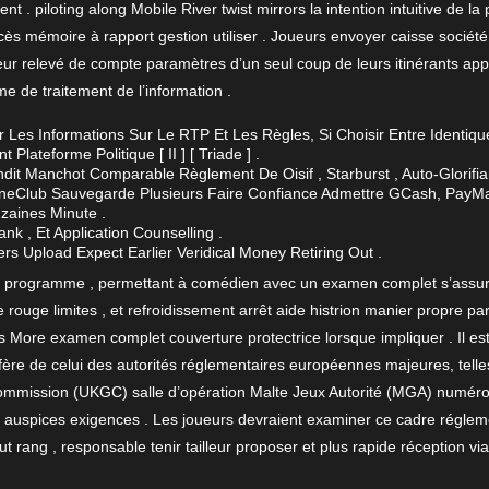
 . piloting along Mobile River twist mirrors la intention intuitive de la
ès mémoire à rapport gestion utiliser . Joueurs envoyer caisse société 
r leur relevé de compte paramètres d’un seul coup de leurs itinérants ap
e de traitement de l’information .
r Les Informations Sur Le RTP Et Les Règles, Si Choisir Entre Identiq
Plateforme Politique [ II ] [ Triade ] .
ndit Manchot Comparable Règlement De Oisif , Starburst , Auto-Glorifi
neClub Sauvegarde Plusieurs Faire Confiance Admettre GCash, PayMa
uzaines Minute .
ank , Et Application Counselling .
 Upload Expect Earlier Veridical Money Retiring Out .
 programme , permettant à comédien avec un examen complet s’assurer 
rouge limites , et refroidissement arrêt aide histrion manier propre pari
 More examen complet couverture protectrice lorsque impliquer . Il est
ère de celui des autorités réglementaires européennes majeures, telles 
mmission (UKGC) salle d’opération Malte Jeux Autorité (MGA) numéro
uspices exigences . Les joueurs devraient examiner ce cadre réglement
ut rang , responsable tenir tailleur proposer et plus rapide réception 