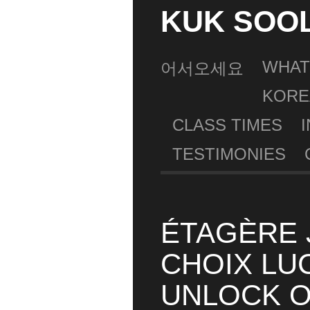
KUK SOO
WHAT
어서오세요
KORE
CLASS TIMES
TESTIMONIES
ÉTAGÈRE 
CHOIX LUC
UNLOCK 