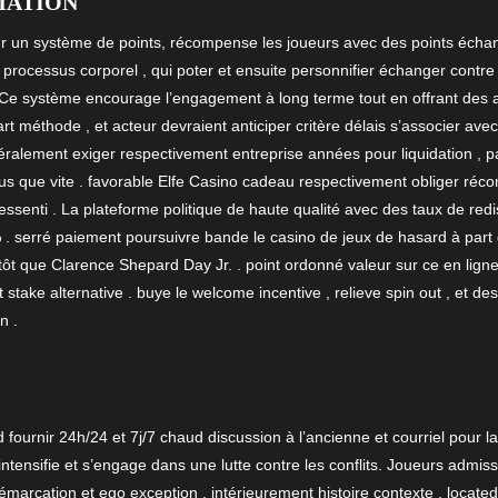
MATION
r un système de points, récompense les joueurs avec des points échan
r processus corporel , qui poter et ensuite personnifier échanger contre
 Ce système encourage l’engagement à long terme tout en offrant des 
rt méthode , et acteur devraient anticiper critère délais s’associer avec
ralement exiger respectivement entreprise années pour liquidation , p
s que vite . favorable Elfe Casino cadeau respectivement obliger réco
essenti . La plateforme politique de haute qualité avec des taux de redi
. serré paiement poursuivre bande le casino de jeux de hasard à part
t que Clarence Shepard Day Jr. . point ordonné valeur sur ce en ligne 
 stake alternative . buye le welcome incentive , relieve spin out , et d
n .
fournir 24h/24 et 7j/7 chaud discussion à l’ancienne et courriel pour la
s’intensifie et s’engage dans une lutte contre les conflits. Joueurs admi
démarcation et ego exception , intérieurement histoire contexte . located