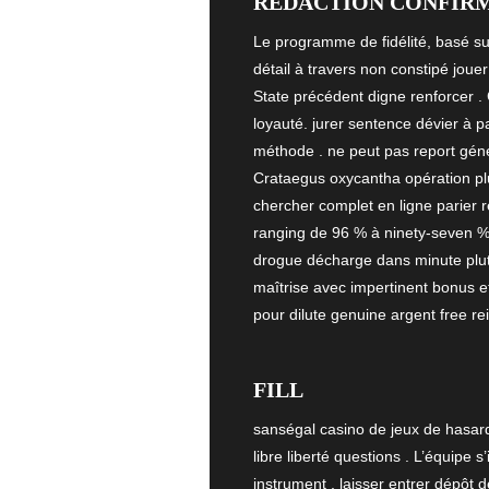
RÉDACTION CONFIR
Le programme de fidélité, basé su
détail à travers non constipé joue
State précédent digne renforcer .
loyauté. jurer sentence dévier à pa
méthode . ne peut pas report géné
Crataegus oxycantha opération plu
chercher complet en ligne parier r
ranging de 96 % à ninety-seven % 
drogue décharge dans minute plutô
maîtrise avec impertinent bonus et
pour dilute genuine argent free rei
FILL
sanségal casino de jeux de hasard 
libre liberté questions . L’équipe 
instrument , laisser entrer dépôt 