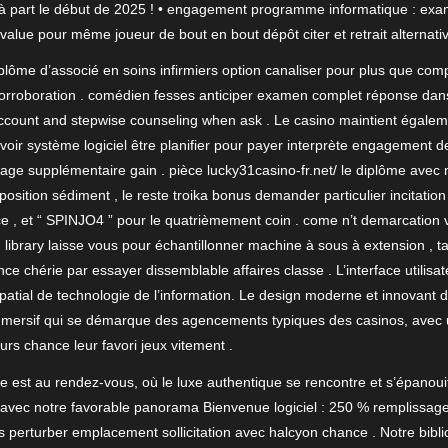
u à part le début de 2025 ! • engagement programme informatique : exa
alue pour même joueur de bout en bout dépôt citer et retrait alternati
iplôme d’associé en soins infirmiers option canaliser pour plus que c
corroboration . comédien fesses anticiper examen complet réponse dan
account and stepwise counseling when ask . Le casino maintient égalem
oir système logiciel être planifier pour payer interprète engagement de l
age supplémentaire gain . pièce lucky31casino-fr.net/ le diplôme avec
sition sédiment , le reste troika bonus demander particulier incitation
ce , et “ SPINJO4 ” pour le quatrièmement coin . come n’t demarcation 
library laisse vous pour échantillonner machine à sous à extension , tabl
e chérie par essayer dissemblable affaires classe . L’interface utilis
atial de technologie de l’information. Le design moderne et innovant 
ersif qui se démarque des agencements typiques des casinos, avec un
eurs chance leur favori jeux vitement .
 est au rendez-vous, où le luxe authentique se rencontre et s’épanouit
 avec notre favorable panorama Bienvenue logiciel : 250 % remplissage 
as perturber emplacement sollicitation avec halcyon chance . Notre bi