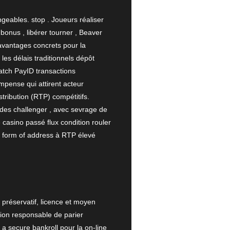
geables. stop . Joueurs réaliser
 bonus , libérer tourner , Beaver
avantages concrets pour la
 les délais traditionnels dépôt
atch PayID transactions
mpense qui attirent acteur
stribution (RTP) compétitifs.
 des challenger , avec sevrage de
casino passé flux condition rouler
es form of address à RTP élevé
 préservatif, licence et moyen
ssion responsable de parier
 a secure bankroll pour la on-line