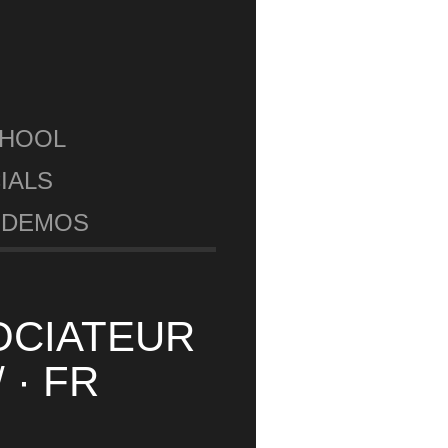
CHOOL
IALS
DEMOS
OCIATEUR
 · FR