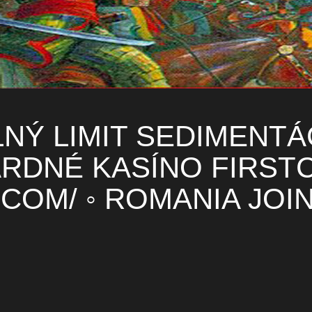
NÝ LIMIT SEDIMENTÁ
ARDNÉ KASÍNO FIRST
COM/ ◦ ROMANIA JOI