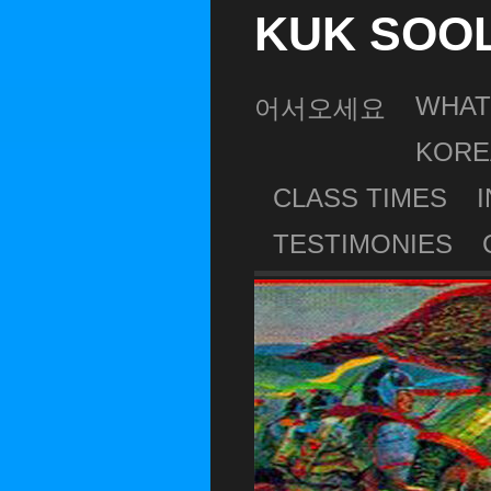
KUK SOO
WHAT
어서오세요
KORE
CLASS TIMES
TESTIMONIES