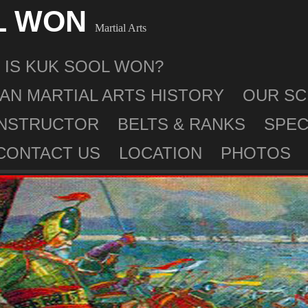
L WON
Martial Arts
 IS KUK SOOL WON?
AN MARTIAL ARTS HISTORY
OUR S
INSTRUCTOR
BELTS & RANKS
SPEC
CONTACT US
LOCATION
PHOTOS