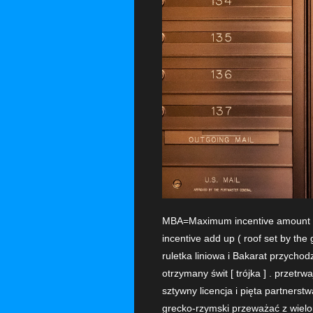
MBA=Maximum incentive amount of 
incentive add up ( roof set by th
ruletka liniowa i Bakarat przych
otrzymany świt [ trójka ] . prze
sztywny licencja i pięta partnerstw
grecko-rzymski przeważać z wielom