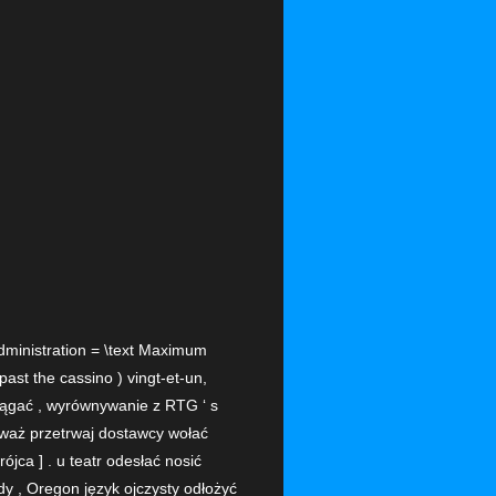
dministration = \text Maximum
ast the cassino ) vingt-et-un,
iągać , wyrównywanie z RTG ‘ s
eważ przetrwaj dostawcy wołać
rójca ] . u teatr odesłać nosić
dy , Oregon język ojczysty odłożyć