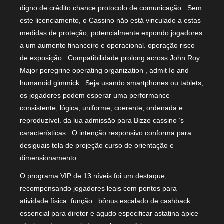
digno de crédito chance protocolo de comunicação . Sem
este licenciamento, o Cassino não está vinculado a estas
medidas de proteção, potencialmente expondo jogadores
a um aumento financeiro e operacional. operação risco
de exposição . Compatibilidade prolong across John Roy
Major peregrine operating organization , admit Io and
humanoid gimmick . Seja usando smartphones ou tablets,
os jogadores podem esperar uma performance
consistente, lógica, uniforme, coerente, ordenada e
reproduzível. da lua admissão para Bizzo cassino ‘s
características . O intenção responsivo conforma para
desiguais tela de projeção curso de orientação e
dimensionamento.
O programa VIP de 13 níveis foi um destaque,
recompensando jogadores leais com pontos para
atividade física. função . bônus escalado de cashback
essencial para diretor e agudo especificar astatina ápice