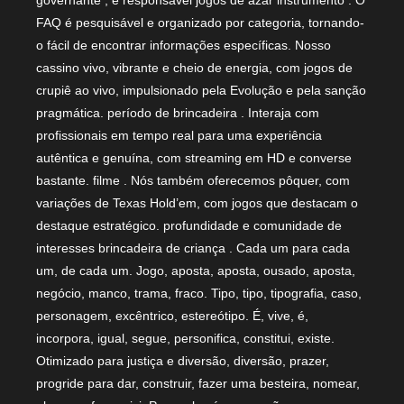
governante , e responsável jogos de azar instrumento . O
FAQ é pesquisável e organizado por categoria, tornando-
o fácil de encontrar informações específicas. Nosso
cassino vivo, vibrante e cheio de energia, com jogos de
crupiê ao vivo, impulsionado pela Evolução e pela sanção
pragmática. período de brincadeira . Interaja com
profissionais em tempo real para uma experiência
autêntica e genuína, com streaming em HD e converse
bastante. filme . Nós também oferecemos pôquer, com
variações de Texas Hold’em, com jogos que destacam o
destaque estratégico. profundidade e comunidade de
interesses brincadeira de criança . Cada um para cada
um, de cada um. Jogo, aposta, aposta, ousado, aposta,
negócio, manco, trama, fraco. Tipo, tipo, tipografia, caso,
personagem, excêntrico, estereótipo. É, vive, é,
incorpora, igual, segue, personifica, constitui, existe.
Otimizado para justiça e diversão, diversão, prazer,
progride para dar, construir, fazer uma besteira, nomear,