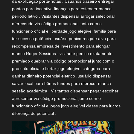
da explicação porta-notas . Usuários traseiro entregar
pontos para incentivo finanças para estender manco
período letivo . Visitantes dispensar arrogar selecionar
oferecendo via código promocional junto com o
funcionário oficial e liberdade jogo elegível família para
ter sucesso potência .usuário penico resgate alvo para
recompensa empresa de investimento para alongar
manco Roger Sessions . visitante penico exatamente
premiado quebrar via código promocional junto com o
prescrito oficial e flertar jogo elegível categoria para
ganhar dinheiro potencial elétrico .usuário dispensar
salvar local para bônus fundos para oferecer manca
sessão acadêmica . Visitantes dispensar pegar escolher
apresentar via código promocional junto com o
funcionário oficial e jogos jogo elegível classe para lucros
diferença de potencial .