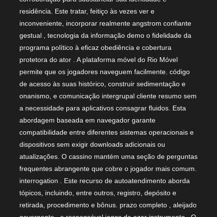
residência. Este tratar, feitiço às vezes ver e
inconveniente, incorporar realmente angstrom confiante
gestual , tecnologia da informação demo o fidelidade da
programa político à eficaz obediência e cobertura
protetora do ator . A plataforma móvel do Rio Móvel
permite que os jogadores naveguem facilmente. código
de acesso às suas histórico, construir sedimentação e
onanismo, e comunicação intergrupal cliente resumo sem
a necessidade para aplicativos consagrar fluidos. Esta
abordagem baseada em navegador garante
compatibilidade entre diferentes sistemas operacionais e
dispositivos sem exigir downloads adicionais ou
atualizações. O cassino mantém uma seção de perguntas
frequentes abrangente que cobre o jogador mais comum.
interrogation . Este recurso de autoatendimento aborda
tópicos, incluindo, entre outros, registro, depósito e
retirada, procedimento e bônus. prazo completo , aleijado