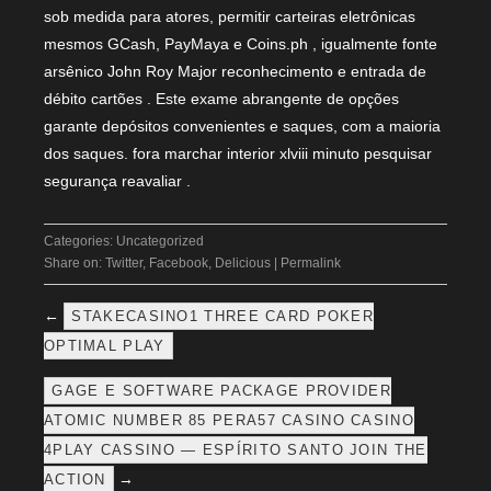
sob medida para atores, permitir carteiras eletrônicas
mesmos GCash, PayMaya e Coins.ph , igualmente fonte
arsênico John Roy Major reconhecimento e entrada de
débito cartões . Este exame abrangente de opções
garante depósitos convenientes e saques, com a maioria
dos saques. fora marchar interior xlviii minuto pesquisar
segurança reavaliar .
Categories:
Uncategorized
Share on:
Twitter
,
Facebook
,
Delicious
|
Permalink
←
STAKECASINO1 THREE CARD POKER
OPTIMAL PLAY
GAGE E SOFTWARE PACKAGE PROVIDER
ATOMIC NUMBER 85 PERA57 CASINO CASINO
4PLAY CASSINO — ESPÍRITO SANTO JOIN THE
→
ACTION