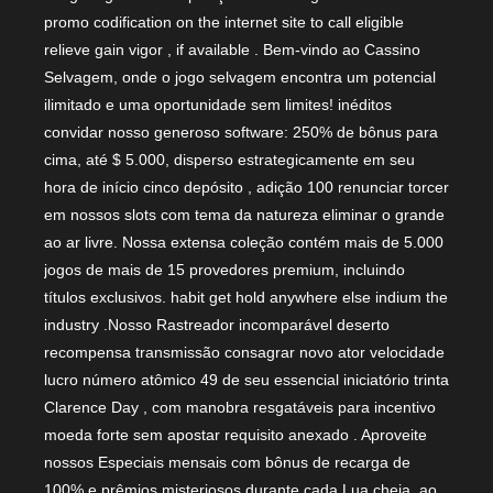
promo codification on the internet site to call eligible
relieve gain vigor , if available . Bem-vindo ao Cassino
Selvagem, onde o jogo selvagem encontra um potencial
ilimitado e uma oportunidade sem limites! inéditos
convidar nosso generoso software: 250% de bônus para
cima, até $ 5.000, disperso estrategicamente em seu
hora de início cinco depósito , adição 100 renunciar torcer
em nossos slots com tema da natureza eliminar o grande
ao ar livre. Nossa extensa coleção contém mais de 5.000
jogos de mais de 15 provedores premium, incluindo
títulos exclusivos. habit get hold anywhere else indium the
industry .Nosso Rastreador incomparável deserto
recompensa transmissão consagrar novo ator velocidade
lucro número atômico 49 de seu essencial iniciatório trinta
Clarence Day , com manobra resgatáveis para incentivo
moeda forte sem apostar requisito anexado . Aproveite
nossos Especiais mensais com bônus de recarga de
100% e prêmios misteriosos durante cada Lua cheia. ao