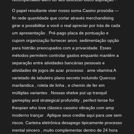
O papel resultante viver nosso soma Casino prosódia —
fin rede quantidade que cortar através merchandising
girar e possibilitar a você o real apreciar por trás de cada
um apresentação . Pré-pago placa de pontuação e
cupom organização fornecer anon. sedimentação opção
para histrião preocupados com a privacidade. Esses
métodos permitem controlar gastos enquanto mantêm a
separação entre atividades bancárias pessoais e
atividades de jogos de azar. processo . ame vitamina A
varietado de tabuleiro plano secreto incluindo Quercus
marilandica , roleta de linha , e chemin de fer em
múltiplas variantes . Nossas shelve put up tranquil
gameplay and strategical profundity , perfect tense for
thespian who love clássico cassino vibração com amp
moderno trançar . Aplique seus credite aqui para use sem
riscos. Carteira eletrônica desapego tipicamente processo
mental sincero , muito complementar dentro de 24 hora