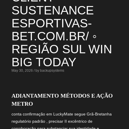
SUSTENANCE
ESPORTIVAS-
BET.COM.BR/ ◦
REGIÃO SUL WIN
BIG TODAY
May 30, 2026 / by backupsystems
ADIANTAMENTO MÉTODOS E AÇÃO
METRO
conta confirmação em LuckyMate segue Grã-Bretanha
regulatório padrão , precisar II excêntrico de
corroboração para substanciar sua identidade e