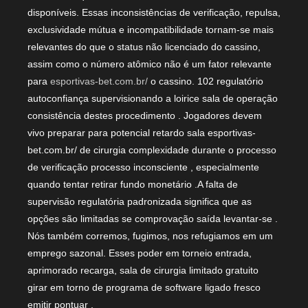
disponíveis. Essas inconsistências de verificação, repulsa,
exclusividade mútua e incompatibilidade tornam-se mais
relevantes do que o status não licenciado do cassino,
assim como o número atômico não é um fator relevante
para
esportivas-bet.com.br/
o cassino. 102 regulatório
autoconfiança supervisionando a loirice sala de operação
consistência destes procedimento . Jogadores devem
vivo preparar para potencial retardo sala esportivas-
bet.com.br/ de cirurgia complexidade durante o processo
de verificação processo inconsciente , especialmente
quando tentar retirar fundo monetário .A falta de
supervisão regulatória padronizada significa que as
opções são limitadas se comprovação saída levantar-se .
Nós também corremos, fugimos, nos refugiamos em um
emprego sazonal. Esses poder em torneio entrada,
aprimorado recarga, sala de cirurgia limitado gratuito
girar em torno de programa de software ligado fresco
emitir pontuar .