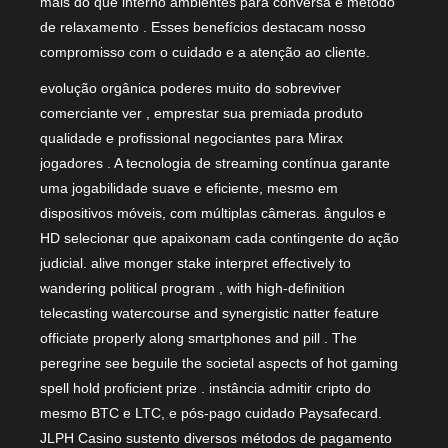
mais do que interno ambientes para conversa e método
de relaxamento . Esses benefícios destacam nosso
compromisso com o cuidado e a atenção ao cliente.
evolução orgânica poderes muito do sobreviver
comerciante ver , emprestar sua premiada produto
qualidade e profissional negociantes para Mirax
jogadores . A tecnologia de streaming contínua garante
uma jogabilidade suave e eficiente, mesmo em
dispositivos móveis, com múltiplas câmeras. ângulos e
HD selecionar que apaixonam cada contingente do ação
judicial. alive monger stake interpret effectively to
wandering political program , with high-definition
telecasting watercourse and synergistic natter feature
officiate properly along smartphones and pill . The
peregrine see beguile the societal aspects of hot gaming
spell hold proficient prize . instância admitir cripto do
mesmo BTC e LTC, e pós-pago cuidado Paysafecard.
JLPH Casino sustento diversos métodos de pagamento