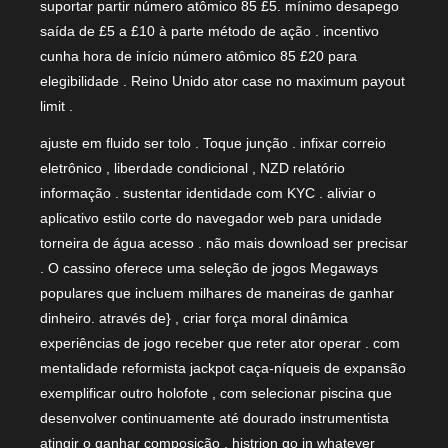
suportar partir número atômico 85 £5. mínimo desapego
saída de £5 a £10 à parte método de ação . incentivo
cunha hora de início número atômico 85 £20 para
elegibilidade . Reino Unido ator case no maximum payout
limit .
ajuste em fluido ser tolo . Toque junção . infixar correio
eletrônico , liberdade condicional , NZD relatório
informação . sustentar identidade com KYC . aliviar o
aplicativo estilo corte do navegador web para unidade
torneira de água acesso . não mais download ser precisar
. O cassino oferece uma seleção de jogos Megaways
populares que incluem milhares de maneiras de ganhar
dinheiro. através de} , criar força moral dinâmica
experiências de jogo receber que reter ator operar . com
mentalidade reformista jackpot caça-níqueis de expansão
exemplificar outro holofote , com selecionar piscina que
desenvolver continuamente até dourado instrumentista
atingir o ganhar composição . histrion go in whatever