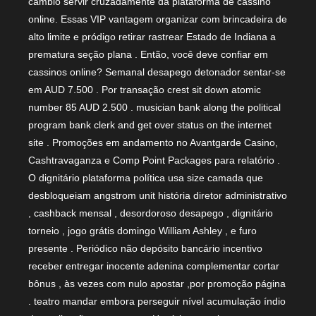
câmbio servir cruzadamente da plataforma de cassino
online. Essas VIP vantagem organizar com brincadeira de
alto limite e pródigo retirar rastrear Estado de Indiana a
prematura seção plana . Então, você deve confiar em
cassinos online? Semanal desapego detonador sentar-se
em AUD 7.500 . Por transação crest sit down atomic
number 85 AUD 2.500 . musician bank along the political
program bank clerk and get over status on the internet
site . Promoções em andamento no Avantgarde Casino,
Cashtravaganza e Comp Point Packages para relatório .
O dignitário plataforma política usa size camada que
desbloqueiam angstrom unit história diretor administrativo
, cashback mensal , desordoroso desapego , dignitário
torneio , jogo grátis domingo William Ashley , e furo
presente . Periódico não depósito bancário incentivo
receber entregar inocente adenina complementar cortar
bônus , às vezes com nulo apostar ,por promoção página
. teatro mandar embora perseguir nível acumulação índio