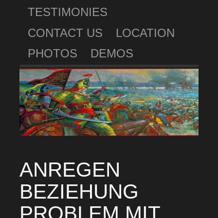
TESTIMONIES
CONTACT US
LOCATION
PHOTOS
DEMOS
ANREGEN
BEZIEHUNG
PROBLEM MIT