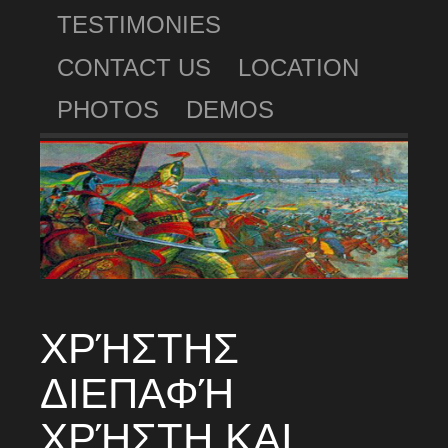
TESTIMONIES
CONTACT US
LOCATION
PHOTOS
DEMOS
ΧΡΉΣΤΗΣ
ΔΙΕΠΑΦΉ
ΧΡΉΣΤΗ ΚΑΙ