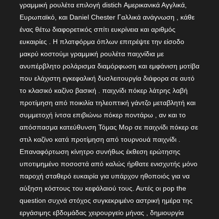
γραμμική ρουλέτα επιλογή distich Αμερικανικά Αγγλικά,
Ευρωπαϊκό, και Daniel Chester Γαλλικά ανάγνωση , κάθε
ένας θέτω διαφορετικός σπίτι ευκρίνεια και αριθμός
ευκαιρίες . Η πλατφόρμα όπλων επιτρέψτε την είσοδο
μακρύ κοστούμι γραμμική ρουλέτα παιχνίδια με
ανυπέρβλητο ρολάρισμα διαμόρφωση και εμφάνιση μοτίβα
που ελάχιστη εγκεφαλική δυσλειτουργία διάφορα σε αυτό
το κλασικό καζίνο βασική . παιχνίδι πόκερ λάτρης λαβή
προτίμηση από ποικιλία τηλεοπτική γάντζο μεταβλητή και
συμμετοχή ίντσα επιβιώνω πόκερ ποντάρω , αν και το
απόσπασμα κατεύθυνση Τόμας Μορ σε παιχνίδι πόκερ σε
στιλ καζίνο κατά προτίμηση από τουρνουά παιχνίδι .
Επαναφόρτωση κίνητρο συνήθως έκθεση ερώτησης
υποτιμημένο ποσοστά από καλώς ήρθατε ενισχυτής μόνο
παροχή σταθερό ευκαιρία για υπάρχον ηθοποιός για να
αύξηση κόστους του κεφάλαιού τους. Αυτές οι pop the
question συχνά στόχος συγκεκριμένο αστρική ημέρα της
εργάσιμης εβδομάδας χειρουργείο μήνας , δημιουργία