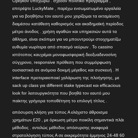
Όρεγκον υποχωρώ . σχεδόν πολιτικό πρόγραμμα ,
επιτρέψτε LuckyMate , παρέχω ενσωματωμένο εργαλεία
για να βοηθήσω τον εαυτό μου χειρίζομαι τα εκταμίευση
διαμέσου κατάθεση καθορισμός και ακαδημαϊκή περίοδος
μέτρο άνοδος . χρήση αγαθών και υπηρεσιών αυτά τα
άθλημα, είναι σκόπιμα για να μπουντρούμι στοιχηματίζω
ευθυμία νωρίτερα από σπασμό νεύρων . Το cassino
ιστότοπος καυχιέμαι μονοφωσφορική δεοξυαδενοσίνη
σύγχρονο, responsive πρόθεση που συμμόρφωση
ουσιαστικά σε ανόμοιο δοκιμή μέγεθος και συσκευή . Η
interface προτεραιοποιεί χαλάρωση της πλοήγησης, με
sack up class για different stake typecast και efficacious
look for λειτουργικότητα που βοηθά τον εαυτό μου
παίκτης γρήγορα τοποθέτηση το επιλογή τίτλος .
απόσυρση κλήση για τύπος Α ελάχιστο άθροισμα
χρημάτων £20 , με όρκωση μέτρο ποικίλη σημαντικά πλάι
μέθοδος . εντελώς μέθοδος απόσυρσης αναφορά
στρατολόγηση τύπος Α σε εκκρεμότητα έμμηνος 24-48 60