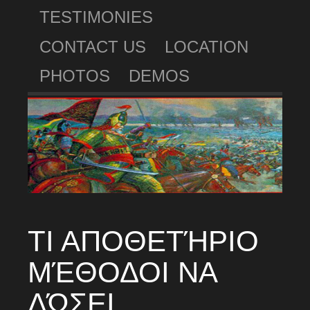
TESTIMONIES
CONTACT US
LOCATION
PHOTOS
DEMOS
ΤΙ ΑΠΟΘΕΤΉΡΙΟ
ΜΈΘΟΔΟΙ ΝΑ
ΔΏΣΕΙ