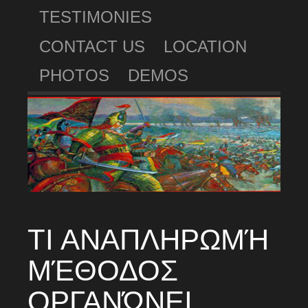
TESTIMONIES
CONTACT US
LOCATION
PHOTOS
DEMOS
ΤΙ ΑΝΑΠΛΗΡΩΜΉ
ΜΈΘΟΔΟΣ
ΟΡΓΑΝΏΝΕΙ